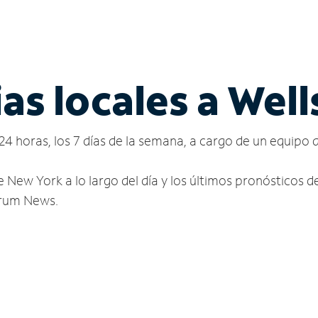
as locales a Well
24 horas, los 7 días de la semana, a cargo de un equipo 
e New York a lo largo del día y los últimos pronósticos 
ctrum News.