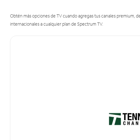
Obtén más opciones de TV cuando agregas tus canales premium, de d
internacionales a cualquier plan de Spectrum TV.