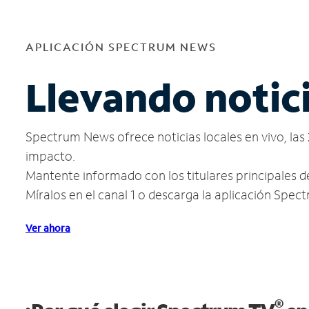
APLICACIÓN SPECTRUM NEWS
Llevando notici
Spectrum News ofrece noticias locales en vivo, las 
impacto.
Mantente informado con los titulares principales d
Míralos en el canal 1 o descarga la aplicación Spe
Ver ahora
®