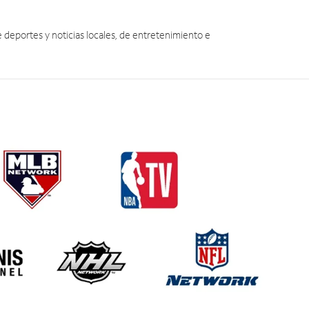
eportes y noticias locales, de entretenimiento e