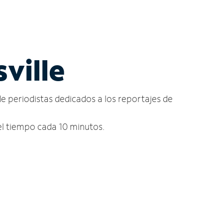
sville
de periodistas dedicados a los reportajes de
del tiempo cada 10 minutos.