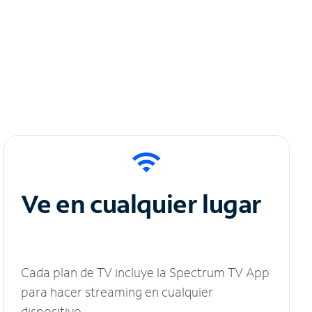
Ve en cualquier lugar
Cada plan de TV incluye la Spectrum TV App
para hacer streaming en cualquier
dispositivo.