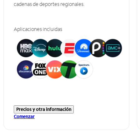
cadenas de deportes regionales.
Aplicaciones incluidas
Precios y otra información
Comenzar