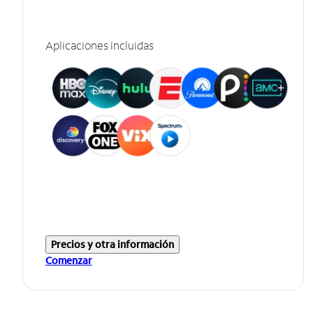
Aplicaciones incluidas
Precios y otra información
Comenzar