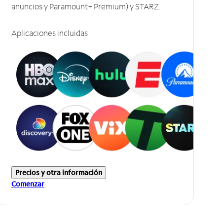
anuncios y Paramount+ Premium) y STARZ.
Aplicaciones incluidas
Precios y otra información
Comenzar