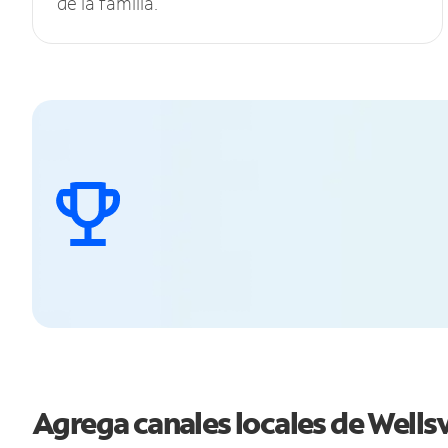
de la familia.
Agrega canales locales de Wells