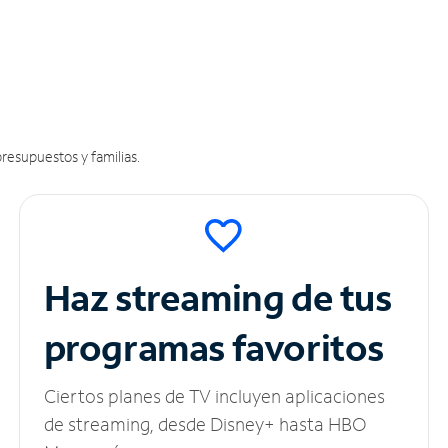
resupuestos y familias.
Haz streaming de tus
programas favoritos
Ciertos planes de TV incluyen aplicaciones
de streaming, desde Disney+ hasta HBO