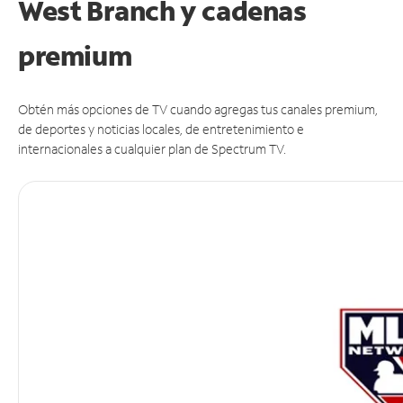
West Branch y cadenas
premium
Obtén más opciones de TV cuando agregas tus canales premium,
de deportes y noticias locales, de entretenimiento e
internacionales a cualquier plan de Spectrum TV.