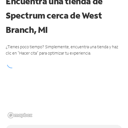
Encuentra una tienda de
Spectrum
cerca de West
Branch, MI
¿Tienes poco tiempo? Simplemente, encuentra una tienda y haz
clic en "Hacer cita" para optimizar tu experiencia.