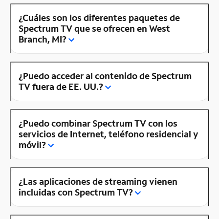
¿Cuáles son los diferentes paquetes de
Spectrum TV que se ofrecen en West
Branch, MI?
¿Puedo acceder al contenido de Spectrum
TV fuera de EE. UU.?
¿Puedo combinar Spectrum TV con los
servicios de Internet, teléfono residencial y
móvil?
¿Las aplicaciones de streaming vienen
incluidas con Spectrum TV?