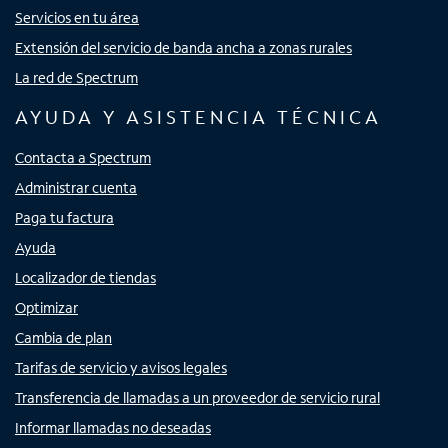
Servicios en tu área
Extensión del servicio de banda ancha a zonas rurales
La red de Spectrum
AYUDA Y ASISTENCIA TÉCNICA
Contacta a Spectrum
Administrar cuenta
Paga tu factura
Ayuda
Localizador de tiendas
Optimizar
Cambia de plan
Tarifas de servicio y avisos legales
Transferencia de llamadas a un proveedor de servicio rural
Informar llamadas no deseadas