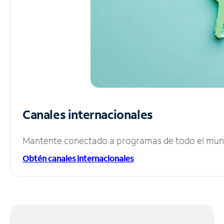
Canales internacionales
Mantente conectado a programas de todo el mundo
Obtén canales internacionales