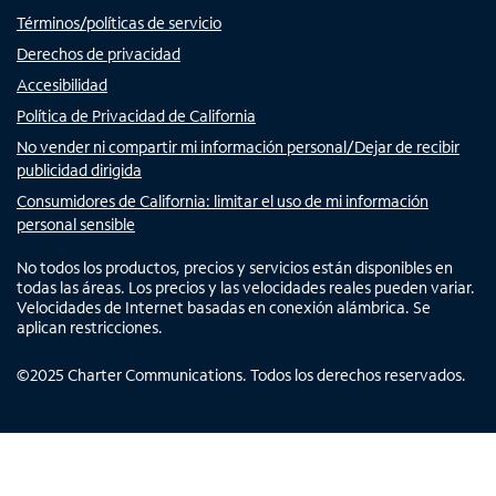
Términos/políticas de servicio
Derechos de privacidad
Accesibilidad
Política de Privacidad de California
No vender ni compartir mi información personal/Dejar de recibir
publicidad dirigida
Consumidores de California: limitar el uso de mi información
personal sensible
No todos los productos, precios y servicios están disponibles en
todas las áreas. Los precios y las velocidades reales pueden variar.
Velocidades de Internet basadas en conexión alámbrica. Se
aplican restricciones.
©
2025
Charter Communications. Todos los derechos reservados.