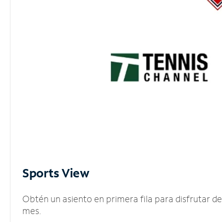
Sports View
Obtén un asiento en primera fila para disfrutar 
mes.