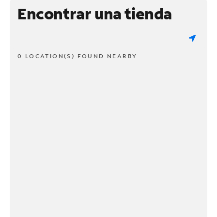
Encontrar una tienda
0 LOCATION(S) FOUND NEARBY