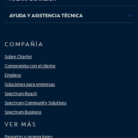
AYUDA Y ASISTENCIA TÉCNICA
COMPAÑÍA
Sobre Charter
Compromiso con el cliente
Empleos
Soluciones para empresas
Spectrum Reach
Spectrum Community Solutions
Spectrum Business
VER MÁS
Paquetes y promociones