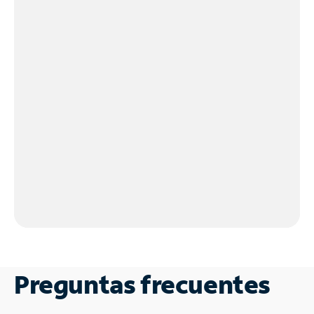
Preguntas frecuentes