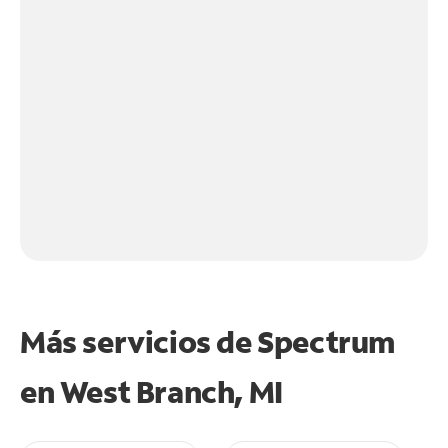
Más servicios de Spectrum
en
West Branch, MI