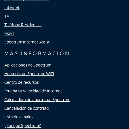
Internet
TV
Teléfono Residencial
Móvil
Spectrum Internet Assist
MÁS INFORMACIÓN
Aplicaciones de Spectrum
Hotspots de Spectrum WiFi
Centro de recursos
Prueba tu velocidad de Internet
Calculadora de ahorros de Spectrum
Cancelación de contrato
Lista de canales
¿Por qué Spectrum?