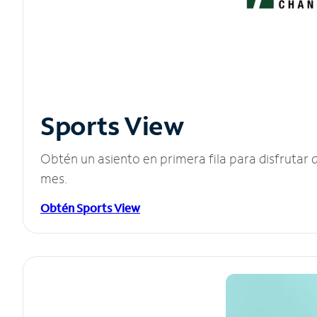
Sports View
Obtén un asiento en primera fila para disfruta
mes.
Obtén Sports View