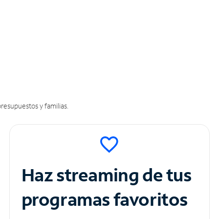
resupuestos y familias.
Haz streaming de tus
programas favoritos