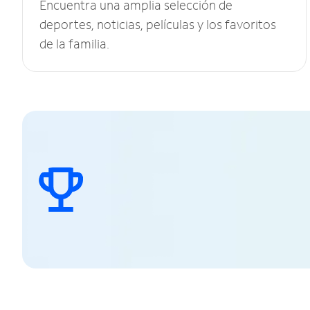
Encuentra una amplia selección de
deportes, noticias, películas y los favoritos
de la familia.