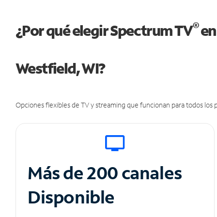
®
¿Por qué elegir Spectrum TV
en
Westfield, WI?
Opciones flexibles de TV y streaming que funcionan para todos los p
Más de 200 canales
Disponible