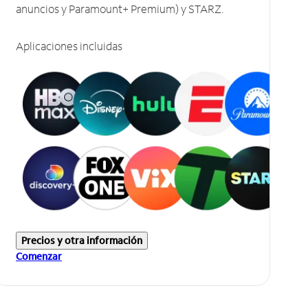
anuncios y Paramount+ Premium) y STARZ.
Aplicaciones incluidas
Precios y otra información
Comenzar