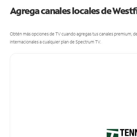
Agrega canales locales de West
Obtén más opciones de TV cuando agregas tus canales premium, de d
internacionales a cualquier plan de Spectrum TV.