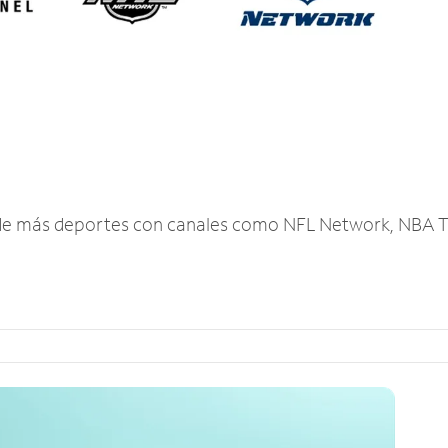
r de más deportes con canales como NFL Network, NBA T