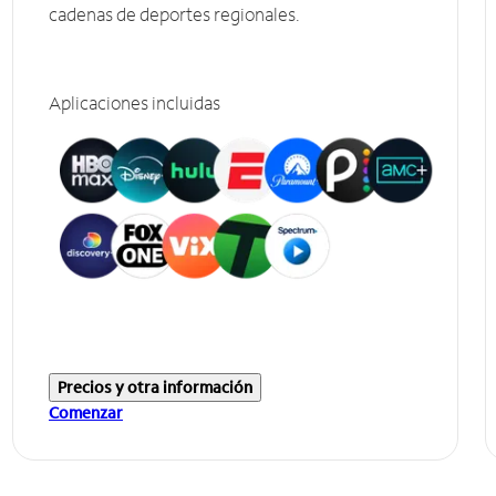
cadenas de deportes regionales.
Aplicaciones incluidas
Precios y otra información
Comenzar