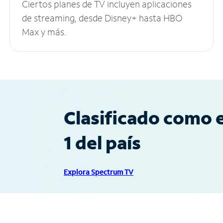
Ciertos planes de TV incluyen aplicaciones
de streaming, desde Disney+ hasta HBO
Max y más.
Clasificado como e
1 del país
Explora Spectrum TV