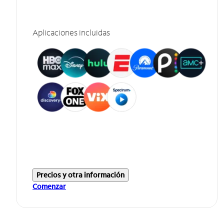
Aplicaciones incluidas
Precios y otra información
Comenzar