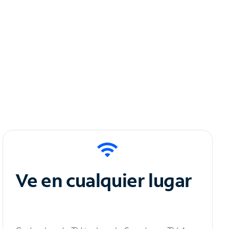
Ve en cualquier lugar