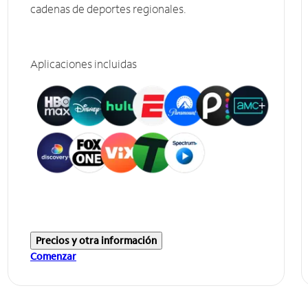
cadenas de deportes regionales.
Aplicaciones incluidas
Precios y otra información
Comenzar