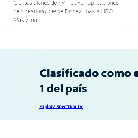
Ciertos planes de TV incluyen aplicaciones
de streaming, desde Disney+ hasta HBO
Max y más.
Clasificado como e
1 del país
Explora Spectrum TV