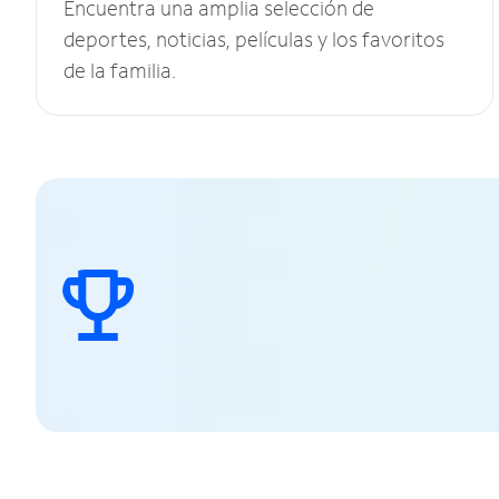
Encuentra una amplia selección de
deportes, noticias, películas y los favoritos
de la familia.