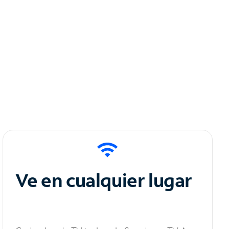
Ve en cualquier lugar