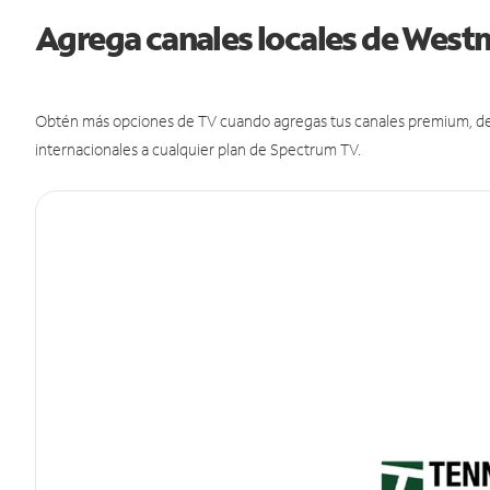
Agrega canales locales de West
Obtén más opciones de TV cuando agregas tus canales premium, de d
internacionales a cualquier plan de Spectrum TV.