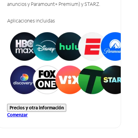
anuncios y Paramount+ Premium) y STARZ.
Aplicaciones incluidas
Precios y otra información
Comenzar