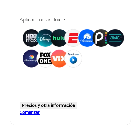
Aplicaciones incluidas
Precios y otra información
Comenzar