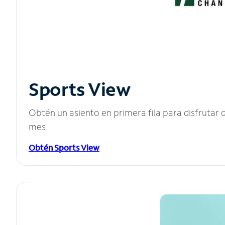
Sports View
Obtén un asiento en primera fila para disfruta
mes.
Obtén Sports View