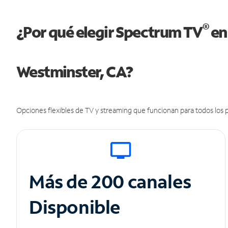
®
¿Por qué elegir Spectrum TV
en
Westminster, CA?
Opciones flexibles de TV y streaming que funcionan para todos los p
Más de 200 canales
Disponible