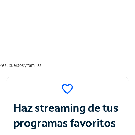
resupuestos y familias.
Haz streaming de tus
programas favoritos