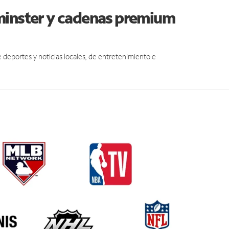
minster y cadenas premium
eportes y noticias locales, de entretenimiento e