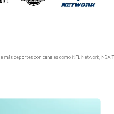
r de más deportes con canales como NFL Network, NBA T