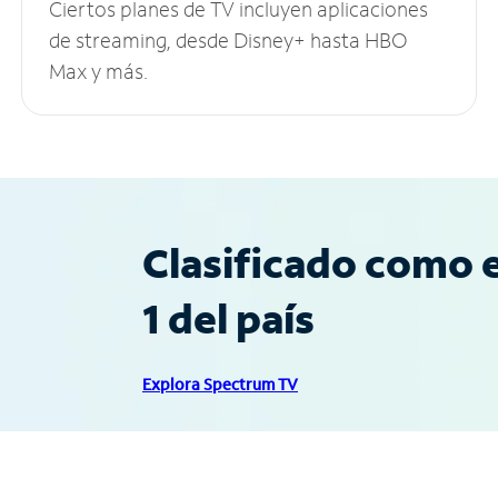
Ciertos planes de TV incluyen aplicaciones
de streaming, desde Disney+ hasta HBO
Max y más.
Clasificado como e
1 del país
Explora Spectrum TV