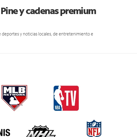
e Pine y cadenas premium
eportes y noticias locales, de entretenimiento e