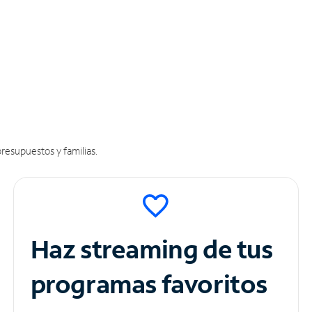
resupuestos y familias.
Haz streaming de tus
programas favoritos