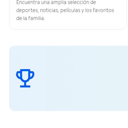
Encuentra una amplia selección de
deportes, noticias, películas y los favoritos
de la familia.