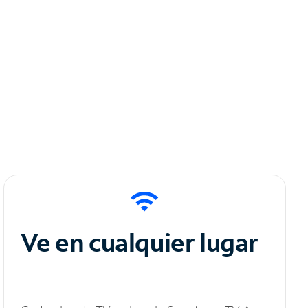
Ve en cualquier lugar