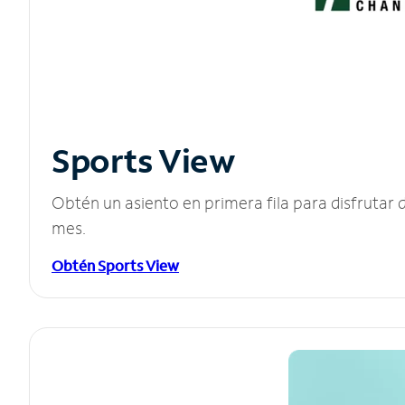
Sports View
Obtén un asiento en primera fila para disfruta
mes.
Obtén Sports View