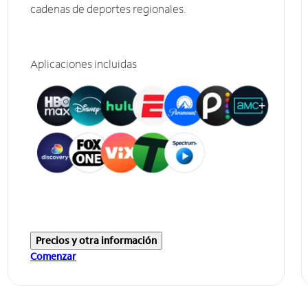
cadenas de deportes regionales.
Aplicaciones incluidas
Precios y otra información
Comenzar