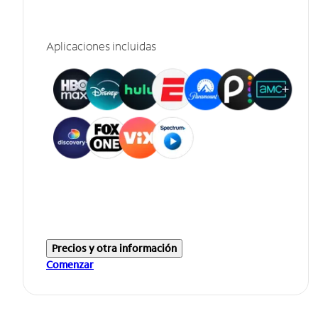
Aplicaciones incluidas
Precios y otra información
Comenzar