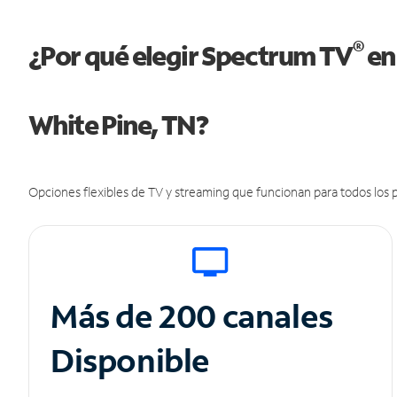
®
¿Por qué elegir Spectrum TV
en
White Pine, TN?
Opciones flexibles de TV y streaming que funcionan para todos los p
Más de 200 canales
Disponible