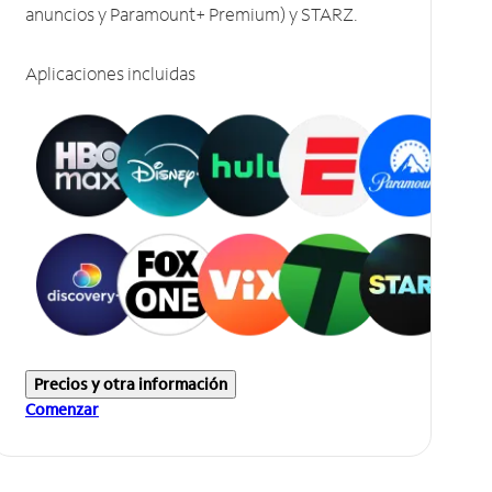
anuncios y Paramount+ Premium) y STARZ.
Aplicaciones incluidas
Precios y otra información
Comenzar