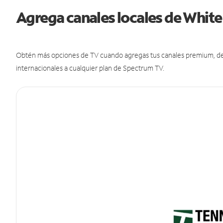
Agrega canales locales de Whit
Obtén más opciones de TV cuando agregas tus canales premium, de d
internacionales a cualquier plan de Spectrum TV.