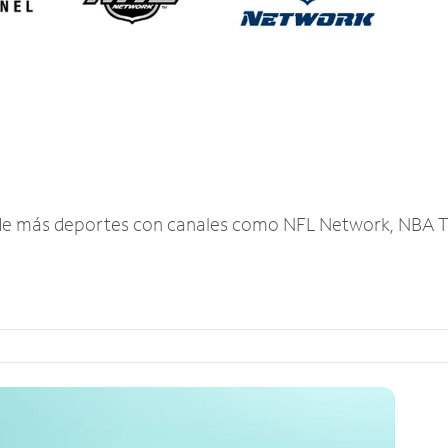
r de más deportes con canales como NFL Network, NBA T