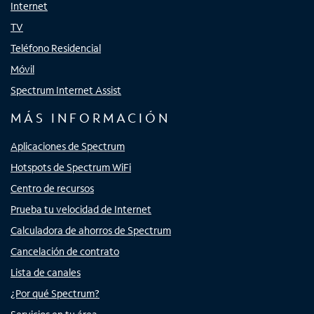
Internet
TV
Teléfono Residencial
Móvil
Spectrum Internet Assist
MÁS INFORMACIÓN
Aplicaciones de Spectrum
Hotspots de Spectrum WiFi
Centro de recursos
Prueba tu velocidad de Internet
Calculadora de ahorros de Spectrum
Cancelación de contrato
Lista de canales
¿Por qué Spectrum?