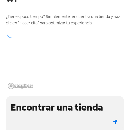
¿Tienes poco tiempo? Simplemente, encuentra una tienda y haz
clic en "Hacer cita" para optimizar tu experiencia.
Encontrar una tienda