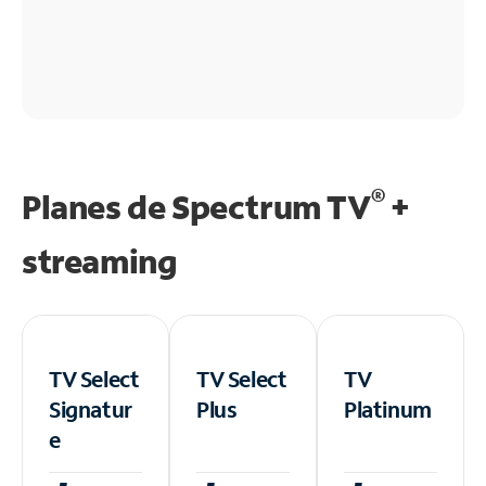
®
Planes de Spectrum TV
+
streaming
TV Select
TV Select
TV
Signatur
Plus
Platinum
e