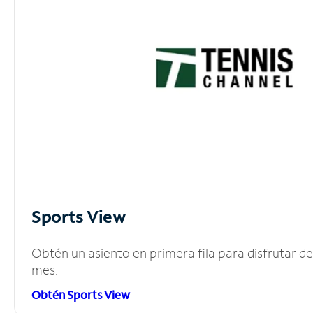
Sports View
Obtén un asiento en primera fila para disfrutar 
mes.
Obtén Sports View