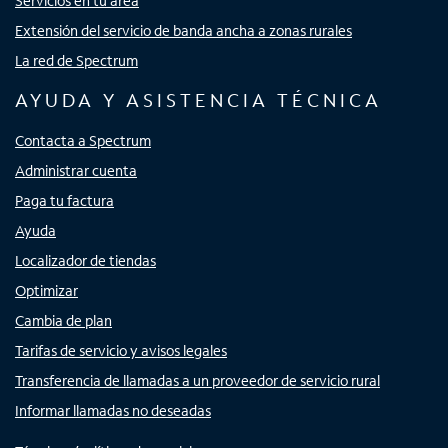
Servicios en tu área
Extensión del servicio de banda ancha a zonas rurales
La red de Spectrum
AYUDA Y ASISTENCIA TÉCNICA
Contacta a Spectrum
Administrar cuenta
Paga tu factura
Ayuda
Localizador de tiendas
Optimizar
Cambia de plan
Tarifas de servicio y avisos legales
Transferencia de llamadas a un proveedor de servicio rural
Informar llamadas no deseadas