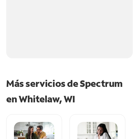
Más servicios de Spectrum
en
Whitelaw, WI