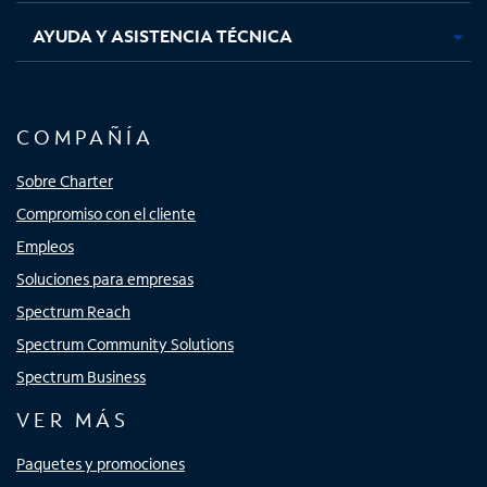
AYUDA Y ASISTENCIA TÉCNICA
COMPAÑÍA
Sobre Charter
Compromiso con el cliente
Empleos
Soluciones para empresas
Spectrum Reach
Spectrum Community Solutions
Spectrum Business
VER MÁS
Paquetes y promociones