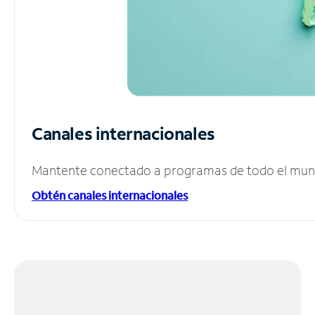
Canales internacionales
Mantente conectado a programas de todo el mundo
Obtén canales internacionales