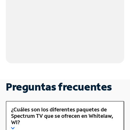
Preguntas frecuentes
¿Cuáles son los diferentes paquetes de
Spectrum TV que se ofrecen en Whitelaw,
WI?