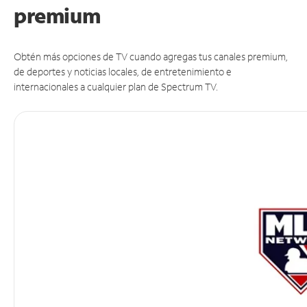
premium
Obtén más opciones de TV cuando agregas tus canales premium,
de deportes y noticias locales, de entretenimiento e
internacionales a cualquier plan de Spectrum TV.