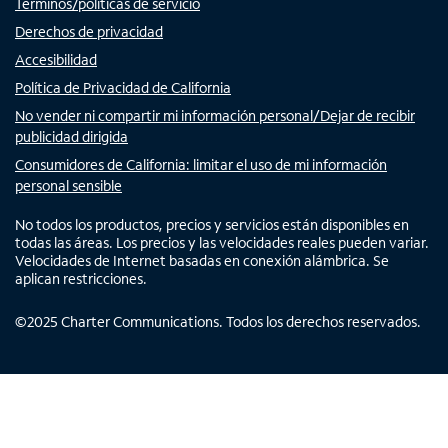
Términos/políticas de servicio
Derechos de privacidad
Accesibilidad
Política de Privacidad de California
No vender ni compartir mi información personal/Dejar de recibir
publicidad dirigida
Consumidores de California: limitar el uso de mi información
personal sensible
No todos los productos, precios y servicios están disponibles en
todas las áreas. Los precios y las velocidades reales pueden variar.
Velocidades de Internet basadas en conexión alámbrica. Se
aplican restricciones.
©
2025
Charter Communications. Todos los derechos reservados.