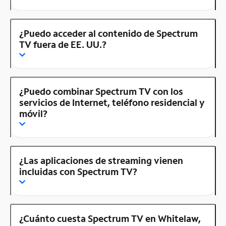
¿Puedo acceder al contenido de Spectrum
TV fuera de EE. UU.?
¿Puedo combinar Spectrum TV con los
servicios de Internet, teléfono residencial y
móvil?
¿Las aplicaciones de streaming vienen
incluidas con Spectrum TV?
¿Cuánto cuesta Spectrum TV en Whitelaw,