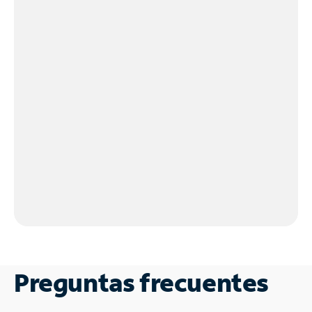
Preguntas frecuentes