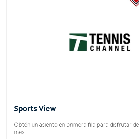
Sports View
Obtén un asiento en primera fila para disfrutar 
mes.