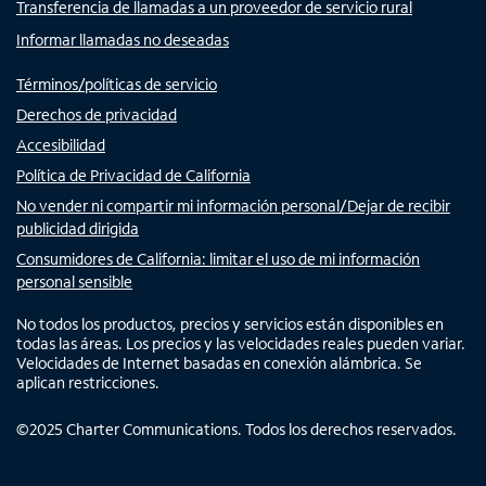
Transferencia de llamadas a un proveedor de servicio rural
Informar llamadas no deseadas
Términos/políticas de servicio
Derechos de privacidad
Accesibilidad
Política de Privacidad de California
No vender ni compartir mi información personal/Dejar de recibir
publicidad dirigida
Consumidores de California: limitar el uso de mi información
personal sensible
No todos los productos, precios y servicios están disponibles en
todas las áreas. Los precios y las velocidades reales pueden variar.
Velocidades de Internet basadas en conexión alámbrica. Se
aplican restricciones.
©
2025
Charter Communications. Todos los derechos reservados.