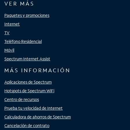
VER MÁS
Paquetes y promociones
Internet
TV
Teléfono Residencial
Móvil
Spectrum Internet Assist
MÁS INFORMACIÓN
Aplicaciones de Spectrum
Hotspots de Spectrum WiFi
Centro de recursos
Prueba tu velocidad de Internet
Calculadora de ahorros de Spectrum
Cancelación de contrato