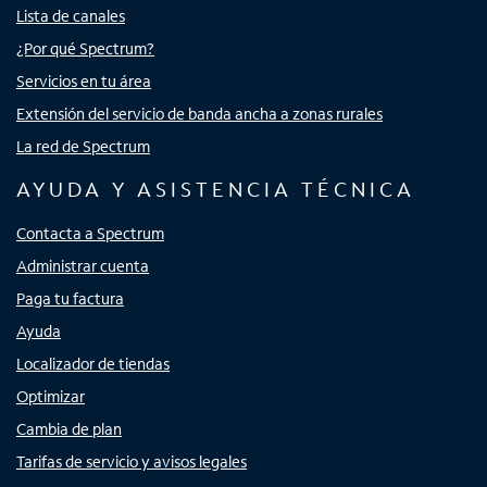
Lista de canales
¿Por qué Spectrum?
Servicios en tu área
Extensión del servicio de banda ancha a zonas rurales
La red de Spectrum
AYUDA Y ASISTENCIA TÉCNICA
Contacta a Spectrum
Administrar cuenta
Paga tu factura
Ayuda
Localizador de tiendas
Optimizar
Cambia de plan
Tarifas de servicio y avisos legales