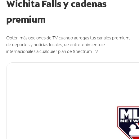
Wichita Falls y cadenas
premium
Obtén más opciones de TV cuando agregas tus canales premium,
de deportes y noticias locales, de entretenimiento e
internacionales a cualquier plan de Spectrum TV.