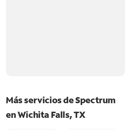
Más servicios de Spectrum
en
Wichita Falls, TX