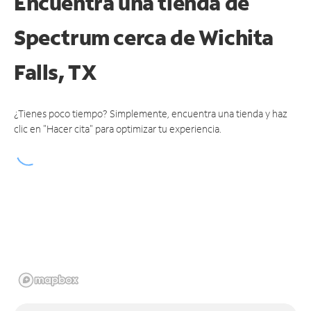
Encuentra una tienda de
Spectrum
cerca de Wichita
Falls, TX
¿Tienes poco tiempo? Simplemente, encuentra una tienda y haz
clic en "Hacer cita" para optimizar tu experiencia.