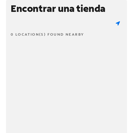
Encontrar una tienda
0 LOCATION(S) FOUND NEARBY