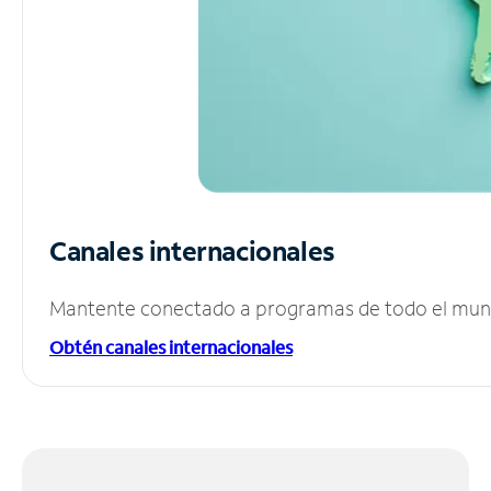
Canales internacionales
Mantente conectado a programas de todo el mundo
Obtén canales internacionales