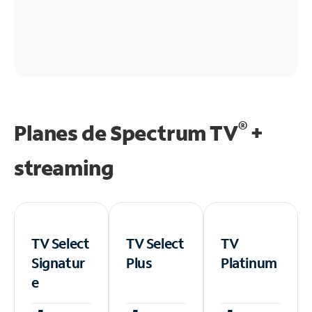
®
Planes de Spectrum TV
+
streaming
TV Select
TV Select
TV
Signatur
Plus
Platinum
e