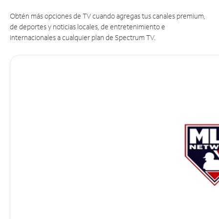
Obtén más opciones de TV cuando agregas tus canales premium,
de deportes y noticias locales, de entretenimiento e
internacionales a cualquier plan de Spectrum TV.