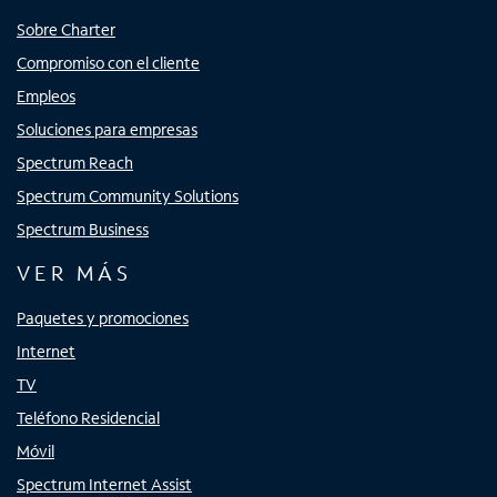
Sobre Charter
Compromiso con el cliente
Empleos
Soluciones para empresas
Spectrum Reach
Spectrum Community Solutions
Spectrum Business
VER MÁS
Paquetes y promociones
Internet
TV
Teléfono Residencial
Móvil
Spectrum Internet Assist