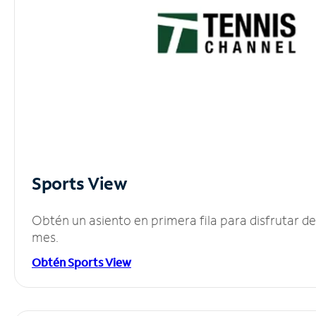
Sports View
Obtén un asiento en primera fila para disfrutar 
mes.
Obtén Sports View