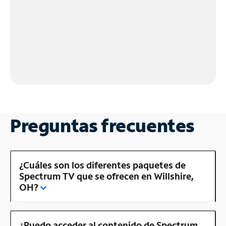
Preguntas frecuentes
¿Cuáles son los diferentes paquetes de
Spectrum TV que se ofrecen en Willshire,
OH?
¿Puedo acceder al contenido de Spectrum