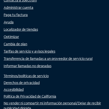
Contacta a Spectrum
Administrar cuenta
Paga tu factura
Ayuda
Localizador de tiendas
Optimizar
Cambia de plan
Tarifas de servicio y avisos legales
Transferencia de llamadas a un proveedor de servicio rural
Informar llamadas no deseadas
Términos/políticas de servicio
Derechos de privacidad
Accesibilidad
Política de Privacidad de California
No vender ni compartir mi información personal/Dejar de recibir
publicidad dirigida