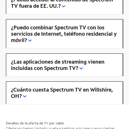
TV fuera de EE. UU.?
¿Puedo combinar Spectrum TV con los
servicios de Internet, teléfono residencial y
móvil?
¿Las aplicaciones de streaming vienen
incluidas con Spectrum TV?
¿Cuánto cuesta Spectrum TV en Willshire,
OH?
Detalles de la oferta de TV por cable
Oferta por tiempo limitado; sujeta a cambios; solo para nuevos clientes