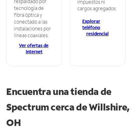
respaldado por
impuestos ni
tecnología de
cargos agregados.
fibra óptica y
Explorar
conectado a las
teléfono
instalaciones por
residencial
líneas coaxiales.
Ver ofertas de
Internet
Encuentra una tienda de
Spectrum
cerca de Willshire,
OH