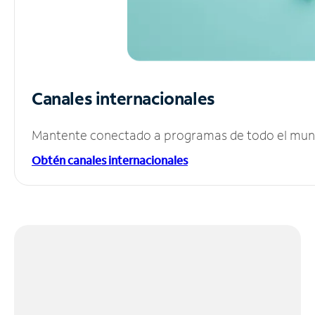
Canales internacionales
Mantente conectado a programas de todo el mundo
Obtén canales internacionales