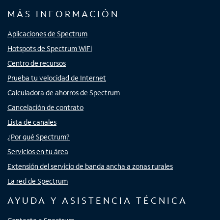
MÁS INFORMACIÓN
Aplicaciones de Spectrum
Hotspots de Spectrum WiFi
Centro de recursos
Prueba tu velocidad de Internet
Calculadora de ahorros de Spectrum
Cancelación de contrato
Lista de canales
¿Por qué Spectrum?
Servicios en tu área
Extensión del servicio de banda ancha a zonas rurales
La red de Spectrum
AYUDA Y ASISTENCIA TÉCNICA