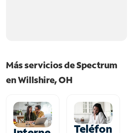
Más servicios de Spectrum
en
Willshire, OH
Teléfon
Interne