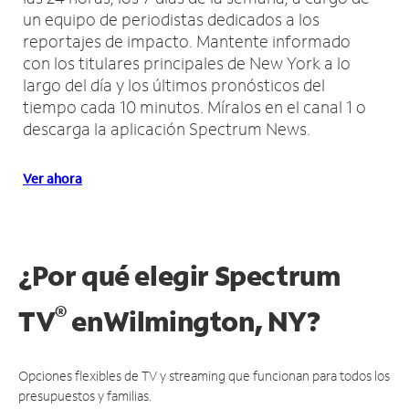
un equipo de periodistas dedicados a los
reportajes de impacto.
Mantente informado
con los titulares principales de New York a lo
largo del día y los últimos pronósticos del
tiempo cada 10 minutos.
Míralos en el canal 1 o
descarga la aplicación Spectrum News.
Ver ahora
¿Por qué elegir Spectrum
®
TV
en
Wilmington, NY?
Opciones flexibles de TV y streaming que funcionan para todos los
presupuestos y familias.