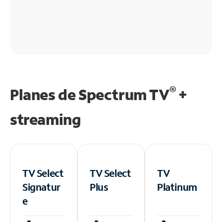
®
Planes de Spectrum TV
+
streaming
TV Select
TV Select
TV
Signatur
Plus
Platinum
e