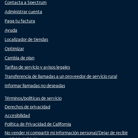
Contacta a Spectrum
Administrar cuenta
Paga tu factura
Ayuda
Localizador de tiendas
Optimizar
Cambia de plan
Tarifas de servicio y avisos legales
Transferencia de llamadas a un proveedor de servicio rural
Informar llamadas no deseadas
Términos/políticas de servicio
Derechos de privacidad
Accesibilidad
Política de Privacidad de California
No vender ni compartir mi información personal/Dejar de recibir