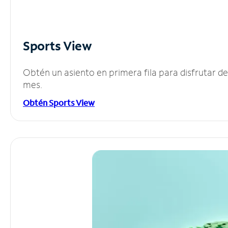
Sports View
Obtén un asiento en primera fila para disfrutar 
mes.
Obtén Sports View