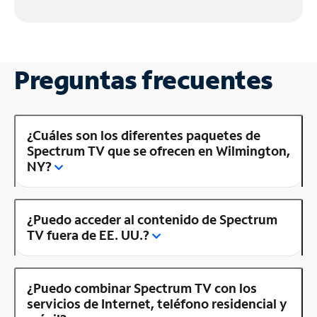
Preguntas frecuentes
¿Cuáles son los diferentes paquetes de
Spectrum TV que se ofrecen en Wilmington,
NY?
¿Puedo acceder al contenido de Spectrum
TV fuera de EE. UU.?
¿Puedo combinar Spectrum TV con los
servicios de Internet, teléfono residencial y