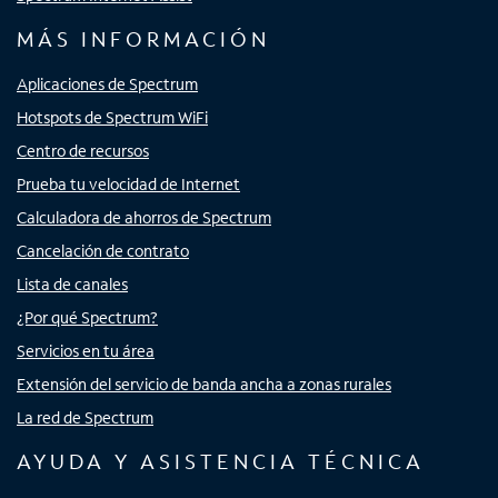
MÁS INFORMACIÓN
Aplicaciones de Spectrum
Hotspots de Spectrum WiFi
Centro de recursos
Prueba tu velocidad de Internet
Calculadora de ahorros de Spectrum
Cancelación de contrato
Lista de canales
¿Por qué Spectrum?
Servicios en tu área
Extensión del servicio de banda ancha a zonas rurales
La red de Spectrum
AYUDA Y ASISTENCIA TÉCNICA