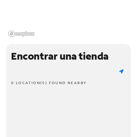
Encontrar una tienda
0 LOCATION(S) FOUND NEARBY