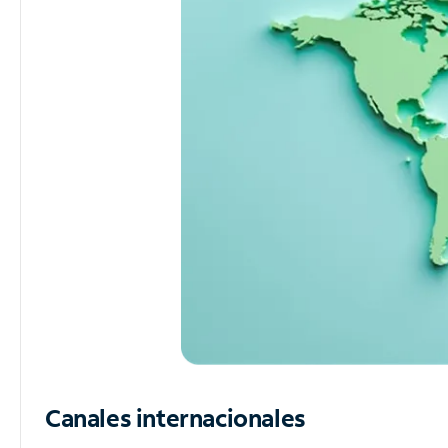
Canales internacionales