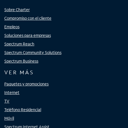
Sobre Charter
Compromiso con el cliente
Empleos
Soluciones para empresas
Spectrum Reach
Spectrum Community Solutions
Spectrum Business
VER MÁS
Paquetes y promociones
Internet
TV
Teléfono Residencial
Móvil
Spectrum Internet Assist