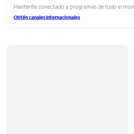
Mantente conectado a programas de todo el mundo
Obtén canales internacionales