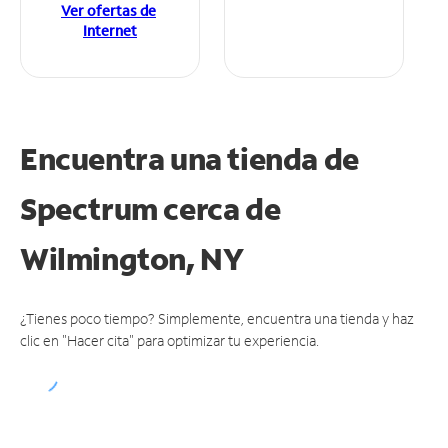
Ver ofertas de
Internet
Encuentra una tienda de
Spectrum
cerca de
Wilmington, NY
¿Tienes poco tiempo? Simplemente, encuentra una tienda y haz
clic en "Hacer cita" para optimizar tu experiencia.