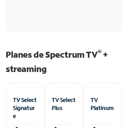
®
Planes de Spectrum TV
+
streaming
TV Select
TV Select
TV
Signatur
Plus
Platinum
e