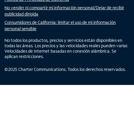
No vender ni compartir mi información personal/Dejar de recibir
publicidad dirigida
Consumidores de California: limitar el uso de mi información
personal sensible
No todos los productos, precios y servicios están disponibles en
todas las áreas. Los precios y las velocidades reales pueden variar.
Velocidades de Internet basadas en conexión alámbrica. Se
aplican restricciones.
©
2025
Charter Communications. Todos los derechos reservados.