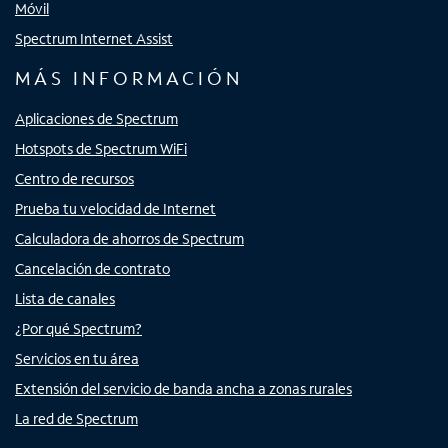
Móvil
Spectrum Internet Assist
MÁS INFORMACIÓN
Aplicaciones de Spectrum
Hotspots de Spectrum WiFi
Centro de recursos
Prueba tu velocidad de Internet
Calculadora de ahorros de Spectrum
Cancelación de contrato
Lista de canales
¿Por qué Spectrum?
Servicios en tu área
Extensión del servicio de banda ancha a zonas rurales
La red de Spectrum