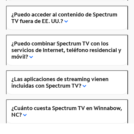
¿Puedo acceder al contenido de Spectrum
TV fuera de EE. UU.?
¿Puedo combinar Spectrum TV con los
servicios de Internet, teléfono residencial y
móvil?
¿Las aplicaciones de streaming vienen
incluidas con Spectrum TV?
¿Cuánto cuesta Spectrum TV en Winnabow,
NC?