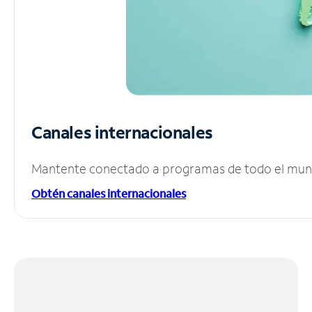
Canales internacionales
Mantente conectado a programas de todo el mundo
Obtén canales internacionales