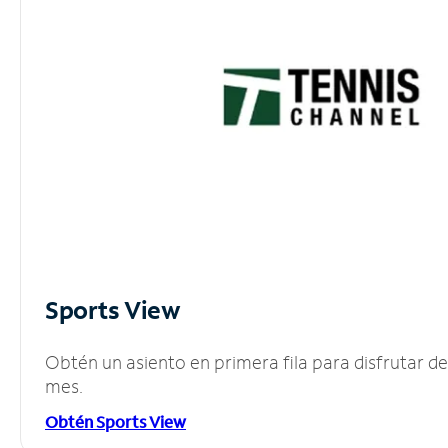
Sports View
Obtén un asiento en primera fila para disfrutar 
mes.
Obtén Sports View