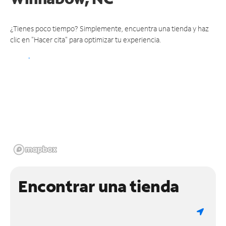
¿Tienes poco tiempo? Simplemente, encuentra una tienda y haz
clic en "Hacer cita" para optimizar tu experiencia.
Encontrar una tienda