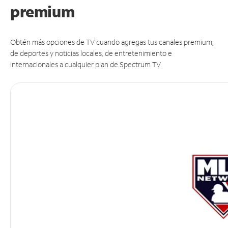
premium
Obtén más opciones de TV cuando agregas tus canales premium,
de deportes y noticias locales, de entretenimiento e
internacionales a cualquier plan de Spectrum TV.