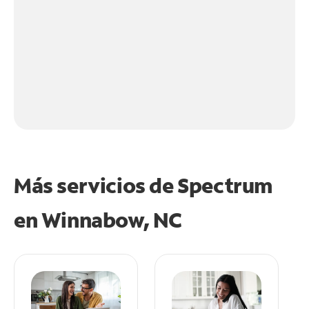
Más servicios de Spectrum
en
Winnabow, NC