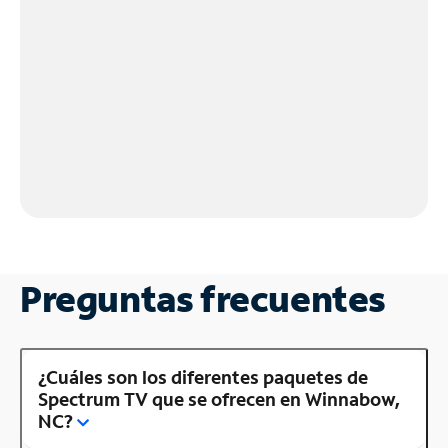
Preguntas frecuentes
¿Cuáles son los diferentes paquetes de
Spectrum TV que se ofrecen en Winnabow,
NC?