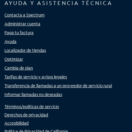
AYUDA Y ASISTENCIA TÉCNICA
Contacta a Spectrum
Administrar cuenta
Paga tu factura
Ayuda
Localizador de tiendas
Optimizar
Cambia de plan
Tarifas de servicio y avisos legales
Transferencia de llamadas a un proveedor de servicio rural
Informar llamadas no deseadas
Términos/políticas de servicio
Derechos de privacidad
Accesibilidad
Política de Privacidad de California