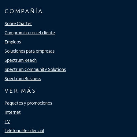
COMPAÑÍA
Sobre Charter
Compromiso con el cliente
Empleos
Soluciones para empresas
Spectrum Reach
Spectrum Community Solutions
Spectrum Business
VER MÁS
Paquetes y promociones
Internet
TV
Teléfono Residencial