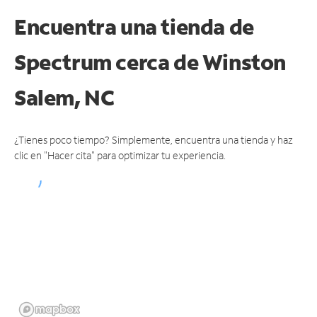
Encuentra una tienda de
Spectrum
cerca de Winston
Salem, NC
¿Tienes poco tiempo? Simplemente, encuentra una tienda y haz
clic en "Hacer cita" para optimizar tu experiencia.