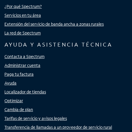
¿Por qué Spectrum?
Servicios en tu área
Extensión del servicio de banda ancha a zonas rurales
La red de Spectrum
AYUDA Y ASISTENCIA TÉCNICA
Contacta a Spectrum
Administrar cuenta
Paga tu factura
Ayuda
Localizador de tiendas
Optimizar
Cambia de plan
Tarifas de servicio y avisos legales
Transferencia de llamadas a un proveedor de servicio rural