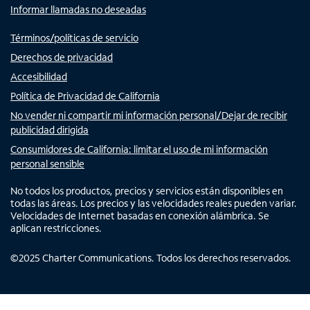
Informar llamadas no deseadas
Términos/políticas de servicio
Derechos de privacidad
Accesibilidad
Política de Privacidad de California
No vender ni compartir mi información personal/Dejar de recibir
publicidad dirigida
Consumidores de California: limitar el uso de mi información
personal sensible
No todos los productos, precios y servicios están disponibles en
todas las áreas. Los precios y las velocidades reales pueden variar.
Velocidades de Internet basadas en conexión alámbrica. Se
aplican restricciones.
©
2025
Charter Communications. Todos los derechos reservados.