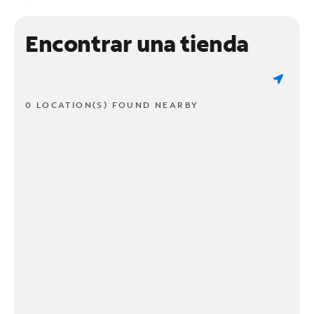
Encontrar una tienda
0 LOCATION(S) FOUND NEARBY