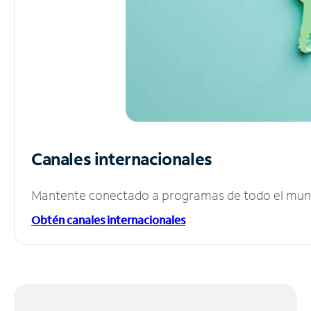
Canales internacionales
Mantente conectado a programas de todo el mundo
Obtén canales internacionales