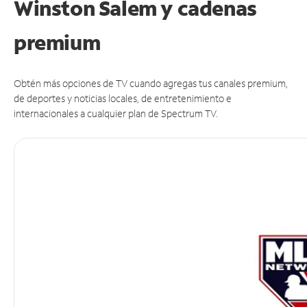
Winston Salem y cadenas
premium
Obtén más opciones de TV cuando agregas tus canales premium,
de deportes y noticias locales, de entretenimiento e
internacionales a cualquier plan de Spectrum TV.