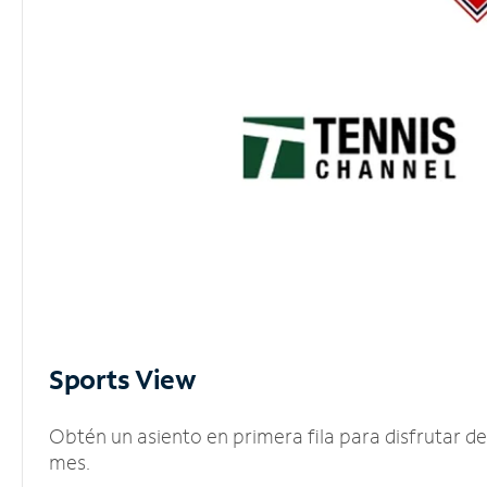
Sports View
Obtén un asiento en primera fila para disfrutar 
mes.