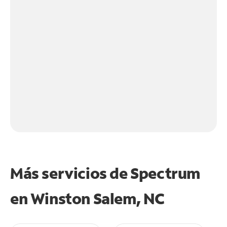
Más servicios de Spectrum
en
Winston Salem, NC