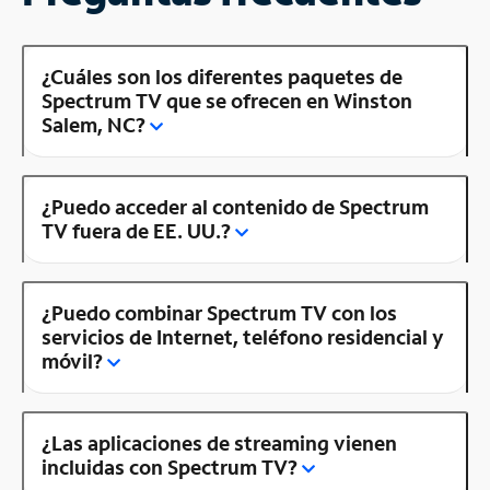
¿Cuáles son los diferentes paquetes de
Spectrum TV que se ofrecen en Winston
Salem, NC?
¿Puedo acceder al contenido de Spectrum
TV fuera de EE. UU.?
¿Puedo combinar Spectrum TV con los
servicios de Internet, teléfono residencial y
móvil?
¿Las aplicaciones de streaming vienen
incluidas con Spectrum TV?