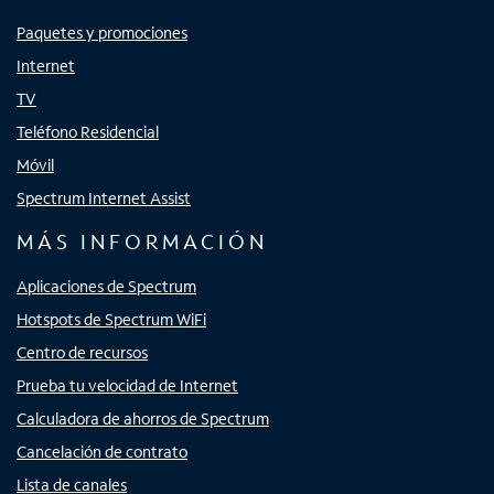
Paquetes y promociones
Internet
TV
Teléfono Residencial
Móvil
Spectrum Internet Assist
MÁS INFORMACIÓN
Aplicaciones de Spectrum
Hotspots de Spectrum WiFi
Centro de recursos
Prueba tu velocidad de Internet
Calculadora de ahorros de Spectrum
Cancelación de contrato
Lista de canales