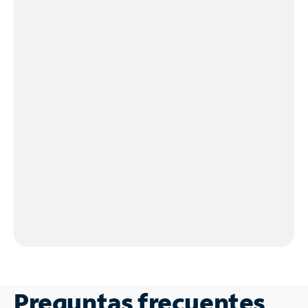
Preguntas frecuentes