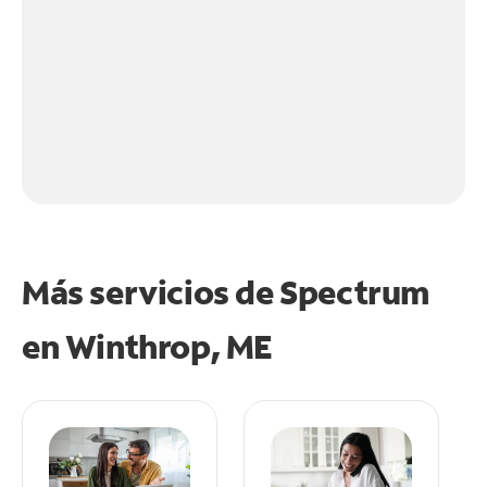
Más servicios de Spectrum
en
Winthrop, ME