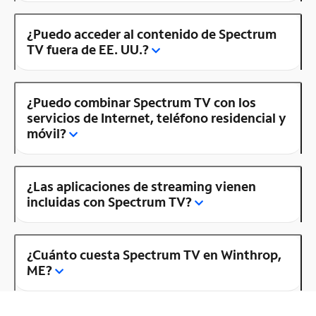
¿Puedo acceder al contenido de Spectrum
TV fuera de EE. UU.?
¿Puedo combinar Spectrum TV con los
servicios de Internet, teléfono residencial y
móvil?
¿Las aplicaciones de streaming vienen
incluidas con Spectrum TV?
¿Cuánto cuesta Spectrum TV en Winthrop,
ME?