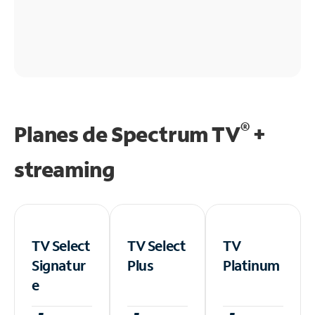
®
Planes de Spectrum TV
+
streaming
TV Select
TV Select
TV
Signatur
Plus
Platinum
e