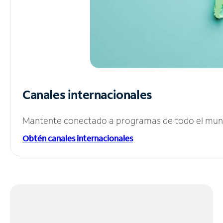
Canales internacionales
Mantente conectado a programas de todo el mundo
Obtén canales internacionales