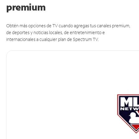
premium
Obtén más opciones de TV cuando agregas tus canales premium,
de deportes y noticias locales, de entretenimiento e
internacionales a cualquier plan de Spectrum TV.