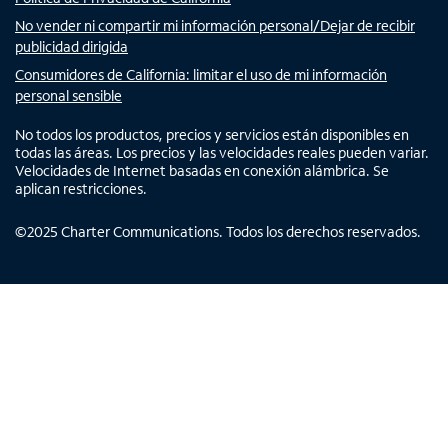
No vender ni compartir mi información personal/Dejar de recibir
publicidad dirigida
Consumidores de California: limitar el uso de mi información
personal sensible
No todos los productos, precios y servicios están disponibles en
todas las áreas. Los precios y las velocidades reales pueden variar.
Velocidades de Internet basadas en conexión alámbrica. Se
aplican restricciones.
©
2025
Charter Communications. Todos los derechos reservados.