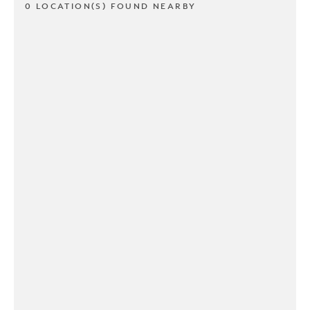
0 LOCATION(S) FOUND NEARBY