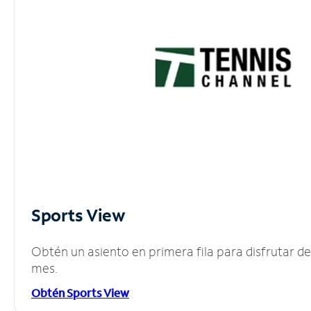
Sports View
Obtén un asiento en primera fila para disfrutar 
mes.
Obtén Sports View