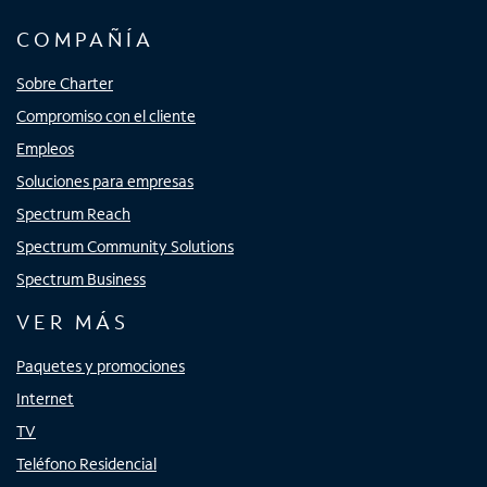
COMPAÑÍA
Sobre Charter
Compromiso con el cliente
Empleos
Soluciones para empresas
Spectrum Reach
Spectrum Community Solutions
Spectrum Business
VER MÁS
Paquetes y promociones
Internet
TV
Teléfono Residencial