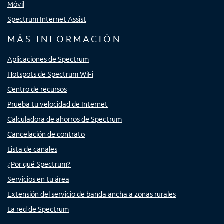
Móvil
Spectrum Internet Assist
MÁS INFORMACIÓN
Aplicaciones de Spectrum
Hotspots de Spectrum WiFi
Centro de recursos
Prueba tu velocidad de Internet
Calculadora de ahorros de Spectrum
Cancelación de contrato
Lista de canales
¿Por qué Spectrum?
Servicios en tu área
Extensión del servicio de banda ancha a zonas rurales
La red de Spectrum