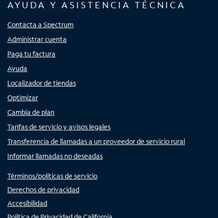
AYUDA Y ASISTENCIA TÉCNICA
Contacta a Spectrum
Administrar cuenta
Paga tu factura
Ayuda
Localizador de tiendas
Optimizar
Cambia de plan
Tarifas de servicio y avisos legales
Transferencia de llamadas a un proveedor de servicio rural
Informar llamadas no deseadas
Términos/políticas de servicio
Derechos de privacidad
Accesibilidad
Política de Privacidad de California