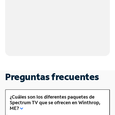
Preguntas frecuentes
¿Cuáles son los diferentes paquetes de
Spectrum TV que se ofrecen en Winthrop,
ME?