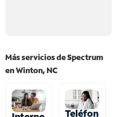
Más servicios de Spectrum
en
Winton, NC
Teléfon
Interne