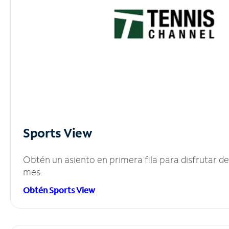
Sports View
Obtén un asiento en primera fila para disfrutar 
mes.
Obtén Sports View