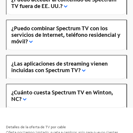
TV fuera de EE. UU.?
¿Puedo combinar Spectrum TV con los
servicios de Internet, teléfono residencial y
móvil?
¿Las aplicaciones de streaming vienen
incluidas con Spectrum TV?
¿Cuánto cuesta Spectrum TV en Winton,
NC?
Detalles de la oferta de TV por cable
Oferta por tiempo limitado; sujeta a cambios; solo para nuevos clientes