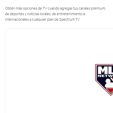
Obtén más opciones de TV cuando agregas tus canales premium,
de deportes y noticias locales, de entretenimiento e
internacionales a cualquier plan de Spectrum TV.