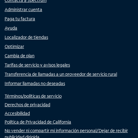
Contacta a Spectrum
Administrar cuenta
Paga tu factura
Ayuda
Localizador de tiendas
Optimizar
Cambia de plan
Tarifas de servicio y avisos legales
Transferencia de llamadas a un proveedor de servicio rural
Informar llamadas no deseadas
Términos/políticas de servicio
Derechos de privacidad
Accesibilidad
Política de Privacidad de California
No vender ni compartir mi información personal/Dejar de recibir
publicidad dirigida