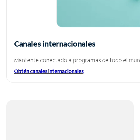
Canales internacionales
Mantente conectado a programas de todo el mundo
Obtén canales internacionales