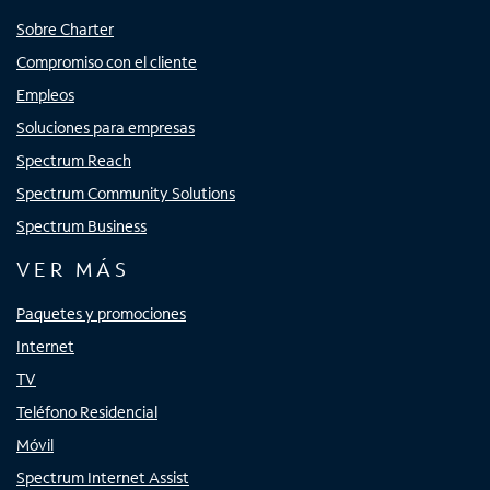
Sobre Charter
Compromiso con el cliente
Empleos
Soluciones para empresas
Spectrum Reach
Spectrum Community Solutions
Spectrum Business
VER MÁS
Paquetes y promociones
Internet
TV
Teléfono Residencial
Móvil
Spectrum Internet Assist