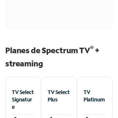
®
Planes de Spectrum TV
+
streaming
TV Select
TV Select
TV
Signatur
Plus
Platinum
e