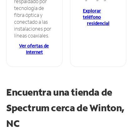
respaldado por
tecnología de
Explorar
fibra óptica y
teléfono
conectado a las
residencial
instalaciones por
líneas coaxiales.
Ver ofertas de
Internet
Encuentra una tienda de
Spectrum
cerca de Winton,
NC