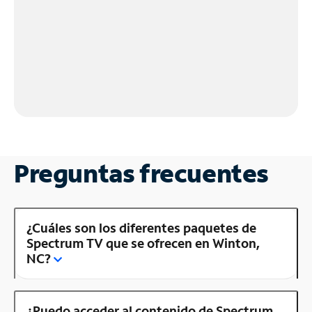
Preguntas frecuentes
¿Cuáles son los diferentes paquetes de
Spectrum TV que se ofrecen en Winton,
NC?
¿Puedo acceder al contenido de Spectrum