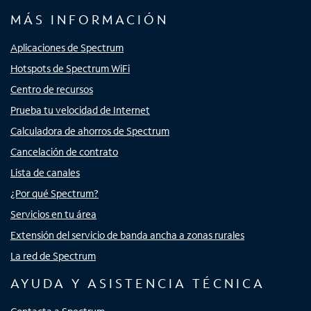
MÁS INFORMACIÓN
Aplicaciones de Spectrum
Hotspots de Spectrum WiFi
Centro de recursos
Prueba tu velocidad de Internet
Calculadora de ahorros de Spectrum
Cancelación de contrato
Lista de canales
¿Por qué Spectrum?
Servicios en tu área
Extensión del servicio de banda ancha a zonas rurales
La red de Spectrum
AYUDA Y ASISTENCIA TÉCNICA