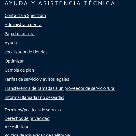
AYUDA Y ASISTENCIA TÉCNICA
Contacta a Spectrum
Administrar cuenta
Paga tu factura
Ayuda
Localizador de tiendas
Optimizar
Cambia de plan
Tarifas de servicio y avisos legales
Transferencia de llamadas a un proveedor de servicio rural
Informar llamadas no deseadas
Términos/políticas de servicio
Derechos de privacidad
Accesibilidad
Política de Privacidad de California