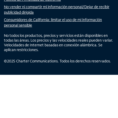
No vender ni compartir mi información personal/Dejar de recibir
publicidad dirigida
Consumidores de California: limitar el uso de mi información
personal sensible
No todos los productos, precios y servicios están disponibles en
todas las áreas. Los precios y las velocidades reales pueden variar.
Velocidades de Internet basadas en conexión alámbrica. Se
aplican restricciones.
©
2025
Charter Communications. Todos los derechos reservados.