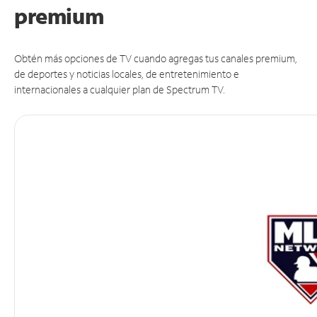
premium
Obtén más opciones de TV cuando agregas tus canales premium,
de deportes y noticias locales, de entretenimiento e
internacionales a cualquier plan de Spectrum TV.