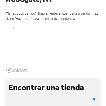
¿Tienes poco tiempo? Simplemente, encuentra una tienda y haz
clic en "Hacer cita" para optimizar tu experiencia.
Encontrar una tienda