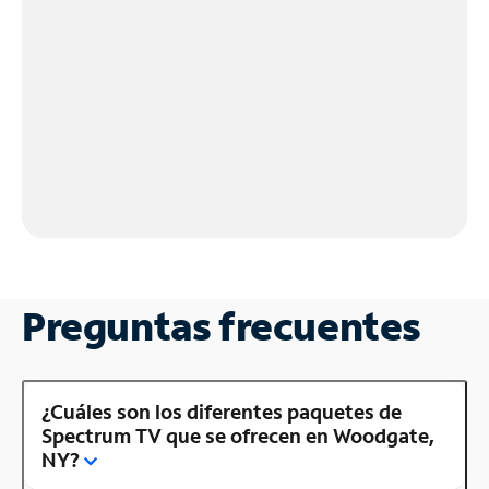
Preguntas frecuentes
¿Cuáles son los diferentes paquetes de
Spectrum TV que se ofrecen en Woodgate,
NY?