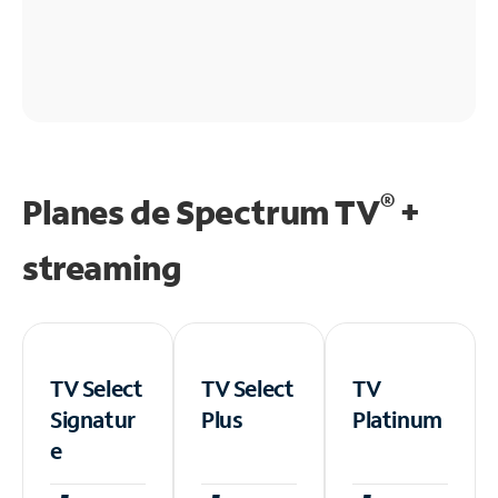
®
Planes de Spectrum TV
+
streaming
TV Select
TV Select
TV
Signatur
Plus
Platinum
e