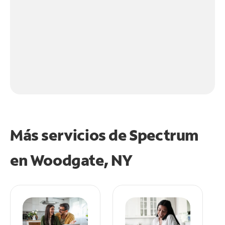
Más servicios de Spectrum
en
Woodgate, NY