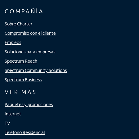
COMPAÑÍA
Sobre Charter
Compromiso con el cliente
Empleos
Soluciones para empresas
Spectrum Reach
Spectrum Community Solutions
Spectrum Business
VER MÁS
Paquetes y promociones
Internet
TV
Teléfono Residencial