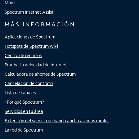
Móvil
Spectrum Internet Assist
MÁS INFORMACIÓN
Aplicaciones de Spectrum
Hotspots de Spectrum WiFi
Centro de recursos
Prueba tu velocidad de Internet
Calculadora de ahorros de Spectrum
Cancelación de contrato
Lista de canales
¿Por qué Spectrum?
Servicios en tu área
Extensión del servicio de banda ancha a zonas rurales
La red de Spectrum