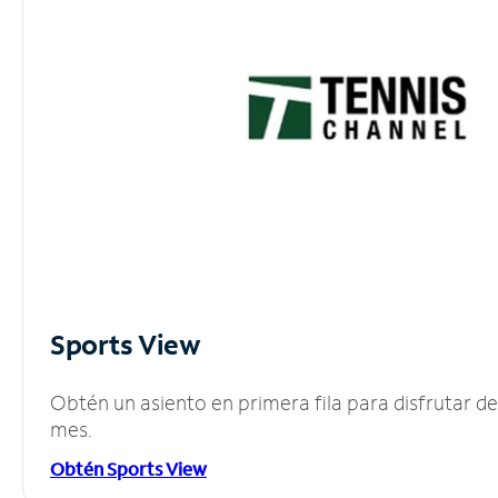
Sports View
Obtén un asiento en primera fila para disfrutar 
mes.
Obtén Sports View