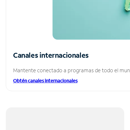
Canales internacionales
Mantente conectado a programas de todo el mundo
Obtén canales internacionales