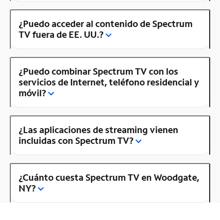
¿Puedo acceder al contenido de Spectrum
TV fuera de EE. UU.?
¿Puedo combinar Spectrum TV con los
servicios de Internet, teléfono residencial y
móvil?
¿Las aplicaciones de streaming vienen
incluidas con Spectrum TV?
¿Cuánto cuesta Spectrum TV en Woodgate,
NY?