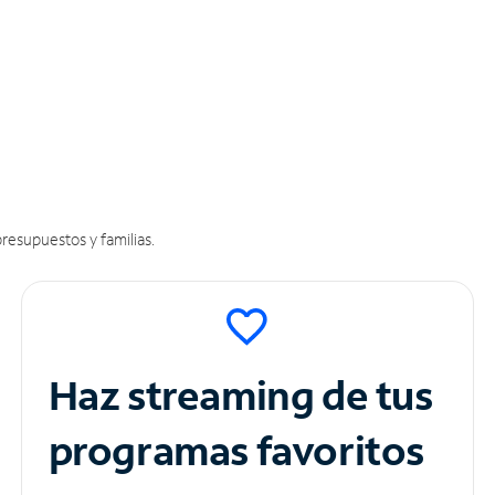
resupuestos y familias.
Haz streaming de tus
programas favoritos