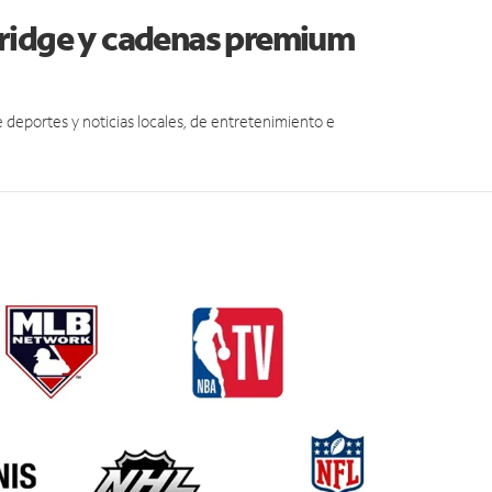
dridge y cadenas premium
eportes y noticias locales, de entretenimiento e