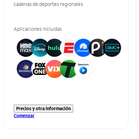
cadenas de deportes regionales.
Aplicaciones incluidas
Precios y otra información
Comenzar