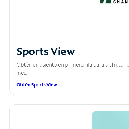
Sports View
Obtén un asiento en primera fila para disfruta
mes.
Obtén Sports View