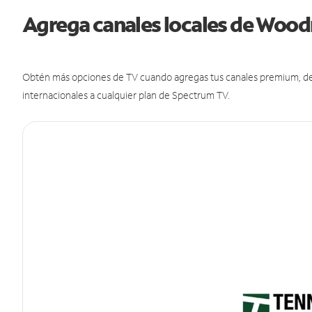
Agrega canales locales de Woo
Obtén más opciones de TV cuando agregas tus canales premium, de d
internacionales a cualquier plan de Spectrum TV.