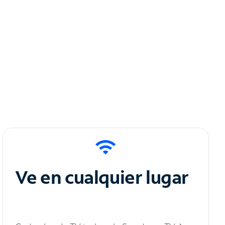
Ve en cualquier lugar