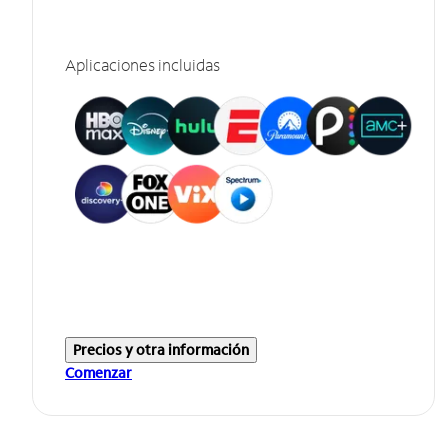
Aplicaciones incluidas
Precios y otra información
Comenzar