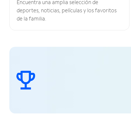
Encuentra una amplia selección de
deportes, noticias, películas y los favoritos
de la familia.