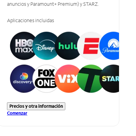
anuncios y Paramount+ Premium) y STARZ.
Aplicaciones incluidas
Precios y otra información
Comenzar