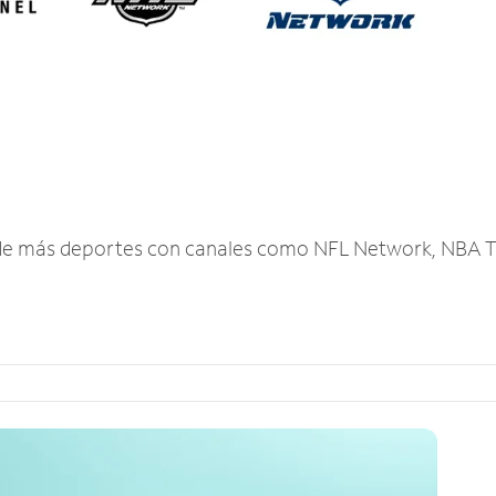
r de más deportes con canales como NFL Network, NBA T