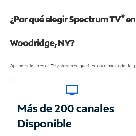
®
¿Por qué elegir Spectrum TV
en
Woodridge, NY?
Opciones flexibles de TV y streaming que funcionan para todos los p
Más de 200 canales
Disponible