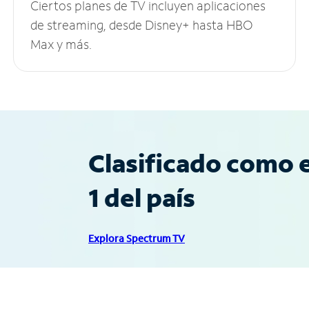
Ciertos planes de TV incluyen aplicaciones
de streaming, desde Disney+ hasta HBO
Max y más.
Clasificado como e
1 del país
Explora Spectrum TV