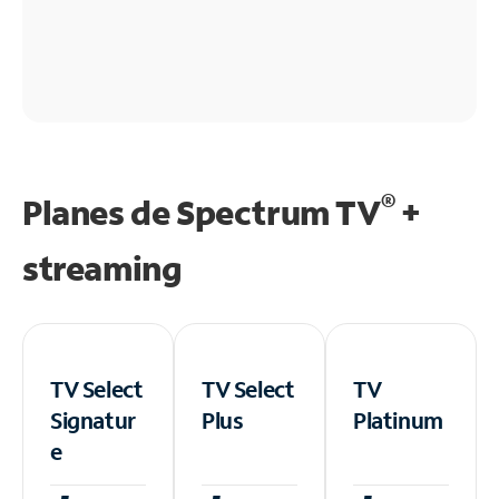
®
Planes de Spectrum TV
+
streaming
TV Select
TV Select
TV
Signatur
Plus
Platinum
e