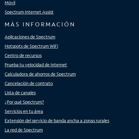
Móvil
Spectrum Internet Assist
MÁS INFORMACIÓN
Aplicaciones de Spectrum
Hotspots de Spectrum WiFi
Centro de recursos
Prueba tu velocidad de Internet
Calculadora de ahorros de Spectrum
Cancelación de contrato
Lista de canales
¿Por qué Spectrum?
Servicios en tu área
Extensión del servicio de banda ancha a zonas rurales
La red de Spectrum