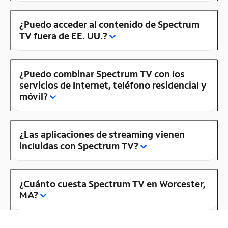
¿Puedo acceder al contenido de Spectrum
TV fuera de EE. UU.?
¿Puedo combinar Spectrum TV con los
servicios de Internet, teléfono residencial y
móvil?
¿Las aplicaciones de streaming vienen
incluidas con Spectrum TV?
¿Cuánto cuesta Spectrum TV en Worcester,
MA?