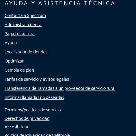
AYUDA Y ASISTENCIA TÉCNICA
Contacta a Spectrum
Administrar cuenta
Paga tu factura
Ayuda
Localizador de tiendas
Optimizar
Cambia de plan
Tarifas de servicio y avisos legales
Transferencia de llamadas a un proveedor de servicio rural
Informar llamadas no deseadas
Términos/políticas de servicio
Derechos de privacidad
Accesibilidad
Política de Privacidad de California