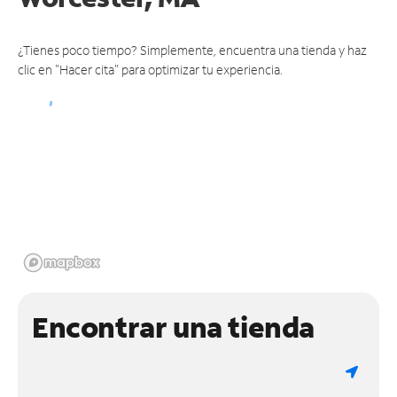
¿Tienes poco tiempo? Simplemente, encuentra una tienda y haz
clic en "Hacer cita" para optimizar tu experiencia.
Encontrar una tienda