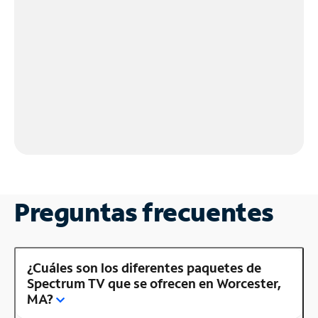
Preguntas frecuentes
¿Cuáles son los diferentes paquetes de
Spectrum TV que se ofrecen en Worcester,
MA?