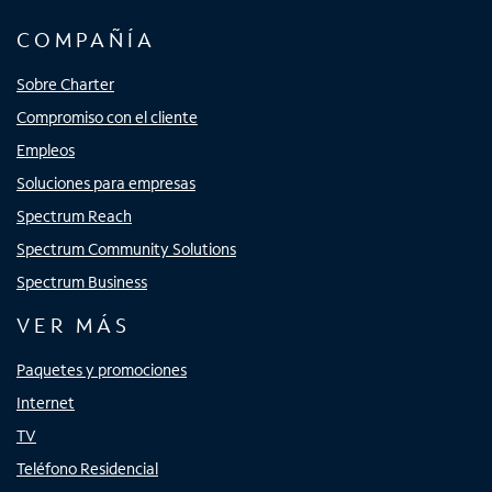
COMPAÑÍA
Sobre Charter
Compromiso con el cliente
Empleos
Soluciones para empresas
Spectrum Reach
Spectrum Community Solutions
Spectrum Business
VER MÁS
Paquetes y promociones
Internet
TV
Teléfono Residencial