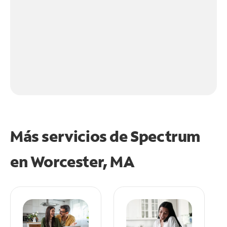
Más servicios de Spectrum
en
Worcester, MA