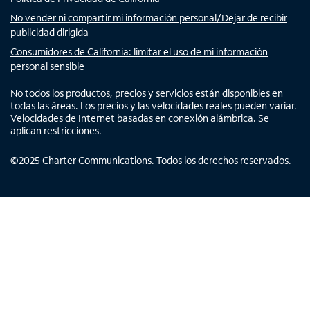
No vender ni compartir mi información personal/Dejar de recibir
publicidad dirigida
Consumidores de California: limitar el uso de mi información
personal sensible
No todos los productos, precios y servicios están disponibles en
todas las áreas. Los precios y las velocidades reales pueden variar.
Velocidades de Internet basadas en conexión alámbrica. Se
aplican restricciones.
©
2025
Charter Communications. Todos los derechos reservados.