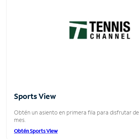
Sports View
Obtén un asiento en primera fila para disfrutar 
mes.
Obtén Sports View