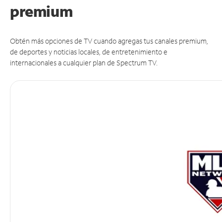
premium
Obtén más opciones de TV cuando agregas tus canales premium,
de deportes y noticias locales, de entretenimiento e
internacionales a cualquier plan de Spectrum TV.