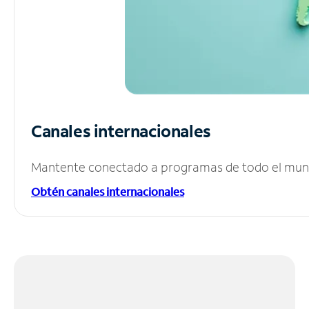
Canales internacionales
Mantente conectado a programas de todo el mundo
Obtén canales internacionales