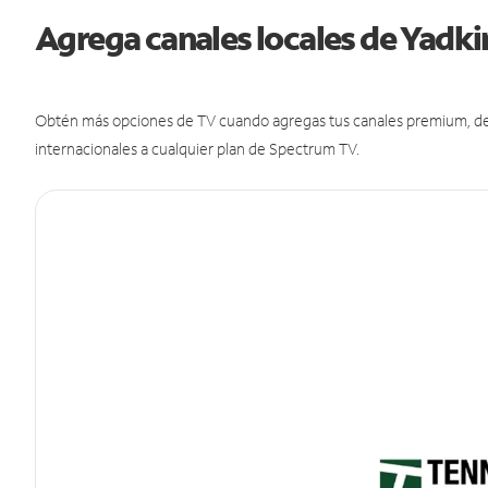
Agrega canales locales de Yadki
Obtén más opciones de TV cuando agregas tus canales premium, de d
internacionales a cualquier plan de Spectrum TV.