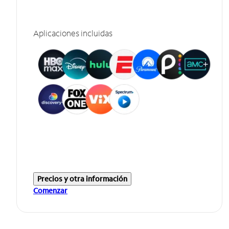
Aplicaciones incluidas
Precios y otra información
Comenzar