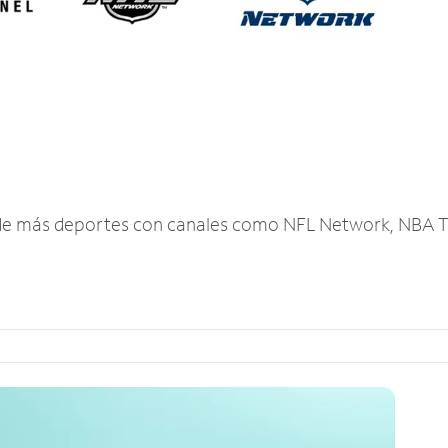
r de más deportes con canales como NFL Network, NBA T