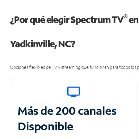
®
¿Por qué elegir Spectrum TV
en
Yadkinville, NC?
Opciones flexibles de TV y streaming que funcionan para todos los p
Más de 200 canales
Disponible