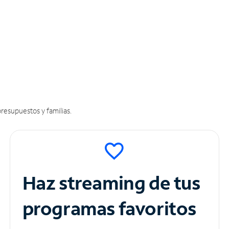
resupuestos y familias.
Haz streaming de tus
programas favoritos