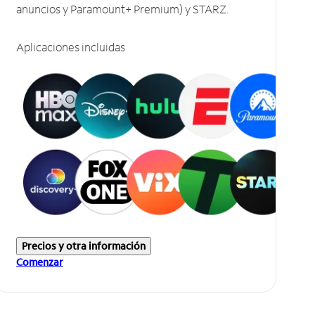
anuncios y Paramount+ Premium) y STARZ.
Aplicaciones incluidas
Precios y otra información
Comenzar