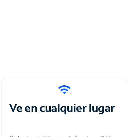
Ve en cualquier lugar