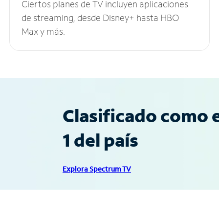
Ciertos planes de TV incluyen aplicaciones
de streaming, desde Disney+ hasta HBO
Max y más.
Clasificado como e
1 del país
Explora Spectrum TV