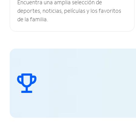
Encuentra una amplia selección de
deportes, noticias, películas y los favoritos
de la familia.