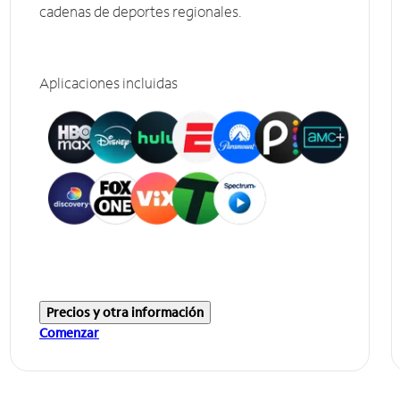
cadenas de deportes regionales.
Aplicaciones incluidas
Precios y otra información
Comenzar