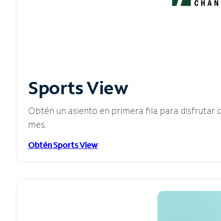
Sports View
Obtén un asiento en primera fila para disfruta
mes.
Obtén Sports View