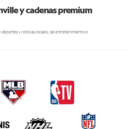
nville y cadenas premium
eportes y noticias locales, de entretenimiento e