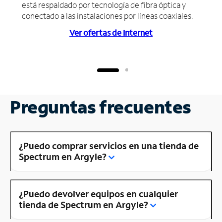
está respaldado por tecnología de fibra óptica y
conectado a las instalaciones por líneas coaxiales.
Ver ofertas de Internet
Preguntas frecuentes
¿Puedo comprar servicios en una tienda de
Spectrum en Argyle?
¿Puedo devolver equipos en cualquier
tienda de Spectrum en Argyle?