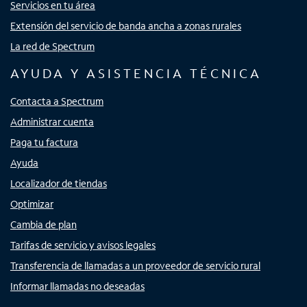
Servicios en tu área
Extensión del servicio de banda ancha a zonas rurales
La red de Spectrum
AYUDA Y ASISTENCIA TÉCNICA
Contacta a Spectrum
Administrar cuenta
Paga tu factura
Ayuda
Localizador de tiendas
Optimizar
Cambia de plan
Tarifas de servicio y avisos legales
Transferencia de llamadas a un proveedor de servicio rural
Informar llamadas no deseadas