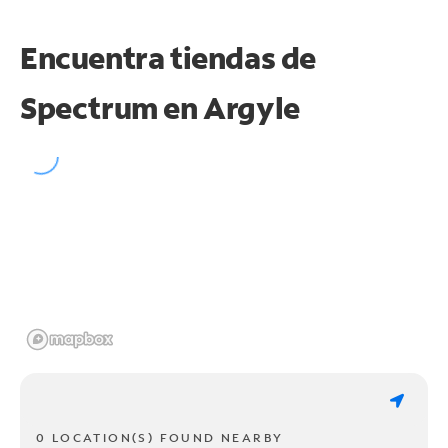
Encuentra tiendas de
Spectrum en
Argyle
0 LOCATION(S) FOUND NEARBY