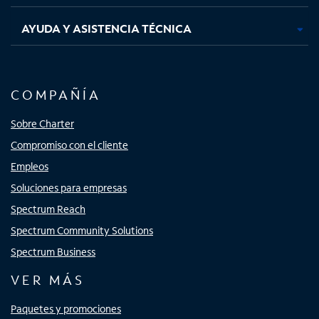
AYUDA Y ASISTENCIA TÉCNICA
COMPAÑÍA
Sobre Charter
Compromiso con el cliente
Empleos
Soluciones para empresas
Spectrum Reach
Spectrum Community Solutions
Spectrum Business
VER MÁS
Paquetes y promociones