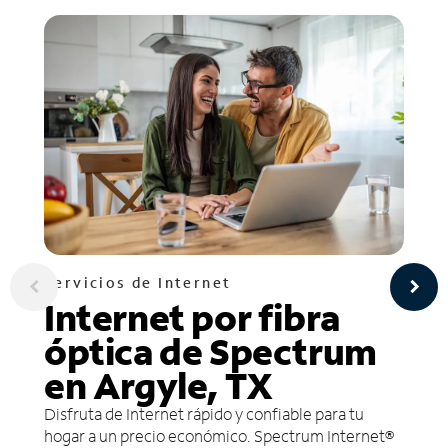
Servicios de Internet
Internet por fibra
óptica de Spectrum
en Argyle, TX
Disfruta de Internet rápido y confiable para tu
hogar a un precio económico. Spectrum Internet®