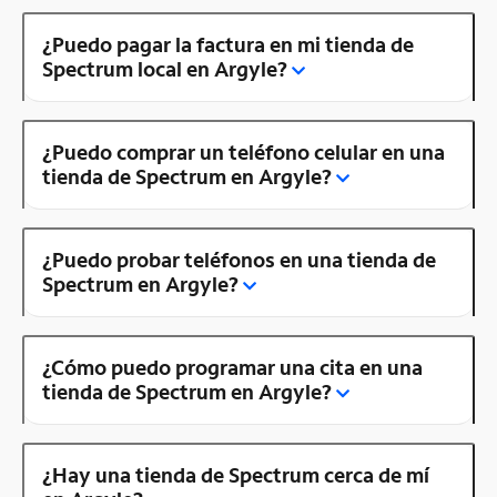
¿Puedo pagar la factura en mi tienda de
Spectrum local en Argyle?
¿Puedo comprar un teléfono celular en una
tienda de Spectrum en Argyle?
¿Puedo probar teléfonos en una tienda de
Spectrum en Argyle?
¿Cómo puedo programar una cita en una
tienda de Spectrum en Argyle?
¿Hay una tienda de Spectrum cerca de mí