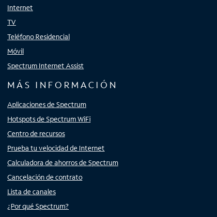
Internet
TV
Teléfono Residencial
Móvil
Spectrum Internet Assist
MÁS INFORMACIÓN
Aplicaciones de Spectrum
Hotspots de Spectrum WiFi
Centro de recursos
Prueba tu velocidad de Internet
Calculadora de ahorros de Spectrum
Cancelación de contrato
Lista de canales
¿Por qué Spectrum?