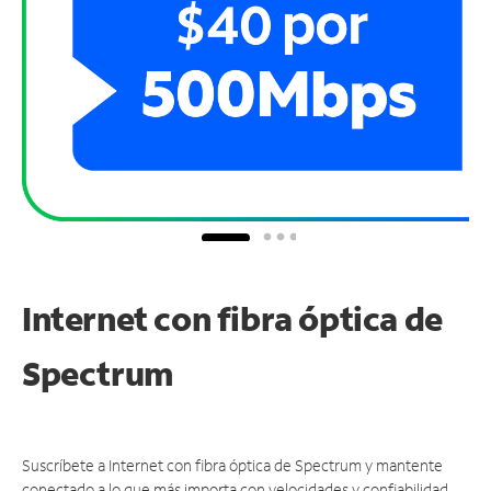
Internet con fibra óptica de
Spectrum
Suscríbete a Internet con fibra óptica de Spectrum y mantente
conectado a lo que más importa con velocidades y confiabilidad