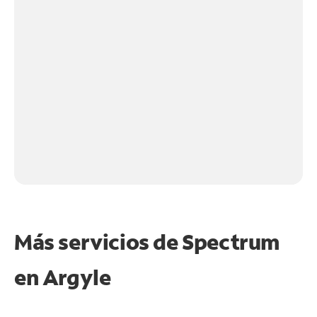
Más servicios de Spectrum
en
Argyle