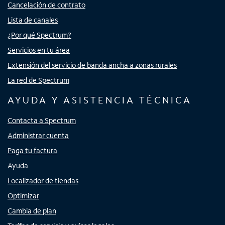
Cancelación de contrato
Lista de canales
¿Por qué Spectrum?
Servicios en tu área
Extensión del servicio de banda ancha a zonas rurales
La red de Spectrum
AYUDA Y ASISTENCIA TÉCNICA
Contacta a Spectrum
Administrar cuenta
Paga tu factura
Ayuda
Localizador de tiendas
Optimizar
Cambia de plan