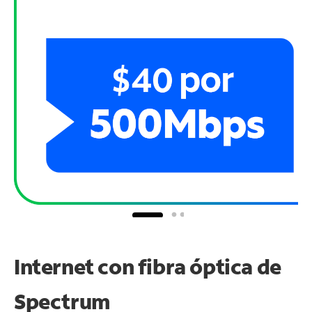
Internet con fibra óptica de
Spectrum