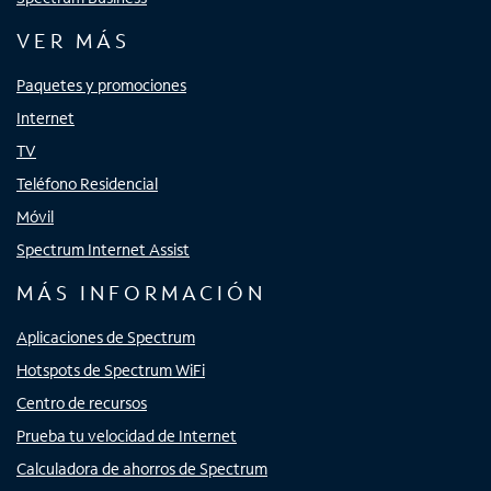
VER MÁS
Paquetes y promociones
Internet
TV
Teléfono Residencial
Móvil
Spectrum Internet Assist
MÁS INFORMACIÓN
Aplicaciones de Spectrum
Hotspots de Spectrum WiFi
Centro de recursos
Prueba tu velocidad de Internet
Calculadora de ahorros de Spectrum