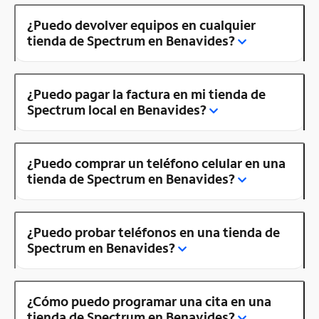
¿Puedo devolver equipos en cualquier
tienda de Spectrum en Benavides?
¿Puedo pagar la factura en mi tienda de
Spectrum local en Benavides?
¿Puedo comprar un teléfono celular en una
tienda de Spectrum en Benavides?
¿Puedo probar teléfonos en una tienda de
Spectrum en Benavides?
¿Cómo puedo programar una cita en una
tienda de Spectrum en Benavides?