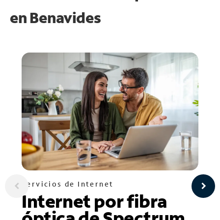
en
Benavides
Servicios de Internet
Internet por fibra
óptica de Spectrum