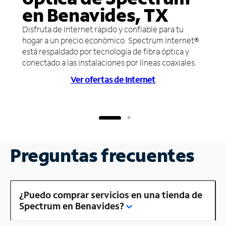
en Benavides, TX
Disfruta de Internet rápido y confiable para tu
hogar a un precio económico. Spectrum Internet®
está respaldado por tecnología de fibra óptica y
conectado a las instalaciones por líneas coaxiales.
Ver ofertas de Internet
Preguntas frecuentes
¿Puedo comprar servicios en una tienda de
Spectrum en Benavides?