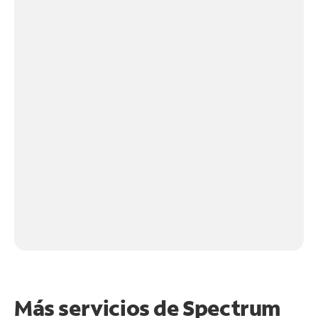
Más servicios de Spectrum