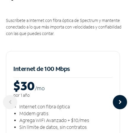
Suscríbete a Internet con fibra óptica de Spectrum y mantente
conectado a lo que más importa con velocidades y confiabilidad
con las que puedes contar.
Internet de 100 Mbps
$30
/m
o
por 1 año
Internet con fibra óptica
Módem gratis
Agrega WiFi Avanzado + $10/mes
Sin límite de datos, sin contratos