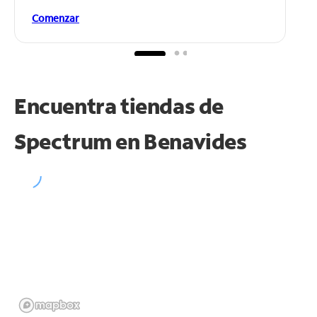
Comenzar
Encuentra tiendas de
Spectrum en
Benavides