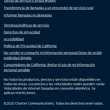
Tarifas de servicio y avisos legales
Transferencia de llamadas a un proveedor de servicio rural
Informar llamadas no deseadas
Términos/políticas de servicio
Derechos de privacidad
Accesibilidad
Política de Privacidad de California
No vender ni compartir mi información personal/Dejar de recibir
publicidad dirigida
Consumidores de California: limitar el uso de mi información
personal sensible
No todos los productos, precios y servicios están disponibles en
todas las áreas. Los precios y las velocidades reales pueden variar.
Velocidades de Internet basadas en conexión alámbrica. Se
aplican restricciones.
©
2025
Charter Communications. Todos los derechos reservados.