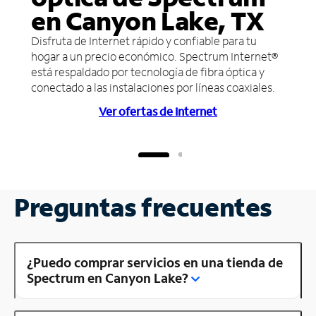
en Canyon Lake, TX
Disfruta de Internet rápido y confiable para tu
hogar a un precio económico. Spectrum Internet®
está respaldado por tecnología de fibra óptica y
conectado a las instalaciones por líneas coaxiales.
Ver ofertas de Internet
Preguntas frecuentes
¿Puedo comprar servicios en una tienda de
Spectrum en Canyon Lake?