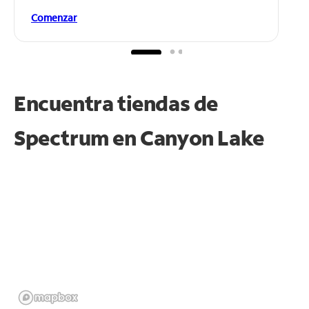
Comenzar
Encuentra tiendas de
Spectrum en
Canyon Lake