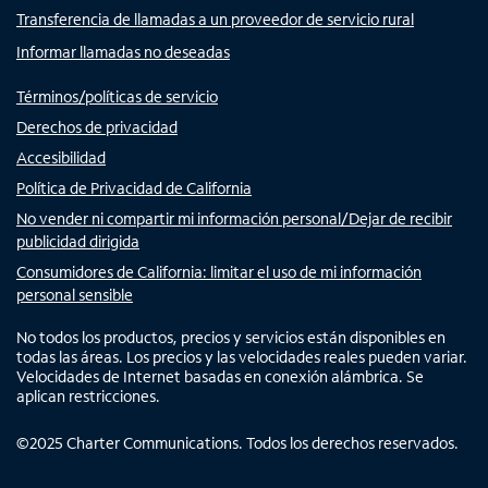
Transferencia de llamadas a un proveedor de servicio rural
Informar llamadas no deseadas
Términos/políticas de servicio
Derechos de privacidad
Accesibilidad
Política de Privacidad de California
No vender ni compartir mi información personal/Dejar de recibir
publicidad dirigida
Consumidores de California: limitar el uso de mi información
personal sensible
No todos los productos, precios y servicios están disponibles en
todas las áreas. Los precios y las velocidades reales pueden variar.
Velocidades de Internet basadas en conexión alámbrica. Se
aplican restricciones.
©
2025
Charter Communications. Todos los derechos reservados.