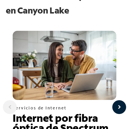
en
Canyon Lake
Servicios de Internet
Internet por fibra
óptica de Spectrum