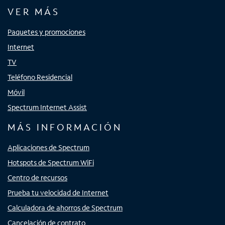
VER MÁS
Paquetes y promociones
Internet
TV
Teléfono Residencial
Móvil
Spectrum Internet Assist
MÁS INFORMACIÓN
Aplicaciones de Spectrum
Hotspots de Spectrum WiFi
Centro de recursos
Prueba tu velocidad de Internet
Calculadora de ahorros de Spectrum
Cancelación de contrato