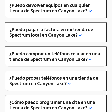
¿Puedo devolver equipos en cualquier
tienda de Spectrum en Canyon Lake?
¿Puedo pagar la factura en mi tienda de
Spectrum local en Canyon Lake?
¿Puedo comprar un teléfono celular en una
tienda de Spectrum en Canyon Lake?
¿Puedo probar teléfonos en una tienda de
Spectrum en Canyon Lake?
¿Cómo puedo programar una cita en una
tienda de Spectrum en Canyon Lake?