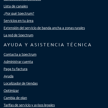
Lista de canales
¿Por qué Spectrum?
Servicios en tu área
Extensión del servicio de banda ancha a zonas rurales
La red de Spectrum
AYUDA Y ASISTENCIA TÉCNICA
Contacta a Spectrum
Administrar cuenta
Paga tu factura
Ayuda
Localizador de tiendas
Optimizar
Cambia de plan
Tarifas de servicio y avisos legales