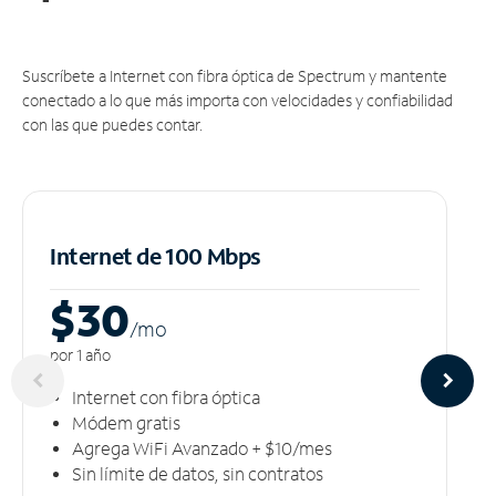
Suscríbete a Internet con fibra óptica de Spectrum y mantente
conectado a lo que más importa con velocidades y confiabilidad
con las que puedes contar.
Internet de 100 Mbps
$30
/m
o
por 1 año
Internet con fibra óptica
Módem gratis
Agrega WiFi Avanzado + $10/mes
Sin límite de datos, sin contratos