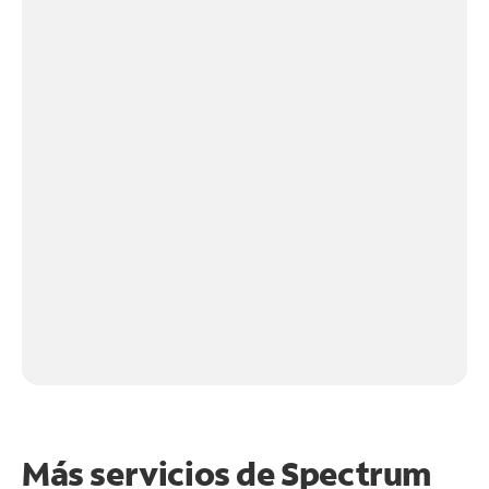
Más servicios de Spectrum