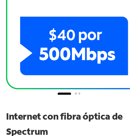
Internet con fibra óptica de
Spectrum