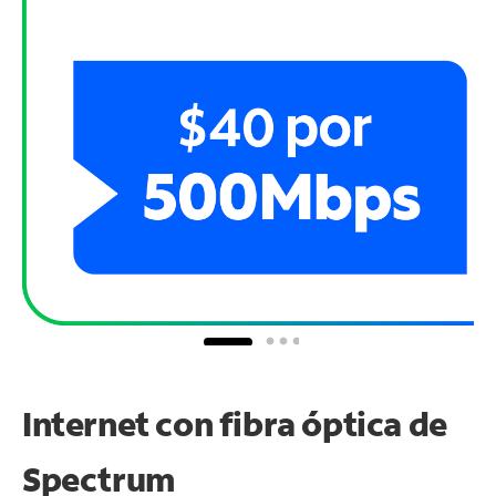
Internet con fibra óptica de
Spectrum