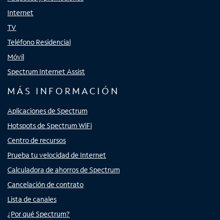
Internet
TV
Teléfono Residencial
Móvil
Spectrum Internet Assist
MÁS INFORMACIÓN
Aplicaciones de Spectrum
Hotspots de Spectrum WiFi
Centro de recursos
Prueba tu velocidad de Internet
Calculadora de ahorros de Spectrum
Cancelación de contrato
Lista de canales
¿Por qué Spectrum?