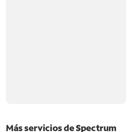
Más servicios de Spectrum