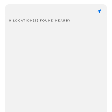
0 LOCATION(S) FOUND NEARBY