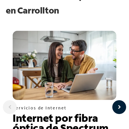
en
Carrollton
Servicios de Internet
Internet por fibra
óptica de Spectrum