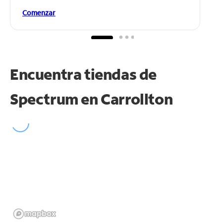
Comenzar
Encuentra tiendas de
Spectrum en
Carrollton