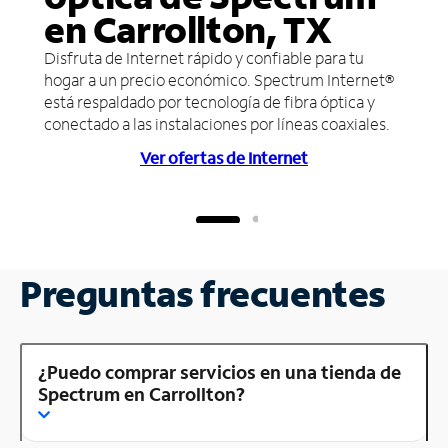
en Carrollton, TX
Disfruta de Internet rápido y confiable para tu
hogar a un precio económico. Spectrum Internet®
está respaldado por tecnología de fibra óptica y
conectado a las instalaciones por líneas coaxiales.
Ver ofertas de Internet
Preguntas frecuentes
¿Puedo comprar servicios en una tienda de
Spectrum en Carrollton?