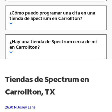
¿Cómo puedo programar una cita en una
tienda de Spectrum en Carrollton?
¿Hay una tienda de Spectrum cerca de mí
en Carrollton?
Tiendas de Spectrum en
Carrollton, TX
2630 N Josey Lane