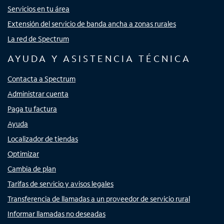
Servicios en tu área
Extensión del servicio de banda ancha a zonas rurales
La red de Spectrum
AYUDA Y ASISTENCIA TÉCNICA
Contacta a Spectrum
Administrar cuenta
Paga tu factura
Ayuda
Localizador de tiendas
Optimizar
Cambia de plan
Tarifas de servicio y avisos legales
Transferencia de llamadas a un proveedor de servicio rural
Informar llamadas no deseadas