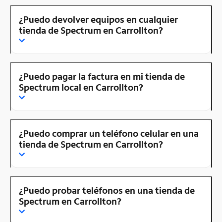
¿Puedo devolver equipos en cualquier
tienda de Spectrum en Carrollton?
¿Puedo pagar la factura en mi tienda de
Spectrum local en Carrollton?
¿Puedo comprar un teléfono celular en una
tienda de Spectrum en Carrollton?
¿Puedo probar teléfonos en una tienda de
Spectrum en Carrollton?