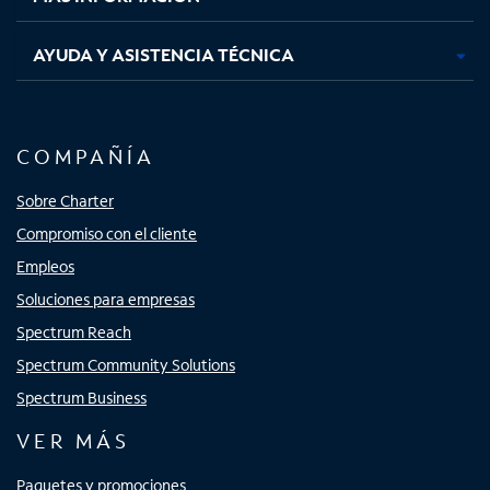
AYUDA Y ASISTENCIA TÉCNICA
COMPAÑÍA
Sobre Charter
Compromiso con el cliente
Empleos
Soluciones para empresas
Spectrum Reach
Spectrum Community Solutions
Spectrum Business
VER MÁS
Paquetes y promociones