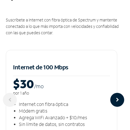
Suscríbete a Internet con fibra óptica de Spectrum y mantente
conectado a lo que más importa con velocidades y confiabilidad
con las que puedes contar.
Internet de 100 Mbps
$30
/m
o
por 1 año
Internet con fibra óptica
Módem gratis
Agrega WiFi Avanzado + $10/mes
Sin límite de datos, sin contratos