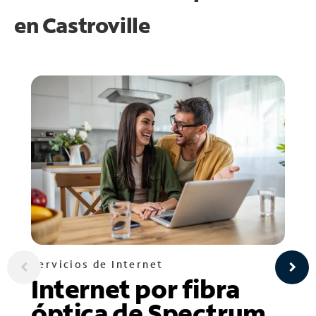
en
Castroville
Servicios de Internet
Internet por fibra
óptica de Spectrum