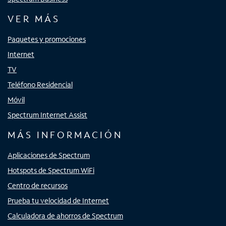
VER MÁS
Paquetes y promociones
Internet
TV
Teléfono Residencial
Móvil
Spectrum Internet Assist
MÁS INFORMACIÓN
Aplicaciones de Spectrum
Hotspots de Spectrum WiFi
Centro de recursos
Prueba tu velocidad de Internet
Calculadora de ahorros de Spectrum