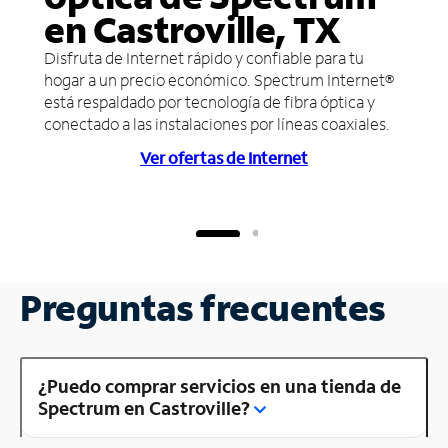
en Castroville, TX
Disfruta de Internet rápido y confiable para tu
hogar a un precio económico. Spectrum Internet®
está respaldado por tecnología de fibra óptica y
conectado a las instalaciones por líneas coaxiales.
Ver ofertas de Internet
Preguntas frecuentes
¿Puedo comprar servicios en una tienda de
Spectrum en Castroville?