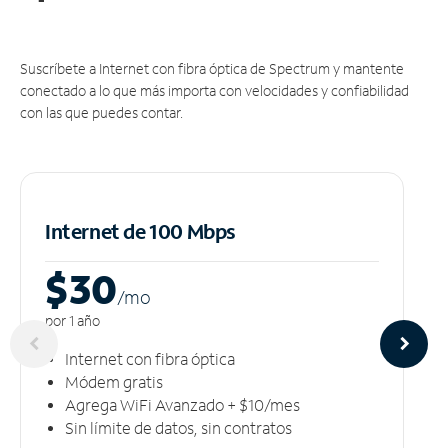
Suscríbete a Internet con fibra óptica de Spectrum y mantente
conectado a lo que más importa con velocidades y confiabilidad
con las que puedes contar.
Internet de 100 Mbps
$30
/m
o
por 1 año
Internet con fibra óptica
Módem gratis
Agrega WiFi Avanzado + $10/mes
Sin límite de datos, sin contratos