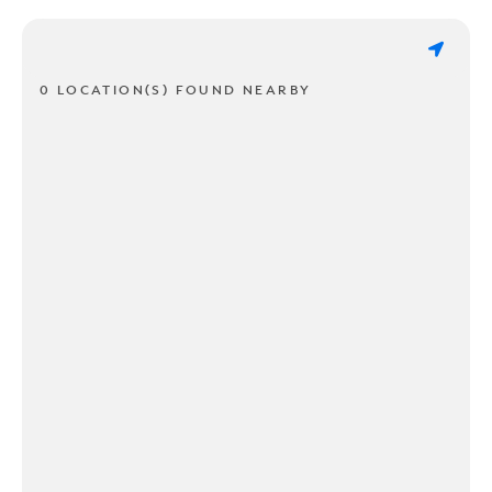
0 LOCATION(S) FOUND NEARBY