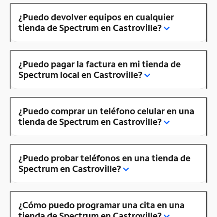
¿Puedo devolver equipos en cualquier
tienda de Spectrum en Castroville?
¿Puedo pagar la factura en mi tienda de
Spectrum local en Castroville?
¿Puedo comprar un teléfono celular en una
tienda de Spectrum en Castroville?
¿Puedo probar teléfonos en una tienda de
Spectrum en Castroville?
¿Cómo puedo programar una cita en una
tienda de Spectrum en Castroville?