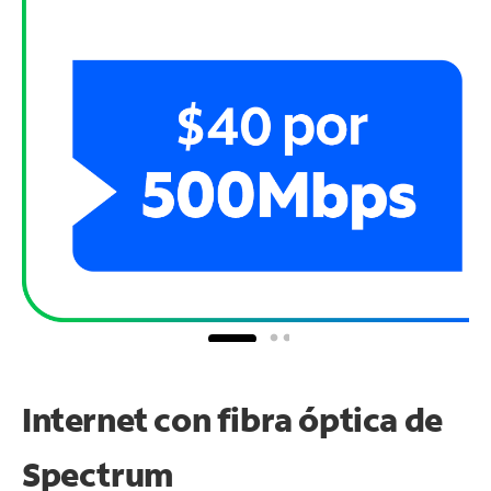
Internet con fibra óptica de
Spectrum