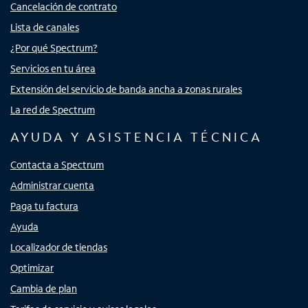
Cancelación de contrato
Lista de canales
¿Por qué Spectrum?
Servicios en tu área
Extensión del servicio de banda ancha a zonas rurales
La red de Spectrum
AYUDA Y ASISTENCIA TÉCNICA
Contacta a Spectrum
Administrar cuenta
Paga tu factura
Ayuda
Localizador de tiendas
Optimizar
Cambia de plan