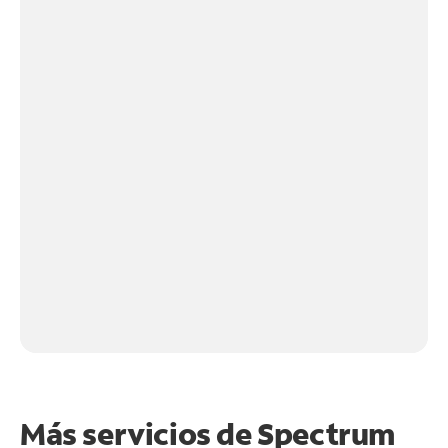
Más servicios de Spectrum