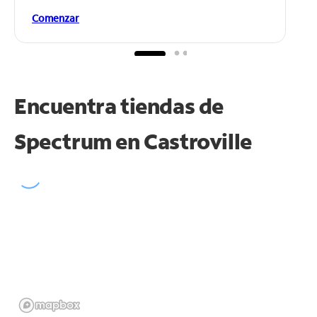
Comenzar
Encuentra tiendas de
Spectrum en
Castroville