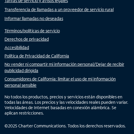
Tarifas de servicio y avisos legales
Transferencia de llamadas a un proveedor de servicio rural
Informar llamadas no deseadas
Términos/políticas de servicio
Derechos de privacidad
Accesibilidad
Política de Privacidad de California
No vender ni compartir mi información personal/Dejar de recibir
publicidad dirigida
Consumidores de California: limitar el uso de mi información
personal sensible
No todos los productos, precios y servicios están disponibles en
todas las áreas. Los precios y las velocidades reales pueden variar.
Velocidades de Internet basadas en conexión alámbrica. Se
aplican restricciones.
©
2025
Charter Communications. Todos los derechos reservados.