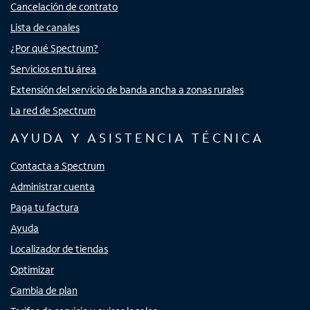
Cancelación de contrato
Lista de canales
¿Por qué Spectrum?
Servicios en tu área
Extensión del servicio de banda ancha a zonas rurales
La red de Spectrum
AYUDA Y ASISTENCIA TÉCNICA
Contacta a Spectrum
Administrar cuenta
Paga tu factura
Ayuda
Localizador de tiendas
Optimizar
Cambia de plan