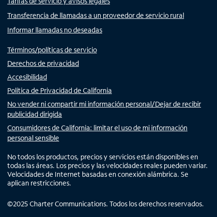
Tarifas de servicio y avisos legales
Transferencia de llamadas a un proveedor de servicio rural
Informar llamadas no deseadas
Términos/políticas de servicio
Derechos de privacidad
Accesibilidad
Política de Privacidad de California
No vender ni compartir mi información personal/Dejar de recibir
publicidad dirigida
Consumidores de California: limitar el uso de mi información
personal sensible
No todos los productos, precios y servicios están disponibles en
todas las áreas. Los precios y las velocidades reales pueden variar.
Velocidades de Internet basadas en conexión alámbrica. Se
aplican restricciones.
©
2025
Charter Communications. Todos los derechos reservados.