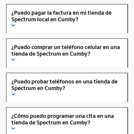
¿Puedo pagar la factura en mi tienda de
Spectrum local en Cumby?
¿Puedo comprar un teléfono celular en una
tienda de Spectrum en Cumby?
¿Puedo probar teléfonos en una tienda de
Spectrum en Cumby?
¿Cómo puedo programar una cita en una
tienda de Spectrum en Cumby?