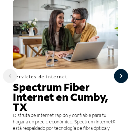
Servicios de Internet
Spectrum Fiber
Internet en Cumby,
TX
Disfruta de Internet rápido y confiable para tu
hogar a un precio económico. Spectrum Internet®
está respaldado por tecnología de fibra óptica y