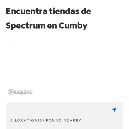
Encuentra tiendas de
Spectrum en
Cumby
0 LOCATION(S) FOUND NEARBY