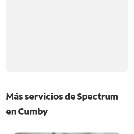
Más servicios de Spectrum
en
Cumby