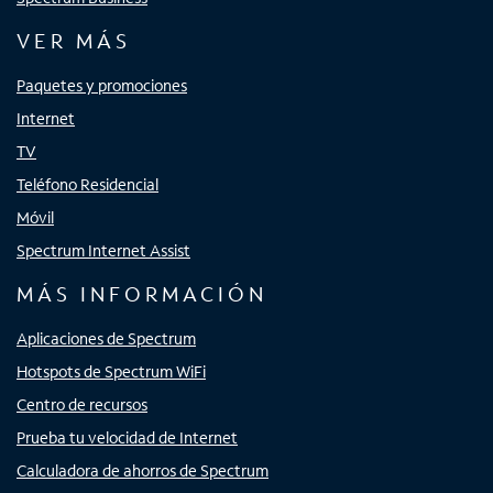
VER MÁS
Paquetes y promociones
Internet
TV
Teléfono Residencial
Móvil
Spectrum Internet Assist
MÁS INFORMACIÓN
Aplicaciones de Spectrum
Hotspots de Spectrum WiFi
Centro de recursos
Prueba tu velocidad de Internet
Calculadora de ahorros de Spectrum