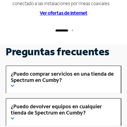
conectado a las instalaciones por líneas coaxiales.
Ver ofertas de Internet
Preguntas frecuentes
¿Puedo comprar servicios en una tienda de
Spectrum en Cumby?
¿Puedo devolver equipos en cualquier
tienda de Spectrum en Cumby?