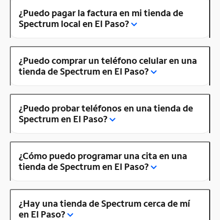
¿Puedo pagar la factura en mi tienda de
Spectrum local en El Paso?
¿Puedo comprar un teléfono celular en una
tienda de Spectrum en El Paso?
¿Puedo probar teléfonos en una tienda de
Spectrum en El Paso?
¿Cómo puedo programar una cita en una
tienda de Spectrum en El Paso?
¿Hay una tienda de Spectrum cerca de mí
en El Paso?