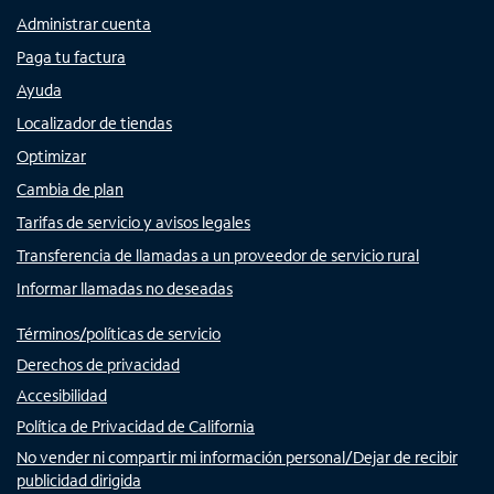
Administrar cuenta
Paga tu factura
Ayuda
Localizador de tiendas
Optimizar
Cambia de plan
Tarifas de servicio y avisos legales
Transferencia de llamadas a un proveedor de servicio rural
Informar llamadas no deseadas
Términos/políticas de servicio
Derechos de privacidad
Accesibilidad
Política de Privacidad de California
No vender ni compartir mi información personal/Dejar de recibir
publicidad dirigida