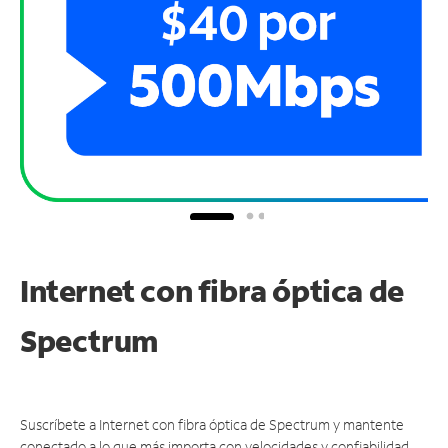
Internet con fibra óptica de
Spectrum
Suscríbete a Internet con fibra óptica de Spectrum y mantente
conectado a lo que más importa con velocidades y confiabilidad