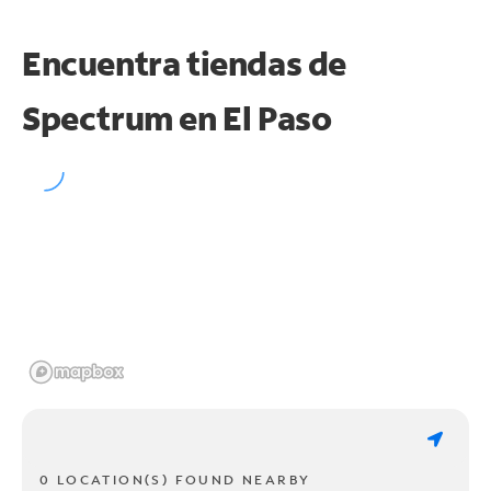
Encuentra tiendas de
Spectrum en
El Paso
0 LOCATION(S) FOUND NEARBY