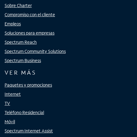
Sobre Charter
Compromiso con el cliente
Empleos
Soluciones para empresas
Spectrum Reach
Spectrum Community Solutions
Spectrum Business
VER MÁS
Paquetes y promociones
Internet
TV
Teléfono Residencial
Móvil
Spectrum Internet Assist