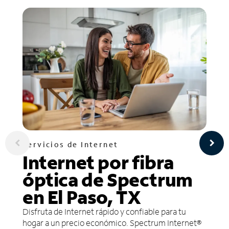
Servicios de Internet
Internet por fibra
óptica de Spectrum
en El Paso, TX
Disfruta de Internet rápido y confiable para tu
hogar a un precio económico. Spectrum Internet®