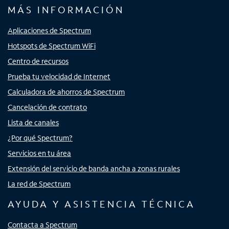
MÁS INFORMACIÓN
Aplicaciones de Spectrum
Hotspots de Spectrum WiFi
Centro de recursos
Prueba tu velocidad de Internet
Calculadora de ahorros de Spectrum
Cancelación de contrato
Lista de canales
¿Por qué Spectrum?
Servicios en tu área
Extensión del servicio de banda ancha a zonas rurales
La red de Spectrum
AYUDA Y ASISTENCIA TÉCNICA
Contacta a Spectrum