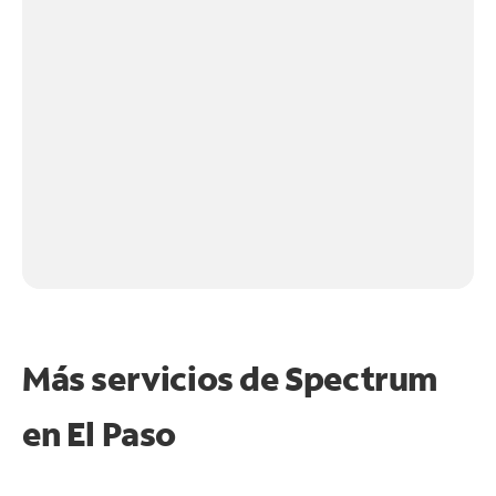
Más servicios de Spectrum
en
El Paso