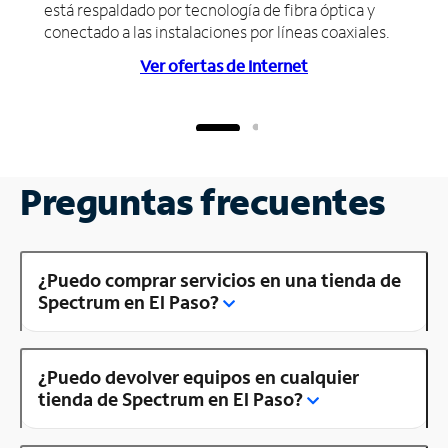
está respaldado por tecnología de fibra óptica y
conectado a las instalaciones por líneas coaxiales.
Ver ofertas de Internet
Preguntas frecuentes
¿Puedo comprar servicios en una tienda de
Spectrum en El Paso?
¿Puedo devolver equipos en cualquier
tienda de Spectrum en El Paso?