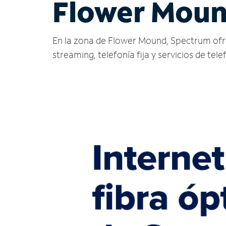
Flower Moun
En la zona de Flower Mound, Spectrum ofrece 
streaming, telefonía fija y servicios de tele