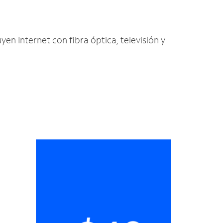
yen Internet con fibra óptica, televisión y