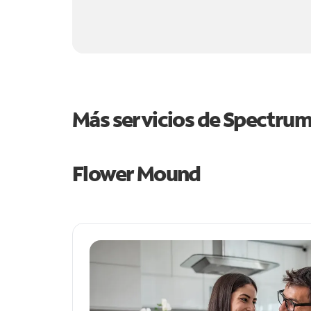
Más servicios de Spectru
Flower Mound