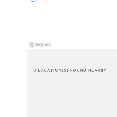
0 LOCATION(S) FOUND NEARBY