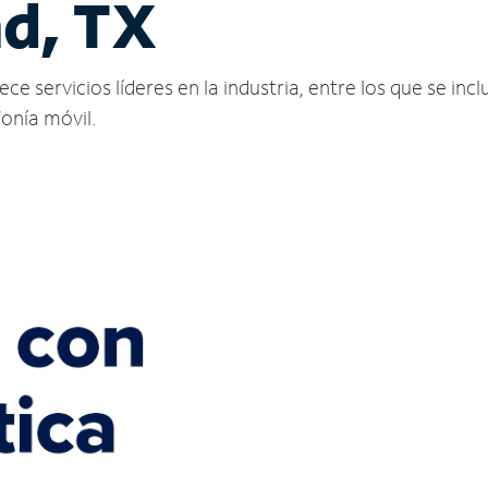
d, TX
servicios líderes en la industria, entre los que se inclu
fonía móvil.