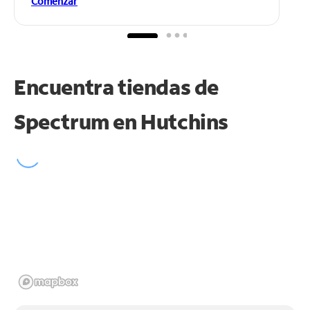
Comenzar
Encuentra tiendas de
Spectrum en
Hutchins