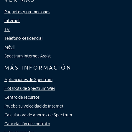
Paquetes y promociones
Internet
TV
Teléfono Residencial
Móvil
Spectrum Internet Assist
MÁS INFORMACIÓN
Aplicaciones de Spectrum
Hotspots de Spectrum WiFi
Centro de recursos
Prueba tu velocidad de Internet
Calculadora de ahorros de Spectrum
Cancelación de contrato