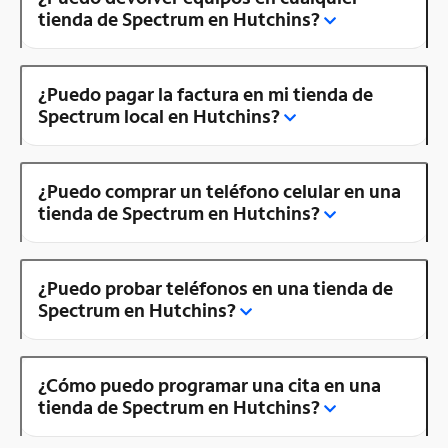
tienda de Spectrum en Hutchins?
¿Puedo pagar la factura en mi tienda de
Spectrum local en Hutchins?
¿Puedo comprar un teléfono celular en una
tienda de Spectrum en Hutchins?
¿Puedo probar teléfonos en una tienda de
Spectrum en Hutchins?
¿Cómo puedo programar una cita en una
tienda de Spectrum en Hutchins?