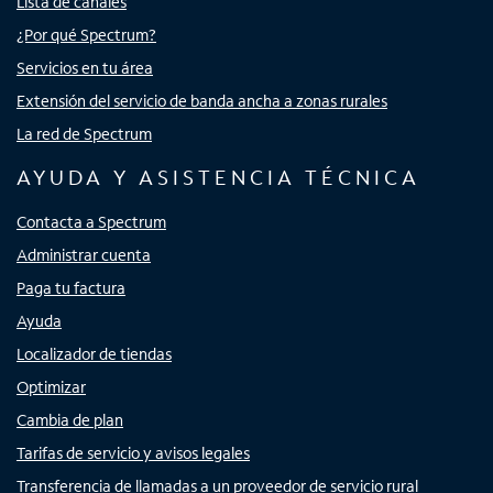
Lista de canales
¿Por qué Spectrum?
Servicios en tu área
Extensión del servicio de banda ancha a zonas rurales
La red de Spectrum
AYUDA Y ASISTENCIA TÉCNICA
Contacta a Spectrum
Administrar cuenta
Paga tu factura
Ayuda
Localizador de tiendas
Optimizar
Cambia de plan
Tarifas de servicio y avisos legales
Transferencia de llamadas a un proveedor de servicio rural