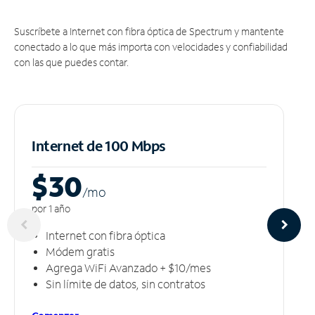
Suscríbete a Internet con fibra óptica de Spectrum y mantente
conectado a lo que más importa con velocidades y confiabilidad
con las que puedes contar.
Internet de 100 Mbps
$30
/m
o
por 1 año
Internet con fibra óptica
Módem gratis
Agrega WiFi Avanzado + $10/mes
Sin límite de datos, sin contratos