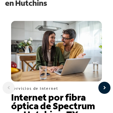
en
Hutchins
Servicios de Internet
Internet por fibra
óptica de Spectrum