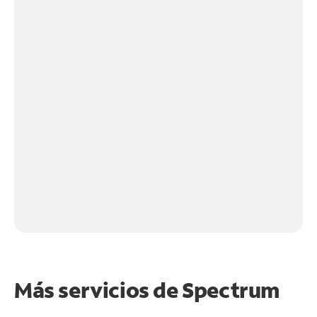
Más servicios de Spectrum