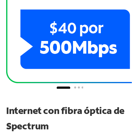
Internet con fibra óptica de
Spectrum