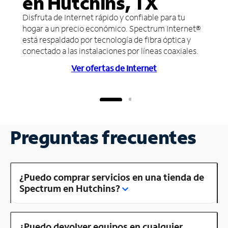
en Hutchins, TX
Disfruta de Internet rápido y confiable para tu
hogar a un precio económico. Spectrum Internet®
está respaldado por tecnología de fibra óptica y
conectado a las instalaciones por líneas coaxiales.
Ver ofertas de Internet
Preguntas frecuentes
¿Puedo comprar servicios en una tienda de
Spectrum en Hutchins?
¿Puedo devolver equipos en cualquier