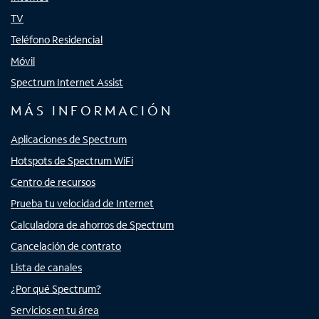
TV
Teléfono Residencial
Móvil
Spectrum Internet Assist
MÁS INFORMACIÓN
Aplicaciones de Spectrum
Hotspots de Spectrum WiFi
Centro de recursos
Prueba tu velocidad de Internet
Calculadora de ahorros de Spectrum
Cancelación de contrato
Lista de canales
¿Por qué Spectrum?
Servicios en tu área