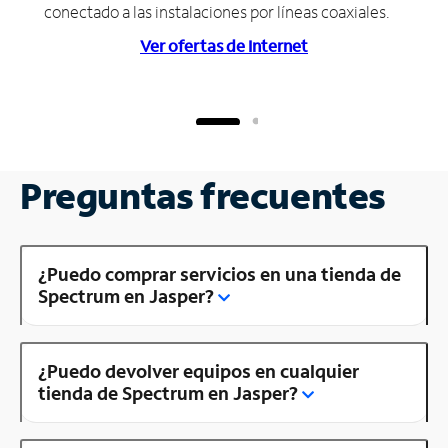
conectado a las instalaciones por líneas coaxiales.
Ver ofertas de Internet
Preguntas frecuentes
¿Puedo comprar servicios en una tienda de
Spectrum en Jasper?
¿Puedo devolver equipos en cualquier
tienda de Spectrum en Jasper?