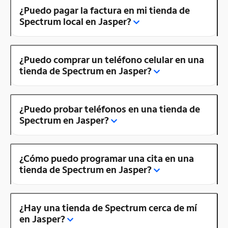
¿Puedo pagar la factura en mi tienda de
Spectrum local en Jasper?
¿Puedo comprar un teléfono celular en una
tienda de Spectrum en Jasper?
¿Puedo probar teléfonos en una tienda de
Spectrum en Jasper?
¿Cómo puedo programar una cita en una
tienda de Spectrum en Jasper?
¿Hay una tienda de Spectrum cerca de mí
en Jasper?