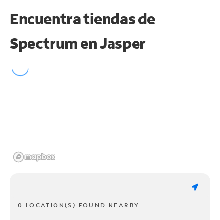
Encuentra tiendas de
Spectrum en
Jasper
0 LOCATION(S) FOUND NEARBY