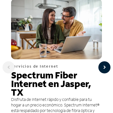
Servicios de Internet
Spectrum Fiber
Internet en Jasper,
TX
Disfruta de Internet rápido y confiable para tu
hogar a un precio económico. Spectrum Internet®
está respaldado por tecnología de fibra óptica y