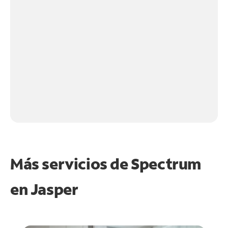
Más servicios de Spectrum
en
Jasper