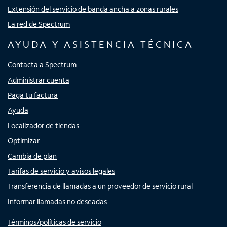
Extensión del servicio de banda ancha a zonas rurales
La red de Spectrum
AYUDA Y ASISTENCIA TÉCNICA
Contacta a Spectrum
Administrar cuenta
Paga tu factura
Ayuda
Localizador de tiendas
Optimizar
Cambia de plan
Tarifas de servicio y avisos legales
Transferencia de llamadas a un proveedor de servicio rural
Informar llamadas no deseadas
Términos/políticas de servicio