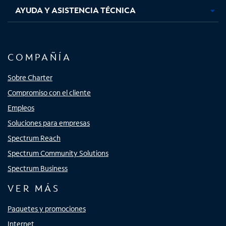
AYUDA Y ASISTENCIA TÉCNICA
COMPAÑÍA
Sobre Charter
Compromiso con el cliente
Empleos
Soluciones para empresas
Spectrum Reach
Spectrum Community Solutions
Spectrum Business
VER MÁS
Paquetes y promociones
Internet