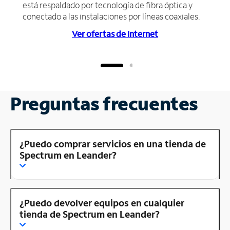
está respaldado por tecnología de fibra óptica y
conectado a las instalaciones por líneas coaxiales.
Ver ofertas de Internet
Preguntas frecuentes
¿Puedo comprar servicios en una tienda de
Spectrum en Leander?
¿Puedo devolver equipos en cualquier
tienda de Spectrum en Leander?