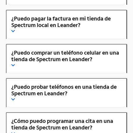
¿Puedo pagar la factura en mi tienda de
Spectrum local en Leander?
¿Puedo comprar un teléfono celular en una
tienda de Spectrum en Leander?
¿Puedo probar teléfonos en una tienda de
Spectrum en Leander?
¿Cómo puedo programar una cita en una
tienda de Spectrum en Leander?