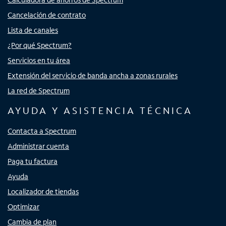
Cancelación de contrato
Lista de canales
¿Por qué Spectrum?
Servicios en tu área
Extensión del servicio de banda ancha a zonas rurales
La red de Spectrum
AYUDA Y ASISTENCIA TÉCNICA
Contacta a Spectrum
Administrar cuenta
Paga tu factura
Ayuda
Localizador de tiendas
Optimizar
Cambia de plan