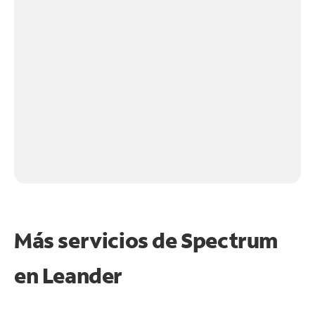
Más servicios de Spectrum
en
Leander