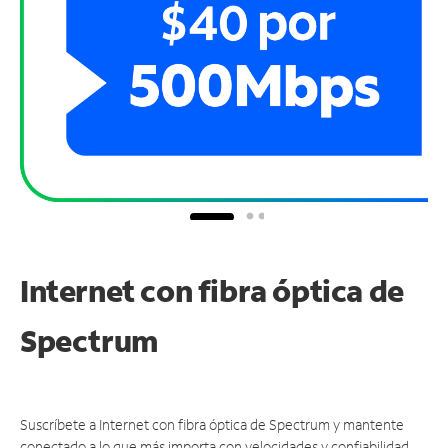
Internet con fibra óptica de
Spectrum
Suscríbete a Internet con fibra óptica de Spectrum y mantente
conectado a lo que más importa con velocidades y confiabilidad