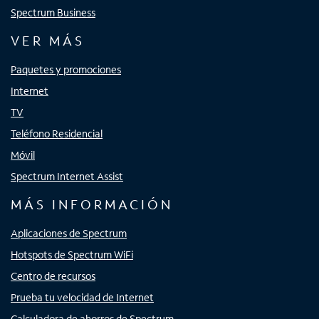
Spectrum Business
VER MÁS
Paquetes y promociones
Internet
TV
Teléfono Residencial
Móvil
Spectrum Internet Assist
MÁS INFORMACIÓN
Aplicaciones de Spectrum
Hotspots de Spectrum WiFi
Centro de recursos
Prueba tu velocidad de Internet
Calculadora de ahorros de Spectrum