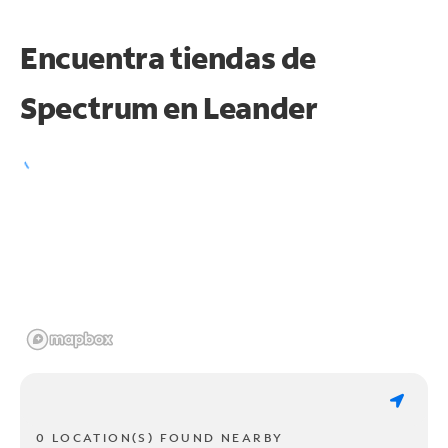
Encuentra tiendas de
Spectrum en
Leander
0 LOCATION(S) FOUND NEARBY