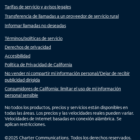
Tarifas de servicio y avisos legales
Transferencia de llamadas a un proveedor de servicio rural
Informar llamadas no deseadas
Términos/políticas de servicio
Derechos de privacidad
Accesibilidad
Política de Privacidad de California
No vender ni compartir mi información personal/Dejar de recibir
publicidad dirigida
Consumidores de California: limitar el uso de mi información
personal sensible
No todos los productos, precios y servicios están disponibles en
todas las áreas. Los precios y las velocidades reales pueden variar.
Velocidades de Internet basadas en conexión alámbrica. Se
aplican restricciones.
©
2025
Charter Communications. Todos los derechos reservados.