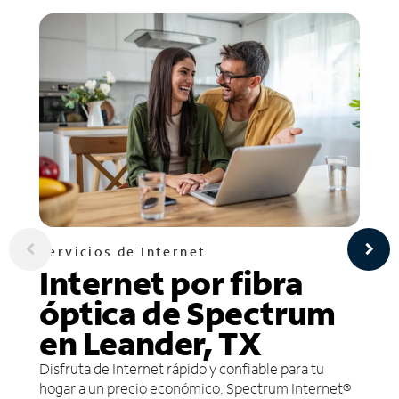
Servicios de Internet
Internet por fibra
óptica de Spectrum
en Leander, TX
Disfruta de Internet rápido y confiable para tu
hogar a un precio económico. Spectrum Internet®