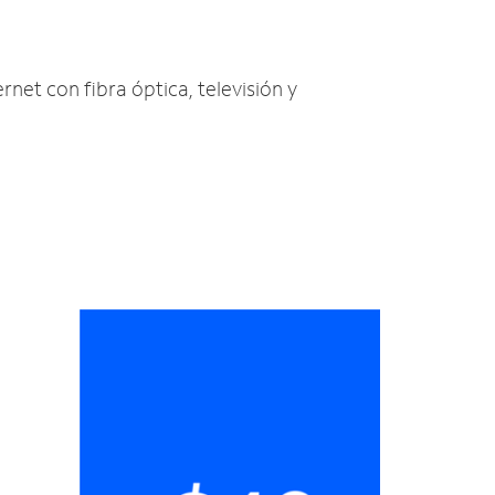
rnet con fibra óptica, televisión y