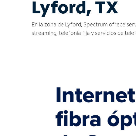
Lyford, TX
En la zona de Lyford, Spectrum ofrece servic
streaming, telefonía fija y servicios de tele