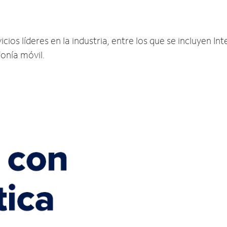
ios líderes en la industria, entre los que se incluyen Inte
fonía móvil.