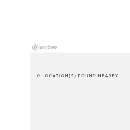
0 LOCATION(S) FOUND NEARBY