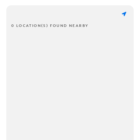
0 LOCATION(S) FOUND NEARBY