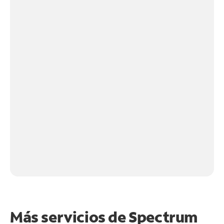
Más servicios de Spectrum