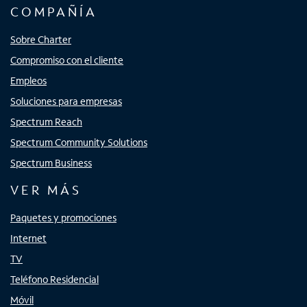
COMPAÑÍA
Sobre Charter
Compromiso con el cliente
Empleos
Soluciones para empresas
Spectrum Reach
Spectrum Community Solutions
Spectrum Business
VER MÁS
Paquetes y promociones
Internet
TV
Teléfono Residencial
Móvil