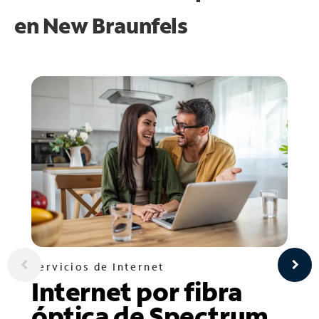
en
New Braunfels
Servicios de Internet
Internet por fibra
óptica de Spectrum