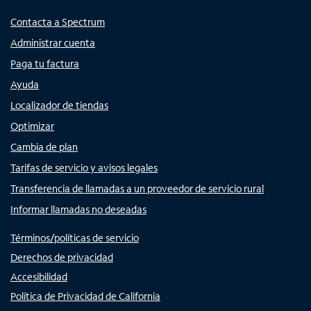
Contacta a Spectrum
Administrar cuenta
Paga tu factura
Ayuda
Localizador de tiendas
Optimizar
Cambia de plan
Tarifas de servicio y avisos legales
Transferencia de llamadas a un proveedor de servicio rural
Informar llamadas no deseadas
Términos/políticas de servicio
Derechos de privacidad
Accesibilidad
Política de Privacidad de California