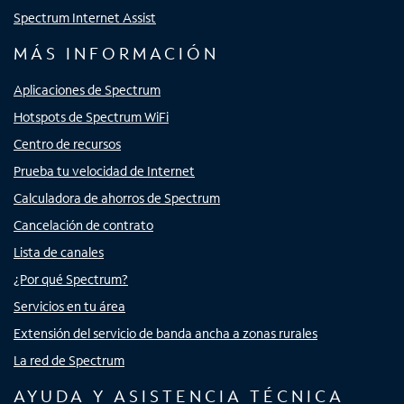
Spectrum Internet Assist
MÁS INFORMACIÓN
Aplicaciones de Spectrum
Hotspots de Spectrum WiFi
Centro de recursos
Prueba tu velocidad de Internet
Calculadora de ahorros de Spectrum
Cancelación de contrato
Lista de canales
¿Por qué Spectrum?
Servicios en tu área
Extensión del servicio de banda ancha a zonas rurales
La red de Spectrum
AYUDA Y ASISTENCIA TÉCNICA