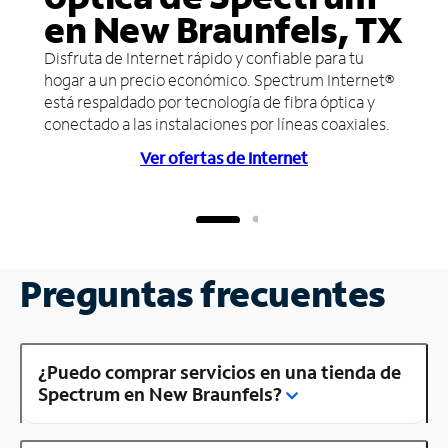
en New Braunfels, TX
Disfruta de Internet rápido y confiable para tu
hogar a un precio económico. Spectrum Internet®
está respaldado por tecnología de fibra óptica y
conectado a las instalaciones por líneas coaxiales.
Ver ofertas de Internet
Preguntas frecuentes
¿Puedo comprar servicios en una tienda de
Spectrum en New Braunfels?