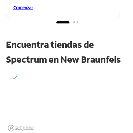
Comenzar
Encuentra tiendas de
Spectrum en
New Braunfels