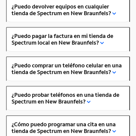
¿Puedo devolver equipos en cualquier
tienda de Spectrum en New Braunfels?
¿Puedo pagar la factura en mi tienda de
Spectrum local en New Braunfels?
¿Puedo comprar un teléfono celular en una
tienda de Spectrum en New Braunfels?
¿Puedo probar teléfonos en una tienda de
Spectrum en New Braunfels?
¿Cómo puedo programar una cita en una
tienda de Spectrum en New Braunfels?