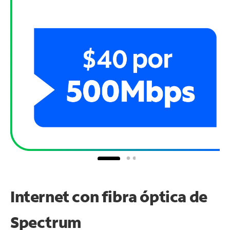
Internet con fibra óptica de
Spectrum