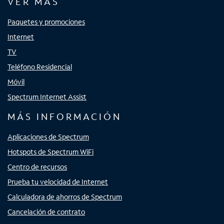
VER MÁS
Paquetes y promociones
Internet
TV
Teléfono Residencial
Móvil
Spectrum Internet Assist
MÁS INFORMACIÓN
Aplicaciones de Spectrum
Hotspots de Spectrum WiFi
Centro de recursos
Prueba tu velocidad de Internet
Calculadora de ahorros de Spectrum
Cancelación de contrato