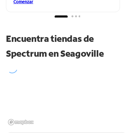
Comenzar
Encuentra tiendas de
Spectrum en
Seagoville