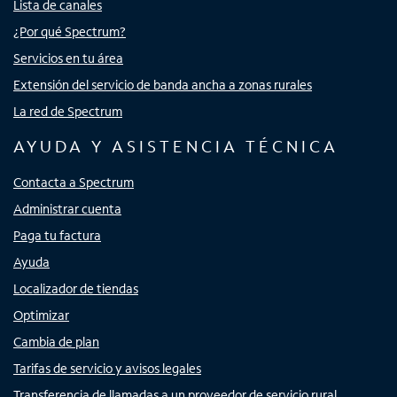
Lista de canales
¿Por qué Spectrum?
Servicios en tu área
Extensión del servicio de banda ancha a zonas rurales
La red de Spectrum
AYUDA Y ASISTENCIA TÉCNICA
Contacta a Spectrum
Administrar cuenta
Paga tu factura
Ayuda
Localizador de tiendas
Optimizar
Cambia de plan
Tarifas de servicio y avisos legales
Transferencia de llamadas a un proveedor de servicio rural