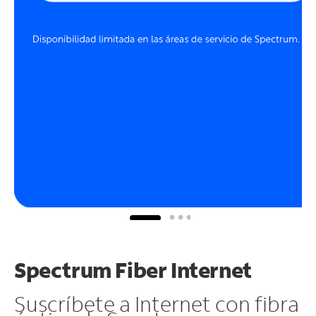
Spectrum Fiber Internet
Suscríbete a Internet con fibra