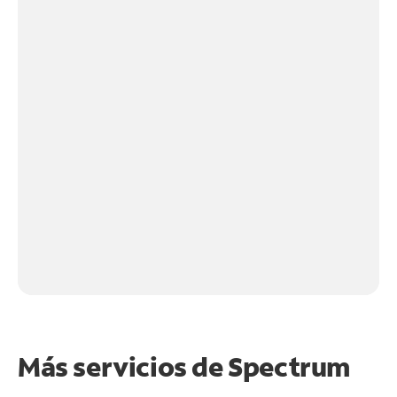
Más servicios de Spectrum