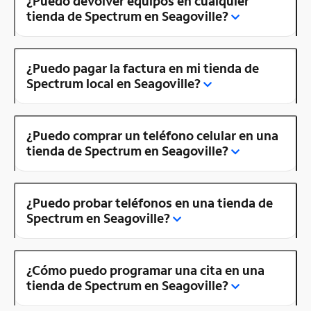
¿Puedo devolver equipos en cualquier
tienda de Spectrum en Seagoville?
¿Puedo pagar la factura en mi tienda de
Spectrum local en Seagoville?
¿Puedo comprar un teléfono celular en una
tienda de Spectrum en Seagoville?
¿Puedo probar teléfonos en una tienda de
Spectrum en Seagoville?
¿Cómo puedo programar una cita en una
tienda de Spectrum en Seagoville?