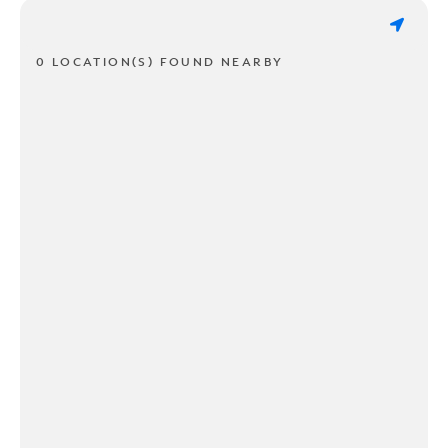
0 LOCATION(S) FOUND NEARBY