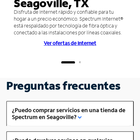
Seagoville, TX
Disfruta de Internet rápido y confiable para tu
hogar a un precio económico. Spectrum Internet®
está respaldado por tecnología de fibra óptica y
conectado a las instalaciones por líneas coaxiales.
Ver ofertas de Internet
Preguntas frecuentes
¿Puedo comprar servicios en una tienda de
Spectrum en Seagoville?