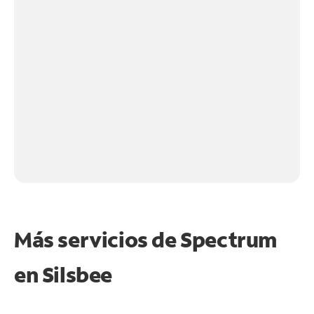
Más servicios de Spectrum
en
Silsbee