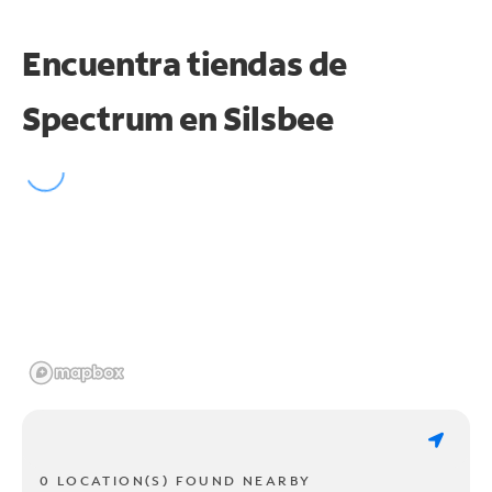
Encuentra tiendas de
Spectrum en
Silsbee
0 LOCATION(S) FOUND NEARBY