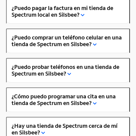
¿Puedo pagar la factura en mi tienda de
Spectrum local en Silsbee?
¿Puedo comprar un teléfono celular en una
tienda de Spectrum en Silsbee?
¿Puedo probar teléfonos en una tienda de
Spectrum en Silsbee?
¿Cómo puedo programar una cita en una
tienda de Spectrum en Silsbee?
¿Hay una tienda de Spectrum cerca de mí
en Silsbee?