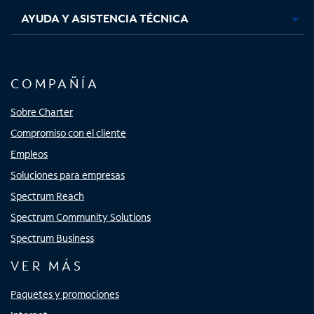
AYUDA Y ASISTENCIA TÉCNICA
COMPAÑÍA
Sobre Charter
Compromiso con el cliente
Empleos
Soluciones para empresas
Spectrum Reach
Spectrum Community Solutions
Spectrum Business
VER MÁS
Paquetes y promociones