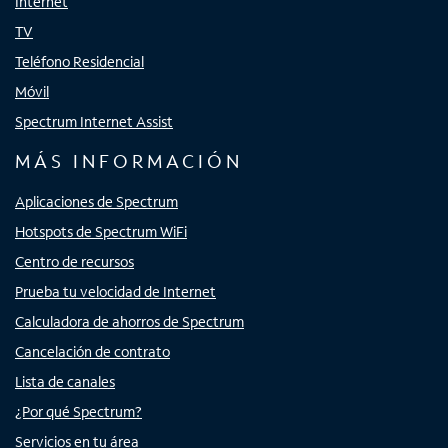
Internet
TV
Teléfono Residencial
Móvil
Spectrum Internet Assist
MÁS INFORMACIÓN
Aplicaciones de Spectrum
Hotspots de Spectrum WiFi
Centro de recursos
Prueba tu velocidad de Internet
Calculadora de ahorros de Spectrum
Cancelación de contrato
Lista de canales
¿Por qué Spectrum?
Servicios en tu área