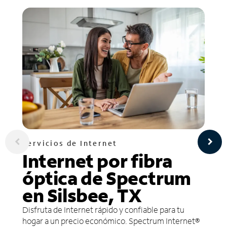
Servicios de Internet
Internet por fibra
óptica de Spectrum
en Silsbee, TX
Disfruta de Internet rápido y confiable para tu
hogar a un precio económico. Spectrum Internet®