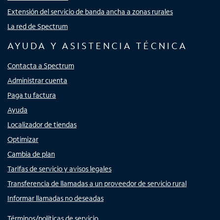
Extensión del servicio de banda ancha a zonas rurales
La red de Spectrum
AYUDA Y ASISTENCIA TÉCNICA
Contacta a Spectrum
Administrar cuenta
Paga tu factura
Ayuda
Localizador de tiendas
Optimizar
Cambia de plan
Tarifas de servicio y avisos legales
Transferencia de llamadas a un proveedor de servicio rural
Informar llamadas no deseadas
Términos/políticas de servicio