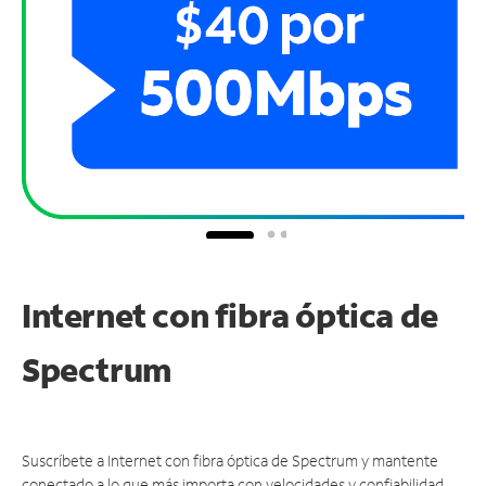
Internet con fibra óptica de
Spectrum
Suscríbete a Internet con fibra óptica de Spectrum y mantente
conectado a lo que más importa con velocidades y confiabilidad