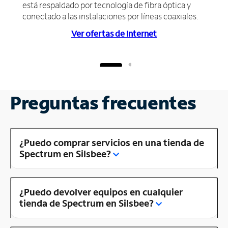
está respaldado por tecnología de fibra óptica y
conectado a las instalaciones por líneas coaxiales.
Ver ofertas de Internet
Preguntas frecuentes
¿Puedo comprar servicios en una tienda de
Spectrum en Silsbee?
¿Puedo devolver equipos en cualquier
tienda de Spectrum en Silsbee?