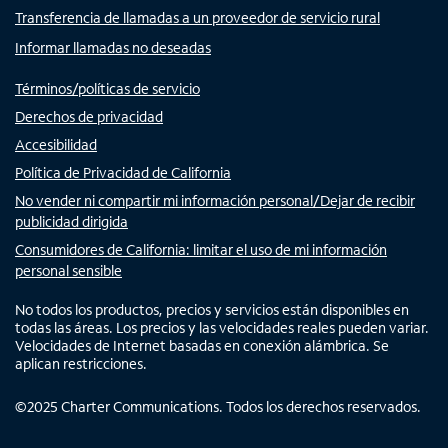
Transferencia de llamadas a un proveedor de servicio rural
Informar llamadas no deseadas
Términos/políticas de servicio
Derechos de privacidad
Accesibilidad
Política de Privacidad de California
No vender ni compartir mi información personal/Dejar de recibir
publicidad dirigida
Consumidores de California: limitar el uso de mi información
personal sensible
No todos los productos, precios y servicios están disponibles en
todas las áreas. Los precios y las velocidades reales pueden variar.
Velocidades de Internet basadas en conexión alámbrica. Se
aplican restricciones.
©
2025
Charter Communications. Todos los derechos reservados.