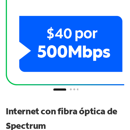
Internet con fibra óptica de
Spectrum