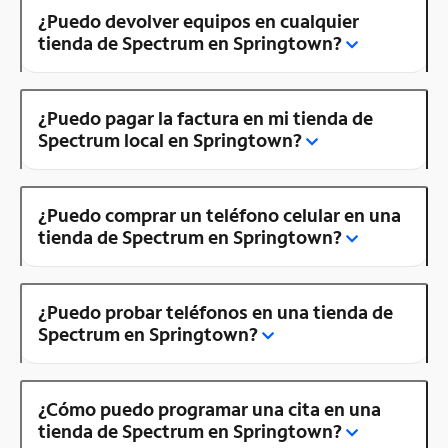
¿Puedo devolver equipos en cualquier
tienda de Spectrum en Springtown?
¿Puedo pagar la factura en mi tienda de
Spectrum local en Springtown?
¿Puedo comprar un teléfono celular en una
tienda de Spectrum en Springtown?
¿Puedo probar teléfonos en una tienda de
Spectrum en Springtown?
¿Cómo puedo programar una cita en una
tienda de Spectrum en Springtown?