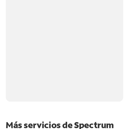
Más servicios de Spectrum