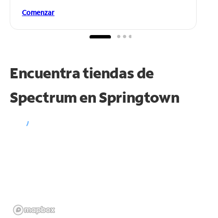
Comenzar
Encuentra tiendas de
Spectrum en
Springtown