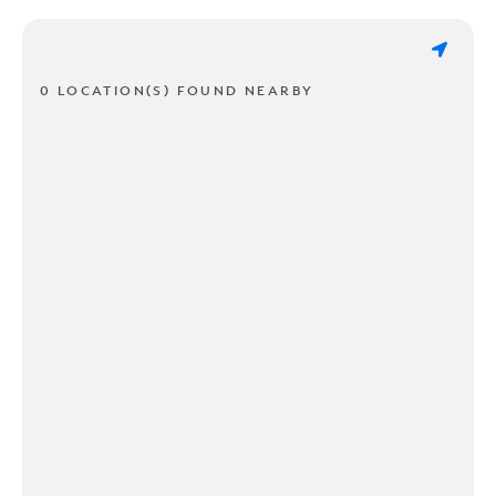
0 LOCATION(S) FOUND NEARBY