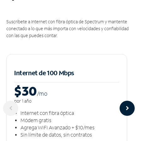
Suscríbete a Internet con fibra óptica de Spectrum y mantente
conectado a lo que más importa con velocidades y confiabilidad
con las que puedes contar.
Internet de 100 Mbps
$30
/m
o
por 1 año
Internet con fibra óptica
Módem gratis
Agrega WiFi Avanzado + $10/mes
Sin límite de datos, sin contratos