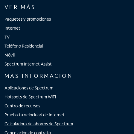
VER MÁS
Paquetes y promociones
Internet
TV
Teléfono Residencial
Móvil
Spectrum Internet Assist
MÁS INFORMACIÓN
Aplicaciones de Spectrum
Hotspots de Spectrum WiFi
Centro de recursos
Prueba tu velocidad de Internet
Calculadora de ahorros de Spectrum
Cancelación de contrato