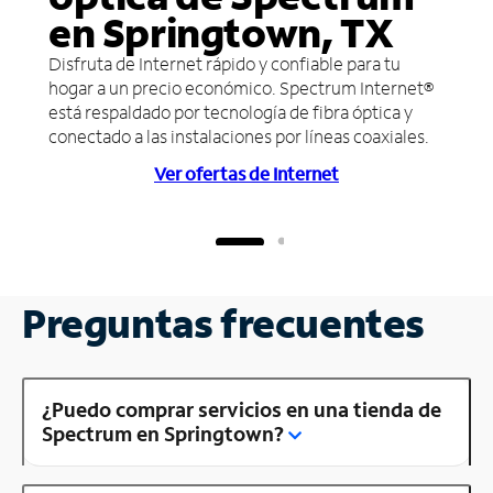
en Springtown, TX
Disfruta de Internet rápido y confiable para tu
hogar a un precio económico. Spectrum Internet®
está respaldado por tecnología de fibra óptica y
conectado a las instalaciones por líneas coaxiales.
Ver ofertas de Internet
Preguntas frecuentes
¿Puedo comprar servicios en una tienda de
Spectrum en Springtown?