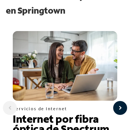
en
Springtown
Servicios de Internet
Internet por fibra
óptica de Spectrum