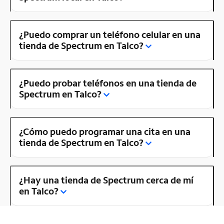
¿Puedo comprar un teléfono celular en una
tienda de Spectrum en Talco?
¿Puedo probar teléfonos en una tienda de
Spectrum en Talco?
¿Cómo puedo programar una cita en una
tienda de Spectrum en Talco?
¿Hay una tienda de Spectrum cerca de mí
en Talco?