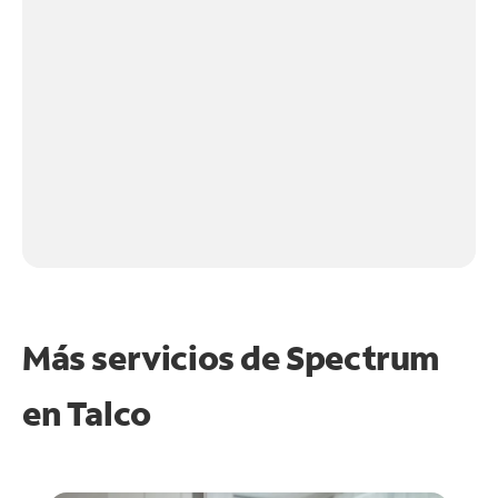
Más servicios de Spectrum
en
Talco