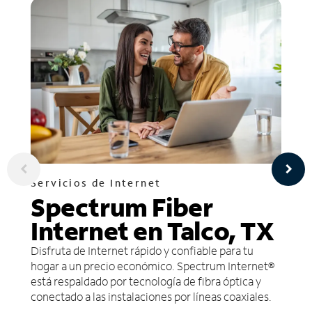
Servicios de Internet
Spectrum Fiber
Internet en Talco, TX
Disfruta de Internet rápido y confiable para tu
hogar a un precio económico. Spectrum Internet®
está respaldado por tecnología de fibra óptica y
conectado a las instalaciones por líneas coaxiales.