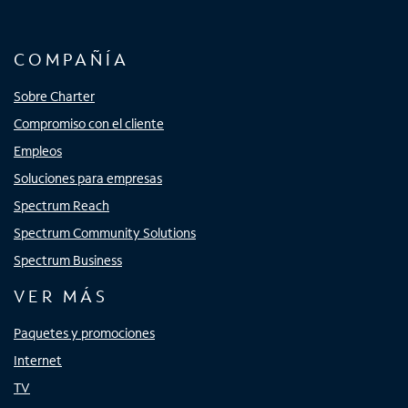
COMPAÑÍA
Sobre Charter
Compromiso con el cliente
Empleos
Soluciones para empresas
Spectrum Reach
Spectrum Community Solutions
Spectrum Business
VER MÁS
Paquetes y promociones
Internet
TV