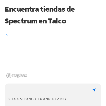
Encuentra tiendas de
Spectrum en
Talco
0 LOCATION(S) FOUND NEARBY