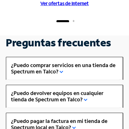
Ver ofertas de Internet
Preguntas frecuentes
¿Puedo comprar servicios en una tienda de
Spectrum en Talco?
¿Puedo devolver equipos en cualquier
tienda de Spectrum en Talco?
¿Puedo pagar la factura en mi tienda de
Spectrum local en Talco?