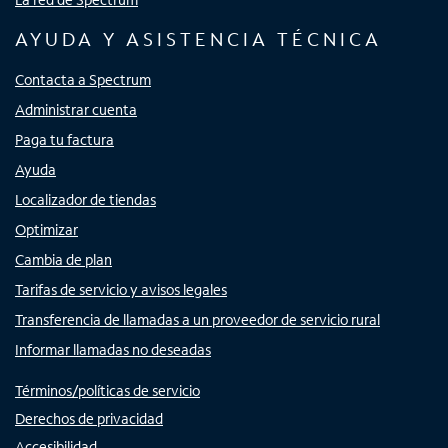
AYUDA Y ASISTENCIA TÉCNICA
Contacta a Spectrum
Administrar cuenta
Paga tu factura
Ayuda
Localizador de tiendas
Optimizar
Cambia de plan
Tarifas de servicio y avisos legales
Transferencia de llamadas a un proveedor de servicio rural
Informar llamadas no deseadas
Términos/políticas de servicio
Derechos de privacidad
Accesibilidad