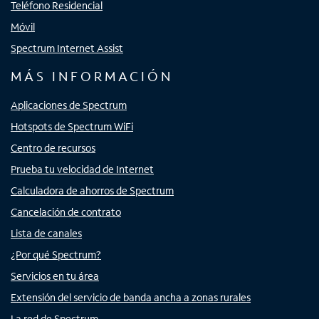
Teléfono Residencial
Móvil
Spectrum Internet Assist
MÁS INFORMACIÓN
Aplicaciones de Spectrum
Hotspots de Spectrum WiFi
Centro de recursos
Prueba tu velocidad de Internet
Calculadora de ahorros de Spectrum
Cancelación de contrato
Lista de canales
¿Por qué Spectrum?
Servicios en tu área
Extensión del servicio de banda ancha a zonas rurales
La red de Spectrum