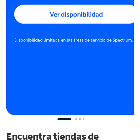
Encuentra tiendas de