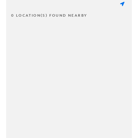
0 LOCATION(S) FOUND NEARBY