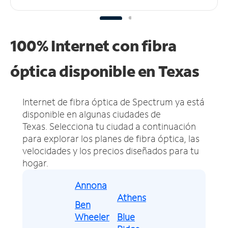
100% Internet con fibra
óptica disponible en Texas
Internet de fibra óptica de Spectrum ya está
disponible en algunas ciudades de
Texas.
Selecciona tu ciudad a continuación
para explorar los planes de fibra óptica, las
velocidades y los precios diseñados para tu
hogar.
Annona
Athens
Ben
Wheeler
Blue