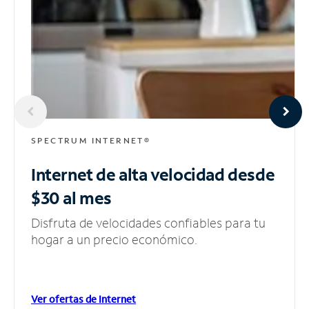
SPECTRUM INTERNET®
Internet de alta velocidad
desde
$30 al mes
Disfruta de velocidades confiables para tu
hogar a un precio económico.
Ver ofertas de Internet