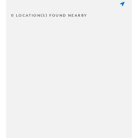
0 LOCATION(S) FOUND NEARBY