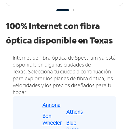
100% Internet con fibra
óptica disponible en Texas
Internet de fibra óptica de Spectrum ya está
disponible en algunas ciudades de
Texas.
Selecciona tu ciudad a continuación
para explorar los planes de fibra óptica, las
velocidades y los precios diseñados para tu
hogar.
Annona
Athens
Ben
Wheeler
Blue