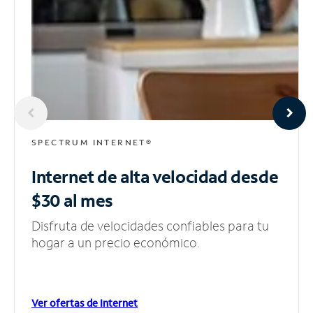
SPECTRUM INTERNET®
Internet de alta velocidad
desde
$30 al mes
Disfruta de velocidades confiables para tu
hogar a un precio económico.
Ver ofertas de Internet