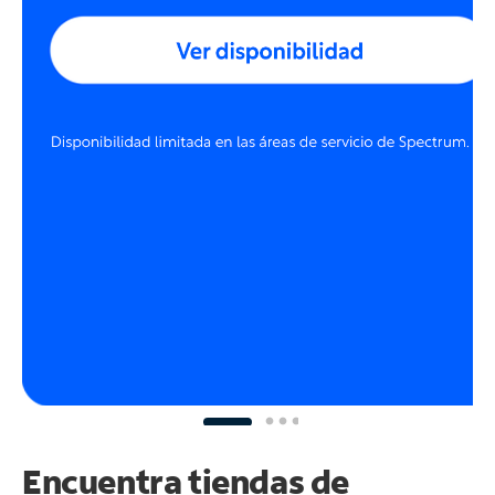
Encuentra tiendas de