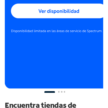
Encuentra tiendas de