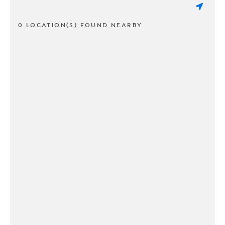
0 LOCATION(S) FOUND NEARBY