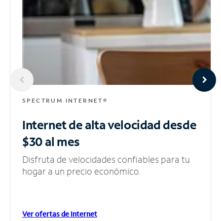
SPECTRUM INTERNET®
Internet de alta velocidad
desde
$30 al mes
Disfruta de velocidades confiables para tu
hogar a un precio económico.
Ver ofertas de Internet