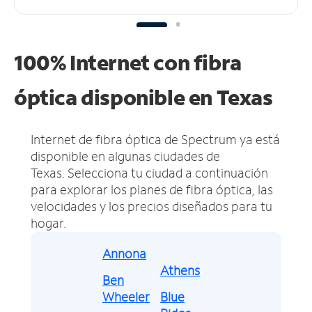
100% Internet con fibra
óptica disponible en Texas
Internet de fibra óptica de Spectrum ya está
disponible en algunas ciudades de
Texas.
Selecciona tu ciudad a continuación
para explorar los planes de fibra óptica, las
velocidades y los precios diseñados para tu
hogar.
Annona
Athens
Ben
Wheeler
Blue