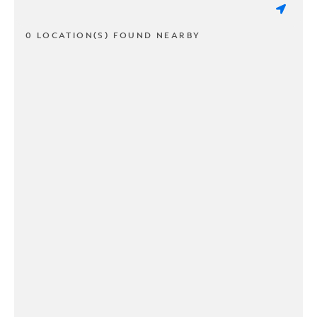
0 LOCATION(S) FOUND NEARBY