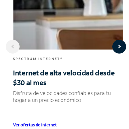
SPECTRUM INTERNET®
Internet de alta velocidad
desde
$30 al mes
Disfruta de velocidades confiables para tu
hogar a un precio económico.
Ver ofertas de Internet