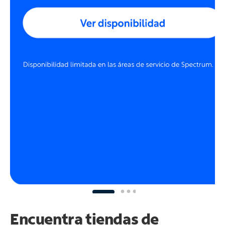
Encuentra tiendas de