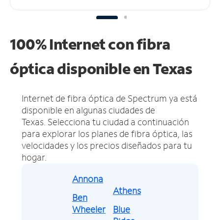
100% Internet con fibra
óptica disponible en Texas
Internet de fibra óptica de Spectrum ya está
disponible en algunas ciudades de
Texas.
Selecciona tu ciudad a continuación
para explorar los planes de fibra óptica, las
velocidades y los precios diseñados para tu
hogar.
Annona
Athens
Ben
Wheeler
Blue