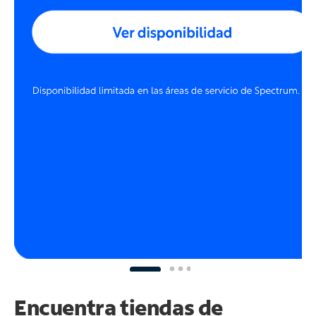
Encuentra tiendas de