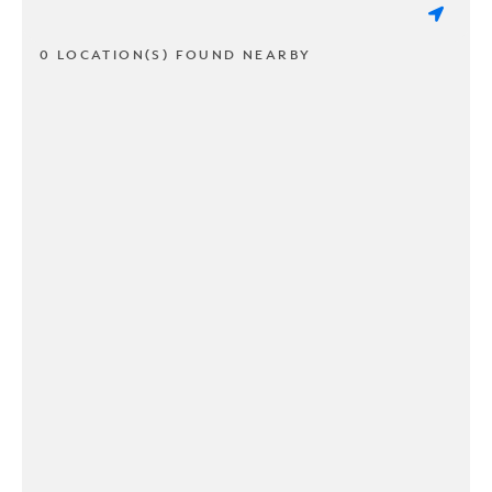
0 LOCATION(S) FOUND NEARBY