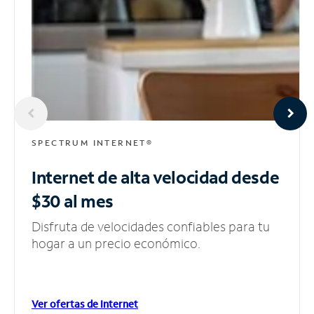
SPECTRUM INTERNET®
Internet de alta velocidad
desde
$30 al mes
Disfruta de velocidades confiables para tu
hogar a un precio económico.
Ver ofertas de Internet