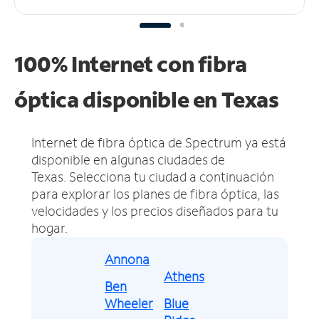
100% Internet con fibra
óptica disponible en Texas
Internet de fibra óptica de Spectrum ya está
disponible en algunas ciudades de
Texas.
Selecciona tu ciudad a continuación
para explorar los planes de fibra óptica, las
velocidades y los precios diseñados para tu
hogar.
Annona
Athens
Ben
Wheeler
Blue