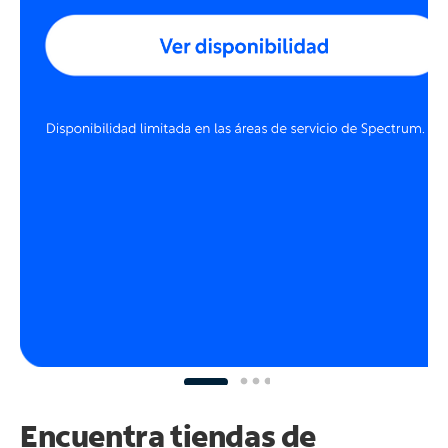
Encuentra tiendas de