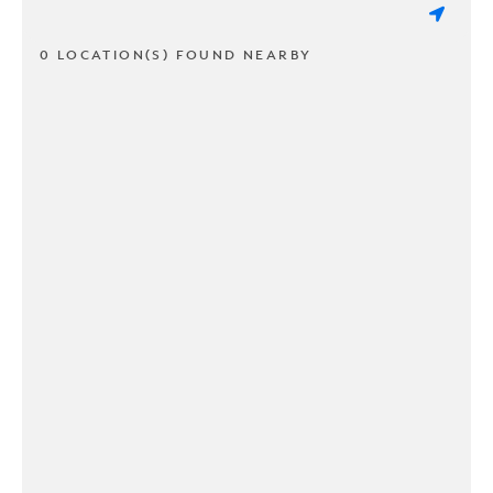
0 LOCATION(S) FOUND NEARBY