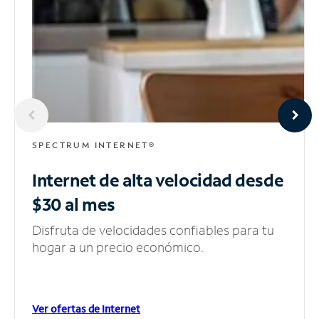
SPECTRUM INTERNET®
Internet de alta velocidad
desde
$30 al mes
Disfruta de velocidades confiables para tu
hogar a un precio económico.
Ver ofertas de Internet