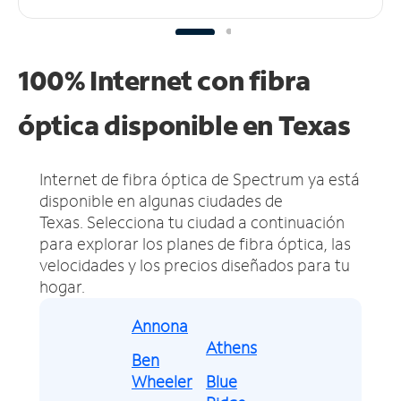
100% Internet con fibra
óptica disponible en Texas
Internet de fibra óptica de Spectrum ya está
disponible en algunas ciudades de
Texas.
Selecciona tu ciudad a continuación
para explorar los planes de fibra óptica, las
velocidades y los precios diseñados para tu
hogar.
Annona
Athens
Ben
Wheeler
Blue