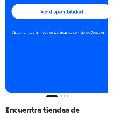
Encuentra tiendas de