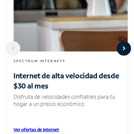
SPECTRUM INTERNET®
Internet de alta velocidad
desde
$30 al mes
Disfruta de velocidades confiables para tu
hogar a un precio económico.
Ver ofertas de Internet