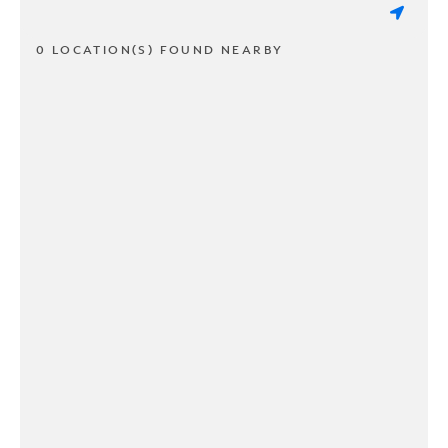
0 LOCATION(S) FOUND NEARBY