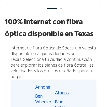
100% Internet con fibra
óptica disponible en Texas
Internet de fibra óptica de Spectrum ya está
disponible en algunas ciudades de
Texas.
Selecciona tu ciudad a continuación
para explorar los planes de fibra óptica, las
velocidades y los precios diseñados para tu
hogar.
Annona
Athens
Ben
Wheeler
Blue