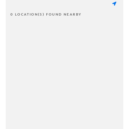
0 LOCATION(S) FOUND NEARBY