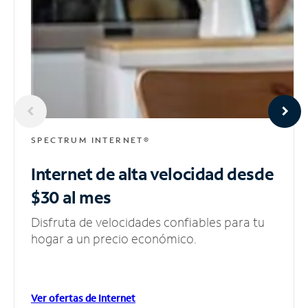
SPECTRUM INTERNET®
Internet de alta velocidad
desde
$30 al mes
Disfruta de velocidades confiables para tu
hogar a un precio económico.
Ver ofertas de Internet