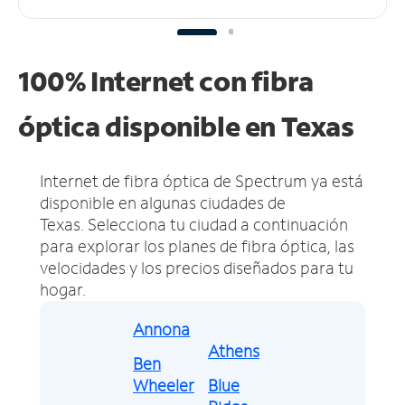
100% Internet con fibra
óptica disponible en Texas
Internet de fibra óptica de Spectrum ya está
disponible en algunas ciudades de
Texas.
Selecciona tu ciudad a continuación
para explorar los planes de fibra óptica, las
velocidades y los precios diseñados para tu
hogar.
Annona
Athens
Ben
Wheeler
Blue