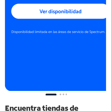
Encuentra tiendas de