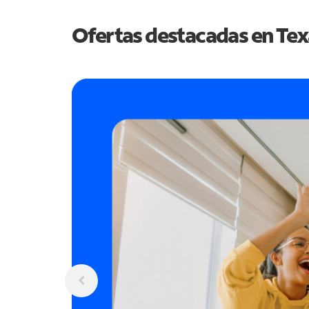
Ofertas destacadas en
Tex