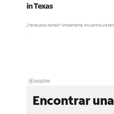
in Texas
¿Tienes poco tiempo? Simplemente, encuentra una tienda 
Encontrar una