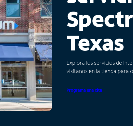
Spect
Texas
Explora los servicios de Int
visítanos en la tienda para 
Programa una cita