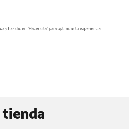
y haz clic en "Hacer cita" para optimizar tu experiencia.
 tienda