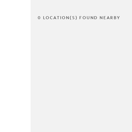
0 LOCATION(S) FOUND NEARBY