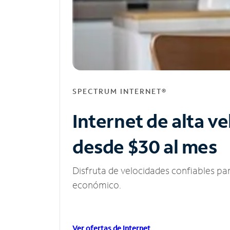
SPECTRUM INTERNET®
Internet de alta v
desde $30 al mes
Disfruta de velocidades confiables pa
económico.
Ver ofertas de Internet