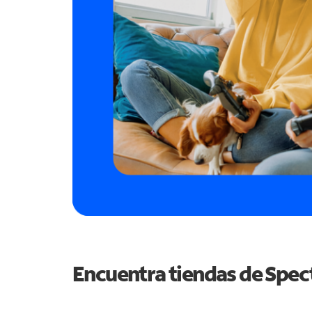
Encuentra tiendas de Spe