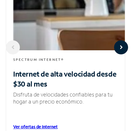
SPECTRUM INTERNET®
Internet de alta velocidad
desde
$30 al mes
Disfruta de velocidades confiables para tu
hogar a un precio económico.
Ver ofertas de Internet