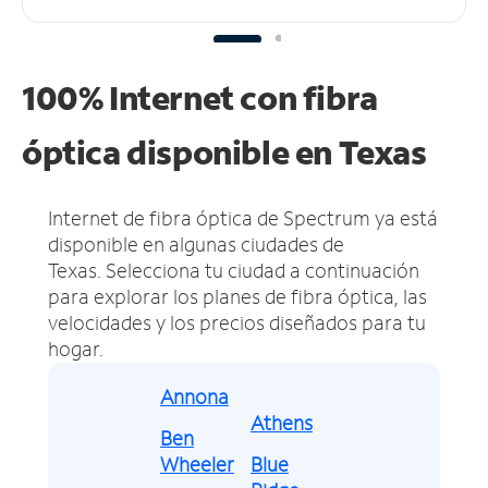
100% Internet con fibra
óptica disponible en Texas
Internet de fibra óptica de Spectrum ya está
disponible en algunas ciudades de
Texas.
Selecciona tu ciudad a continuación
para explorar los planes de fibra óptica, las
velocidades y los precios diseñados para tu
hogar.
Annona
Athens
Ben
Wheeler
Blue