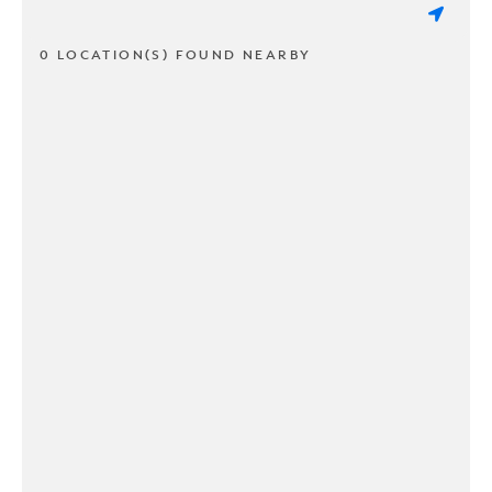
0 LOCATION(S) FOUND NEARBY