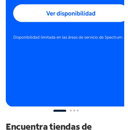
Encuentra tiendas de