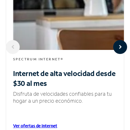
SPECTRUM INTERNET®
Internet de alta velocidad
desde
$30 al mes
Disfruta de velocidades confiables para tu
hogar a un precio económico.
Ver ofertas de Internet