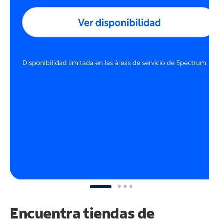
Encuentra tiendas de