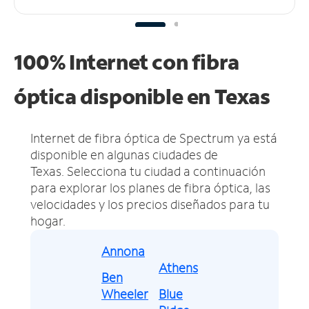
100% Internet con fibra
óptica disponible en Texas
Internet de fibra óptica de Spectrum ya está
disponible en algunas ciudades de
Texas.
Selecciona tu ciudad a continuación
para explorar los planes de fibra óptica, las
velocidades y los precios diseñados para tu
hogar.
Annona
Athens
Ben
Wheeler
Blue