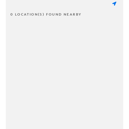
0 LOCATION(S) FOUND NEARBY