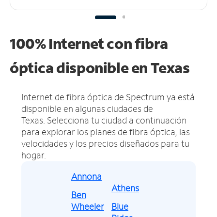
100% Internet con fibra
óptica disponible en Texas
Internet de fibra óptica de Spectrum ya está
disponible en algunas ciudades de
Texas.
Selecciona tu ciudad a continuación
para explorar los planes de fibra óptica, las
velocidades y los precios diseñados para tu
hogar.
Annona
Athens
Ben
Wheeler
Blue