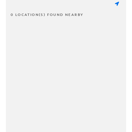
0 LOCATION(S) FOUND NEARBY