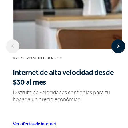
SPECTRUM INTERNET®
Internet de alta velocidad
desde
$30 al mes
Disfruta de velocidades confiables para tu
hogar a un precio económico.
Ver ofertas de Internet