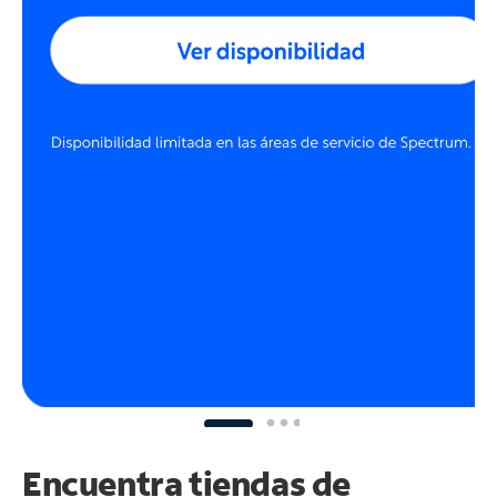
Encuentra tiendas de