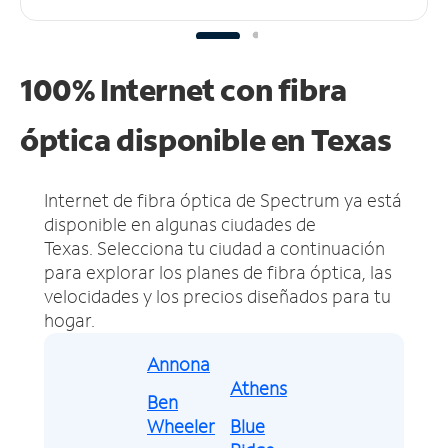
100% Internet con fibra
óptica disponible en Texas
Internet de fibra óptica de Spectrum ya está
disponible en algunas ciudades de
Texas.
Selecciona tu ciudad a continuación
para explorar los planes de fibra óptica, las
velocidades y los precios diseñados para tu
hogar.
Annona
Athens
Ben
Wheeler
Blue