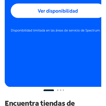
Encuentra tiendas de