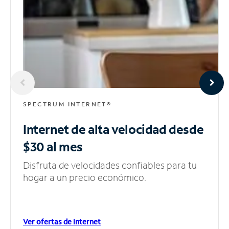
SPECTRUM INTERNET®
Internet de alta velocidad
desde
$30 al mes
Disfruta de velocidades confiables para tu
hogar a un precio económico.
Ver ofertas de Internet