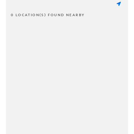
0 LOCATION(S) FOUND NEARBY