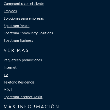
Compromiso con el cliente
Empleos
Soluciones para empresas
Spectrum Reach
Spectrum Community Solutions
Spectrum Business
VER MÁS
Paquetes y promociones
Internet
TV
Teléfono Residencial
Móvil
Spectrum Internet Assist
MÁS INFORMACIÓN