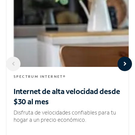
SPECTRUM INTERNET®
Internet de alta velocidad
desde
$30 al mes
Disfruta de velocidades confiables para tu
hogar a un precio económico.