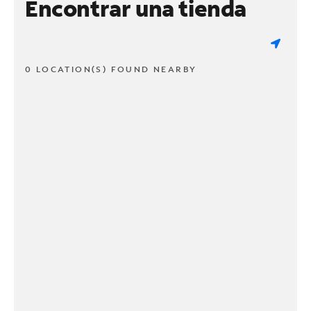
Encontrar una tienda
0 LOCATION(S) FOUND NEARBY