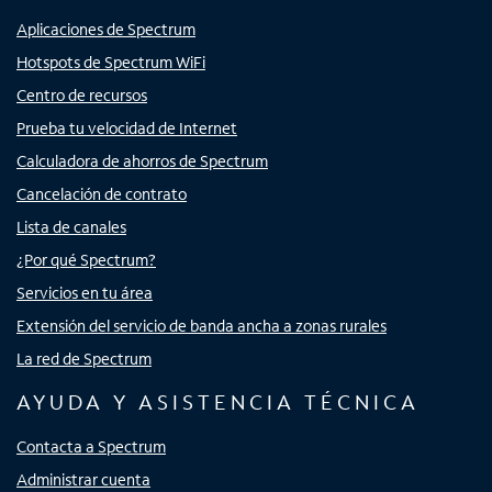
Aplicaciones de Spectrum
Hotspots de Spectrum WiFi
Centro de recursos
Prueba tu velocidad de Internet
Calculadora de ahorros de Spectrum
Cancelación de contrato
Lista de canales
¿Por qué Spectrum?
Servicios en tu área
Extensión del servicio de banda ancha a zonas rurales
La red de Spectrum
AYUDA Y ASISTENCIA TÉCNICA
Contacta a Spectrum
Administrar cuenta