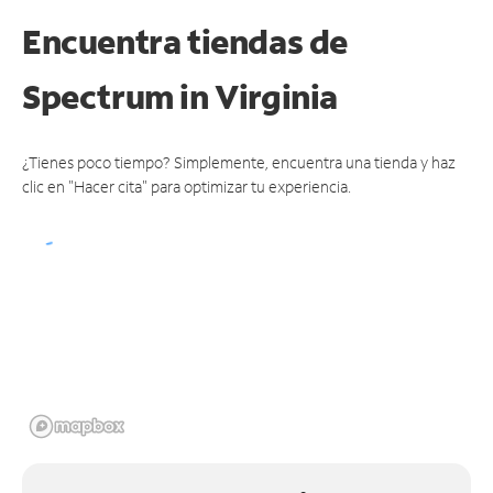
Encuentra tiendas de
Spectrum
in Virginia
¿Tienes poco tiempo? Simplemente, encuentra una tienda y haz
clic en "Hacer cita" para optimizar tu experiencia.