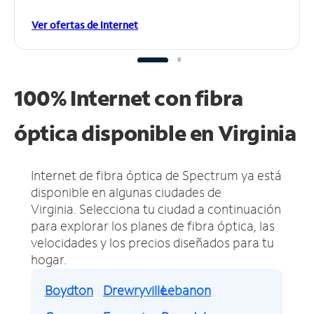
Ver ofertas de Internet
100% Internet con fibra
óptica disponible en Virginia
Internet de fibra óptica de Spectrum ya está
disponible en algunas ciudades de
Virginia.
Selecciona tu ciudad a continuación
para explorar los planes de fibra óptica, las
velocidades y los precios diseñados para tu
hogar.
Boydton
Drewryville
Lebanon