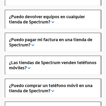
¿Puedo devolver equipos en cualquier
tienda de Spectrum?
¿Puedo pagar mi factura en una tienda de
Spectrum?
¿Las tiendas de Spectrum venden teléfonos
móviles?
¿Puedo comprar un teléfono móvil en una
tienda de Spectrum?