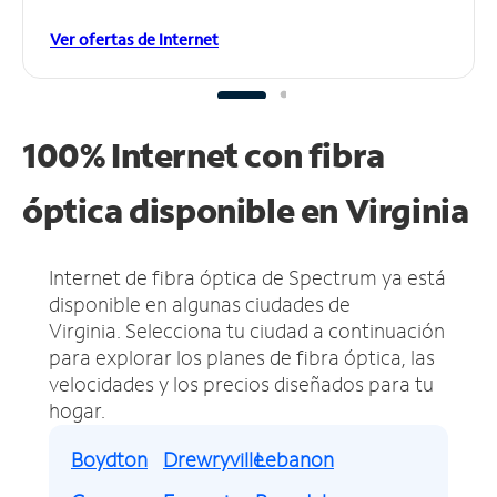
Ver ofertas de Internet
100% Internet con fibra
óptica disponible en Virginia
Internet de fibra óptica de Spectrum ya está
disponible en algunas ciudades de
Virginia.
Selecciona tu ciudad a continuación
para explorar los planes de fibra óptica, las
velocidades y los precios diseñados para tu
hogar.
Boydton
Drewryville
Lebanon