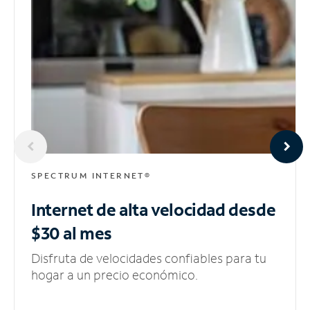
SPECTRUM INTERNET®
Internet de alta velocidad
desde
$30 al mes
Disfruta de velocidades confiables para tu
hogar a un precio económico.