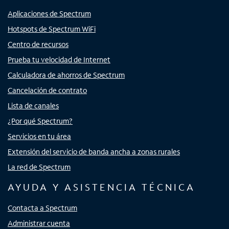
Aplicaciones de Spectrum
Hotspots de Spectrum WiFi
Centro de recursos
Prueba tu velocidad de Internet
Calculadora de ahorros de Spectrum
Cancelación de contrato
Lista de canales
¿Por qué Spectrum?
Servicios en tu área
Extensión del servicio de banda ancha a zonas rurales
La red de Spectrum
AYUDA Y ASISTENCIA TÉCNICA
Contacta a Spectrum
Administrar cuenta