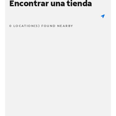
Encontrar una tienda
0 LOCATION(S) FOUND NEARBY