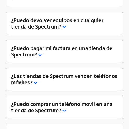
¿Puedo devolver equipos en cualquier
tienda de Spectrum?
¿Puedo pagar mi factura en una tienda de
Spectrum?
¿Las tiendas de Spectrum venden teléfonos
móviles?
¿Puedo comprar un teléfono móvil en una
tienda de Spectrum?