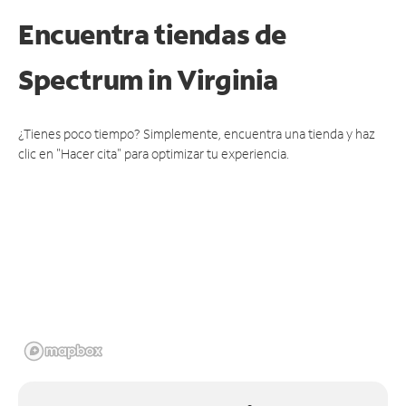
Encuentra tiendas de
Spectrum
in Virginia
¿Tienes poco tiempo? Simplemente, encuentra una tienda y haz
clic en "Hacer cita" para optimizar tu experiencia.