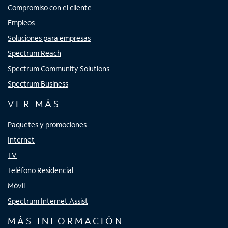
Compromiso con el cliente
Empleos
Soluciones para empresas
Spectrum Reach
Spectrum Community Solutions
Spectrum Business
VER MÁS
Paquetes y promociones
Internet
TV
Teléfono Residencial
Móvil
Spectrum Internet Assist
MÁS INFORMACIÓN