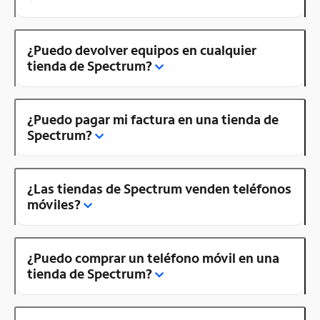
¿Puedo devolver equipos en cualquier
tienda de Spectrum?
¿Puedo pagar mi factura en una tienda de
Spectrum?
¿Las tiendas de Spectrum venden teléfonos
móviles?
¿Puedo comprar un teléfono móvil en una
tienda de Spectrum?