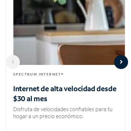
SPECTRUM INTERNET®
Internet de alta velocidad
desde
$30 al mes
Disfruta de velocidades confiables para tu
hogar a un precio económico.