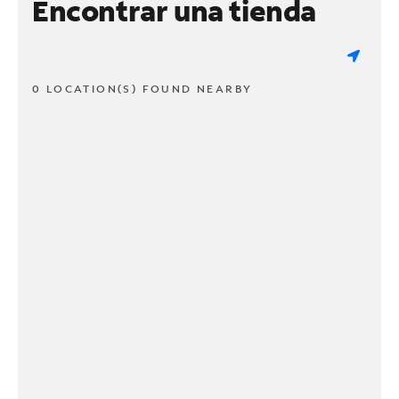
Encontrar una tienda
0 LOCATION(S) FOUND NEARBY