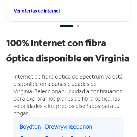
Ver ofertas de Internet
100% Internet con fibra
óptica disponible en Virginia
Internet de fibra óptica de Spectrum ya está
disponible en algunas ciudades de
Virginia.
Selecciona tu ciudad a continuación
para explorar los planes de fibra óptica, las
velocidades y los precios diseñados para tu
hogar.
Boydton
Drewryville
Lebanon