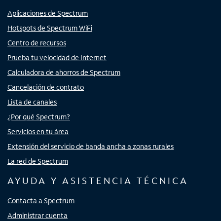
Aplicaciones de Spectrum
Hotspots de Spectrum WiFi
Centro de recursos
Prueba tu velocidad de Internet
Calculadora de ahorros de Spectrum
Cancelación de contrato
Lista de canales
¿Por qué Spectrum?
Servicios en tu área
Extensión del servicio de banda ancha a zonas rurales
La red de Spectrum
AYUDA Y ASISTENCIA TÉCNICA
Contacta a Spectrum
Administrar cuenta