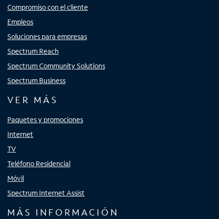
Compromiso con el cliente
Empleos
Soluciones para empresas
Spectrum Reach
Spectrum Community Solutions
Spectrum Business
VER MÁS
Paquetes y promociones
Internet
TV
Teléfono Residencial
Móvil
Spectrum Internet Assist
MÁS INFORMACIÓN