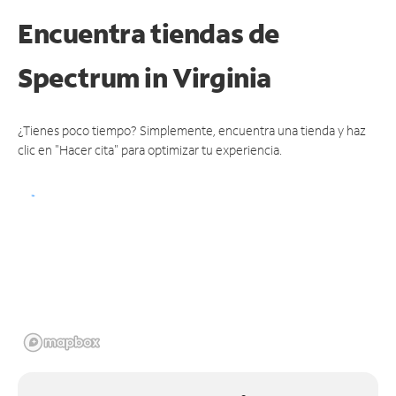
Encuentra tiendas de
Spectrum
in Virginia
¿Tienes poco tiempo? Simplemente, encuentra una tienda y haz
clic en "Hacer cita" para optimizar tu experiencia.